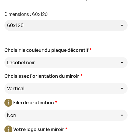
Dimensions : 60x120
Choisir la couleur du plaque décoratif
*
Lacobel noir
Choisissez l'orientation du miroir
*
Vertical
Film de protection
*
Non
Votre logo sur le miroir
*