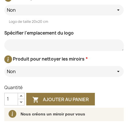
Non
Logo de taille 20x20 cm
Spécifier l'emplacement du logo
Produit pour nettoyer les miroirs
*
Non
Quantité
AJOUTER AU PANIER

Nous créons un miroir pour vous