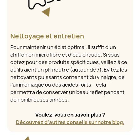
Nettoyage et entretien
Pour maintenir un éclat optimal, il suffit d’un
chiffon en microfibre et d’eau chaude. Si vous
optez pour des produits spécifiques, veillez à ce
qu’ils aient un pH neutre (autour de 7). Évitez les
nettoyants puissants contenant du vinaigre, de
l’ammoniaque ou des acides forts – cela
permettra de conserver un beau reflet pendant
de nombreuses années.
Voulez-vous en savoir plus ?
Découvrez d’autres conseils sur notre blog.