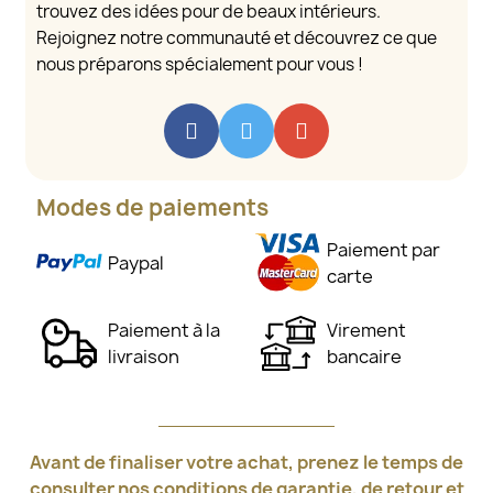
trouvez des idées pour de beaux intérieurs.
Rejoignez notre communauté et découvrez ce que
nous préparons spécialement pour vous !
Modes de paiements
Paiement par
Paypal
carte
Paiement à la
Virement
livraison
bancaire
Avant de finaliser votre achat, prenez le temps de
consulter nos conditions de garantie, de retour et