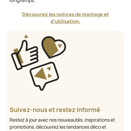
longtemps.
Découvrez les notices de montage et
d’utilisation.
Suivez-nous et restez informé
Restez à jour avec nos nouveautés, inspirations et
promotions, découvrez les tendances déco et