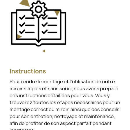
Instructions
Pour rendre le montage et l’utilisation de notre
miroir simples et sans souci, nous avons préparé
des instructions détaillées pour vous. Vous y
trouverez toutes les étapes nécessaires pour un
montage correct du miroir, ainsi que des conseils
pour son entretien, nettoyage et maintenance,
afin de profiter de son aspect parfait pendant