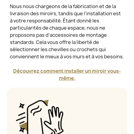
Nous nous chargeons de la fabrication et de la
livraison des miroirs, tandis que l’installation est
à votre responsabilité. Étant donné les
particularités de chaque espace, nous ne
proposons pas d’accessoires de montage
standards. Cela vous offre la liberté de
sélectionner les chevilles ou crochets qui
conviennent le mieux à vos murs et à vos besoins.
Découvrez comment installer un miroir vous-
même.