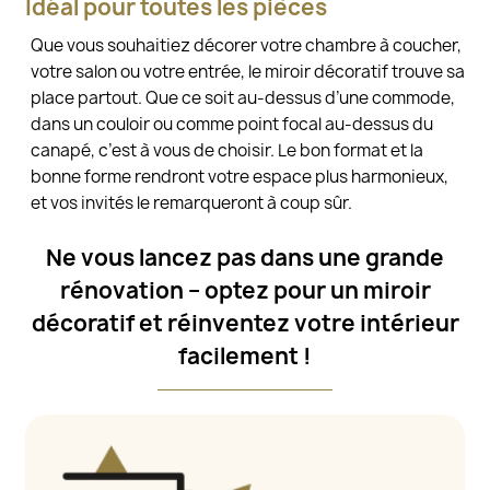
Idéal pour toutes les pièces
Que vous souhaitiez décorer votre chambre à coucher,
votre salon ou votre entrée, le miroir décoratif trouve sa
place partout. Que ce soit au-dessus d’une commode,
dans un couloir ou comme point focal au-dessus du
canapé, c’est à vous de choisir. Le bon format et la
bonne forme rendront votre espace plus harmonieux,
et vos invités le remarqueront à coup sûr.
Ne vous lancez pas dans une grande
rénovation – optez pour un miroir
décoratif et réinventez votre intérieur
facilement !