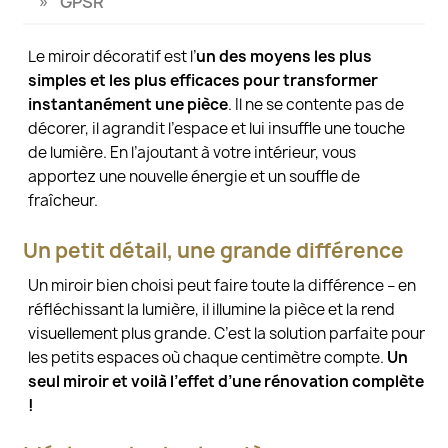
GPSR
Le miroir décoratif est l’
un des moyens les plus
simples et les plus efficaces pour transformer
instantanément une pièce
. Il ne se contente pas de
décorer, il agrandit l’espace et lui insuffle une touche
de lumière. En l’ajoutant à votre intérieur, vous
apportez une nouvelle énergie et un souffle de
fraîcheur.
Un petit détail, une grande différence
Un miroir bien choisi peut faire toute la différence – en
réfléchissant la lumière, il illumine la pièce et la rend
visuellement plus grande. C’est la solution parfaite pour
les petits espaces où chaque centimètre compte.
Un
seul miroir et voilà l’effet d’une rénovation complète
!