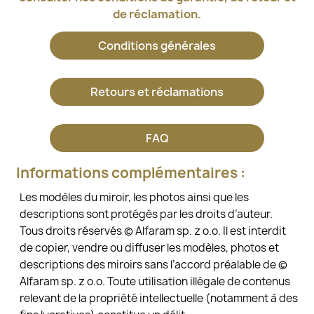
de réclamation.
Conditions générales
Retours et réclamations
FAQ
Informations complémentaires :
Les modèles du miroir, les photos ainsi que les
descriptions sont protégés par les droits d’auteur.
Tous droits réservés © Alfaram sp. z o.o. Il est interdit
de copier, vendre ou diffuser les modèles, photos et
descriptions des miroirs sans l’accord préalable de ©
Alfaram sp. z o.o. Toute utilisation illégale de contenus
relevant de la propriété intellectuelle (notamment à des