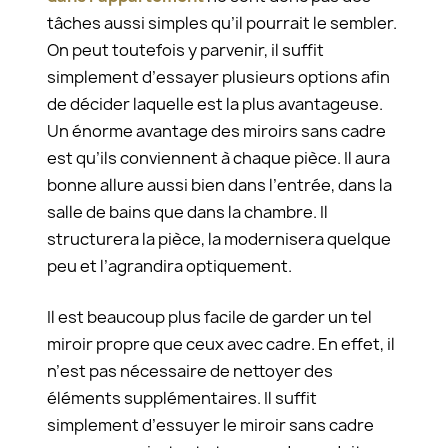
tâches aussi simples qu’il pourrait le sembler.
On peut toutefois y parvenir, il suffit
simplement d’essayer plusieurs options afin
de décider laquelle est la plus avantageuse.
Un énorme avantage des miroirs sans cadre
est qu’ils conviennent à chaque pièce. Il aura
bonne allure aussi bien dans l’entrée, dans la
salle de bains que dans la chambre. Il
structurera la pièce, la modernisera quelque
peu et l’agrandira optiquement.
Il est beaucoup plus facile de garder un tel
miroir propre que ceux avec cadre. En effet, il
n’est pas nécessaire de nettoyer des
éléments supplémentaires. Il suffit
simplement d’essuyer le miroir sans cadre