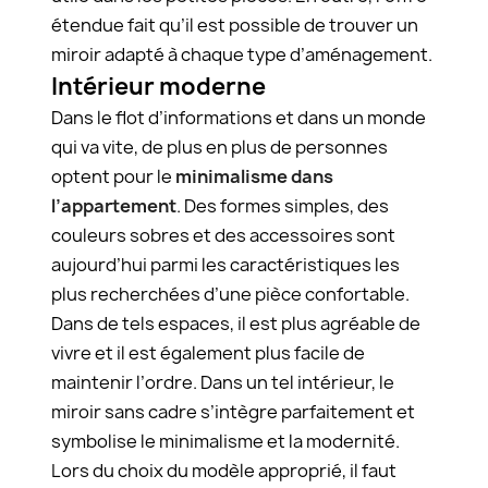
étendue fait qu’il est possible de trouver un
miroir adapté à chaque type d’aménagement.
Intérieur moderne
Dans le flot d’informations et dans un monde
qui va vite, de plus en plus de personnes
optent pour le
minimalisme dans
l’appartement
. Des formes simples, des
couleurs sobres et des accessoires sont
aujourd’hui parmi les caractéristiques les
plus recherchées d’une pièce confortable.
Dans de tels espaces, il est plus agréable de
vivre et il est également plus facile de
maintenir l’ordre. Dans un tel intérieur, le
miroir sans cadre s’intègre parfaitement et
symbolise le minimalisme et la modernité.
Lors du choix du modèle approprié, il faut