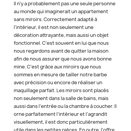
Il n’y a probablement pas une seule personne
au monde qui imaginerait un appartement
sans miroirs. Correctement adapté à
l’intérieur, il est non seulement une
décoration attrayante, mais aussi un objet
fonctionnel. C’est souvent en lui que nous
nous regardons avant de quitter la maison
afin de nous assurer que nous avons bonne
mine. C’est grâce aux miroirs que nous
sommes en mesure de tailler notre barbe
avec précision ou encore de réaliser un
maquillage parfait. Les miroirs sont placés
non seulement dans la salle de bains, mais
aussi dans l’entrée ou la chambre à coucher. Il
orne parfaitement l’intérieur et l’agrandit
visuellement, il est donc particulièrement
utile dans les petites pièces. En outre, l’offre