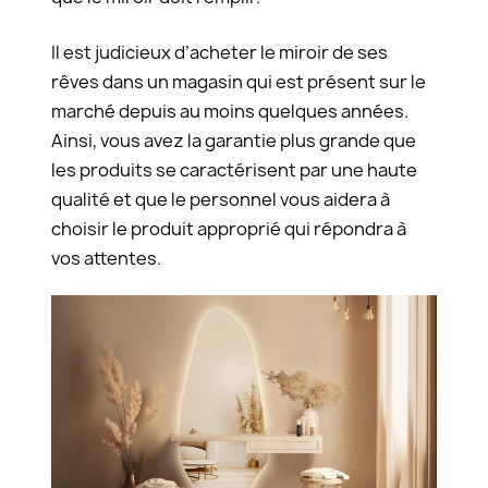
Il est judicieux d’acheter le miroir de ses
rêves dans un magasin qui est présent sur le
marché depuis au moins quelques années.
Ainsi, vous avez la garantie plus grande que
les produits se caractérisent par une haute
qualité et que le personnel vous aidera à
choisir le produit approprié qui répondra à
vos attentes.