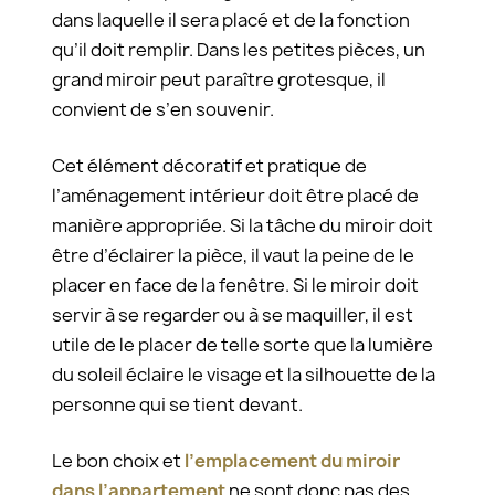
dans laquelle il sera placé et de la fonction
qu’il doit remplir. Dans les petites pièces, un
grand miroir peut paraître grotesque, il
convient de s’en souvenir.
Cet élément décoratif et pratique de
l’aménagement intérieur doit être placé de
manière appropriée. Si la tâche du miroir doit
être d’éclairer la pièce, il vaut la peine de le
placer en face de la fenêtre. Si le miroir doit
servir à se regarder ou à se maquiller, il est
utile de le placer de telle sorte que la lumière
du soleil éclaire le visage et la silhouette de la
personne qui se tient devant.
Le bon choix et
l’emplacement du miroir
dans l’appartement
ne sont donc pas des