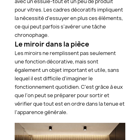
avec un essuie-tout et un peu de produit
pour vitres. Les cadres décoratifs impliquent
la nécessité d’essuyer en plus ces éléments,
ce qui peut parfois s’avérer une tâche
chronophage.
Le miroir dans la pièce
Les miroirs ne remplissent pas seulement
une fonction décorative, mais sont
également un objet important et utile, sans
lequel il est difficile d’imaginer le
fonctionnement quotidien. C’est grâce à eux
que l’on peut se préparer pour sortir et
vérifier que tout est en ordre dans la tenue et
l’apparence générale.