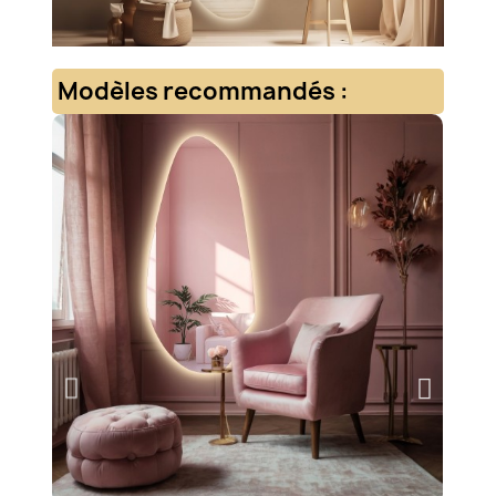
Modèles recommandés :