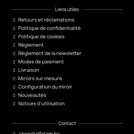
Liens utiles
Retours et réclamations
Politique de confidentialité
Politique de cookies
Règlement
Règlement de la newsletter
Modes de paiement
Livraison
Miroirs sur mesure
Configuration du miroir
Nouveautés
Notices d'utilisation
Contact
shop@alfaram.be