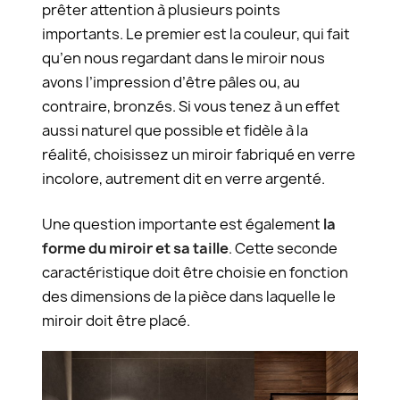
prêter attention à plusieurs points
importants. Le premier est la couleur, qui fait
qu’en nous regardant dans le miroir nous
avons l’impression d’être pâles ou, au
contraire, bronzés. Si vous tenez à un effet
aussi naturel que possible et fidèle à la
réalité, choisissez un miroir fabriqué en verre
incolore, autrement dit en verre argenté.
Une question importante est également
la
forme du miroir et sa taille
. Cette seconde
caractéristique doit être choisie en fonction
des dimensions de la pièce dans laquelle le
miroir doit être placé.