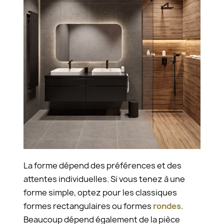
La forme dépend des préférences et des
attentes individuelles. Si vous tenez à une
forme simple, optez pour les classiques
formes rectangulaires ou formes
rondes
.
Beaucoup dépend également de la pièce