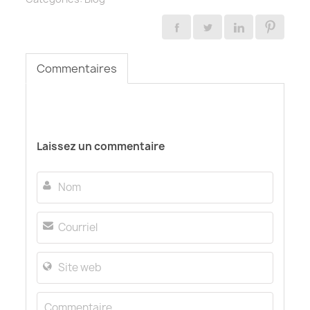
Commentaires
Laissez un commentaire