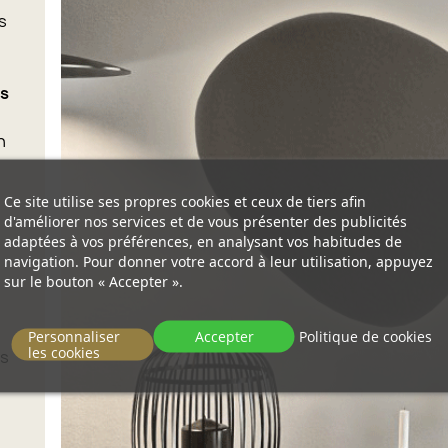
s
u
us
n
Ce site utilise ses propres cookies et ceux de tiers afin
d'améliorer nos services et de vous présenter des publicités
adaptées à vos préférences, en analysant vos habitudes de
navigation. Pour donner votre accord à leur utilisation, appuyez
sur le bouton « Accepter ».
Personnaliser
Accepter
Politique de cookies
les cookies
rs