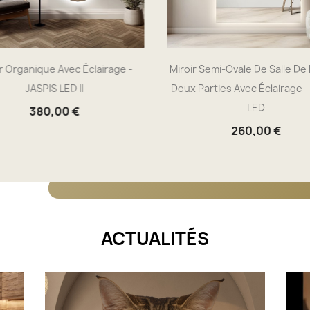
r Organique Avec Éclairage -
Miroir Semi-Ovale De Salle De 
JASPIS LED II
Deux Parties Avec Éclairage 
LED
380,00 €
260,00 €
ACTUALITÉS