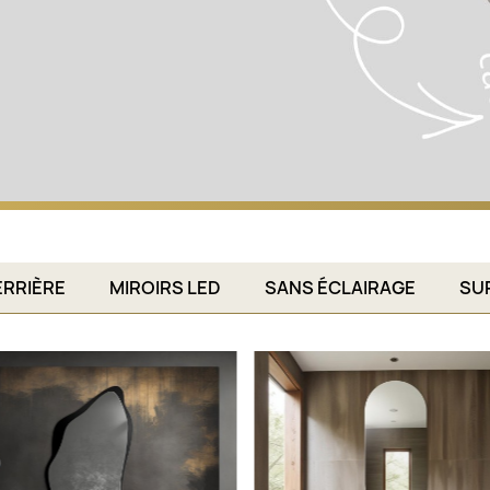
ERRIÈRE
MIROIRS LED
SANS ÉCLAIRAGE
SU