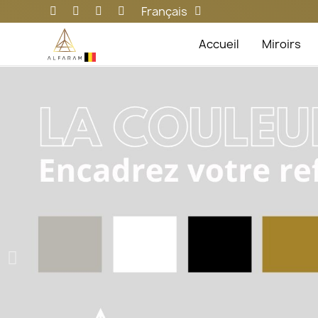
Français
Accueil
Miroirs