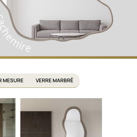
R MESURE
VERRE MARBRÉ