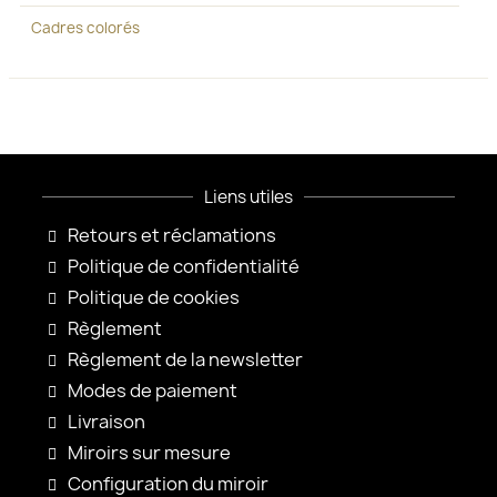
Cadres colorés
Liens utiles
Retours et réclamations
Politique de confidentialité
Politique de cookies
Règlement
Règlement de la newsletter
Modes de paiement
Livraison
Miroirs sur mesure
Configuration du miroir