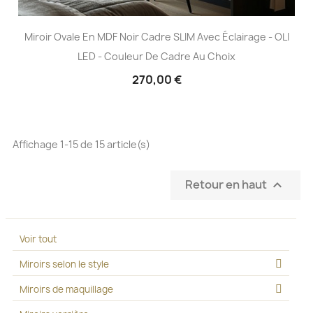
Miroir Ovale En MDF Noir Cadre SLIM Avec Éclairage - OLI
LED - Couleur De Cadre Au Choix
270,00 €
Affichage 1-15 de 15 article(s)
Retour en haut

Voir tout
Miroirs selon le style
Miroirs de maquillage