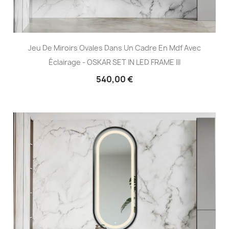
Jeu De Miroirs Ovales Dans Un Cadre En Mdf Avec
Éclairage - OSKAR SET IN LED FRAME III
540,00 €