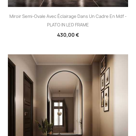
Miroir Semi-Ovale Avec Éclairage Dans Un Cadre En Mdf -
PLATO IN LED FRAME
430,00 €