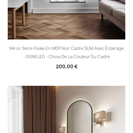
Miroir Semi-Ovale En MDF Noir Cadre SLIM Avec Éclairage
- DOMI LED - Choix De La Couleur Du Cadre
200,00 €