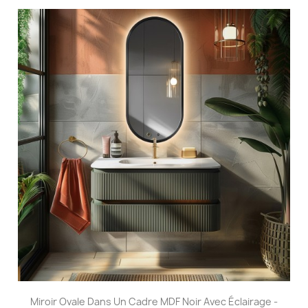
Miroir Ovale Dans Un Cadre MDF Noir Avec Éclairage -