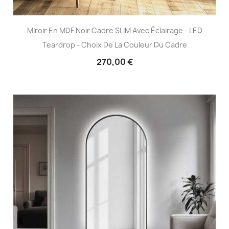
Miroir En MDF Noir Cadre SLIM Avec Éclairage - LED
Teardrop - Choix De La Couleur Du Cadre
270,00 €