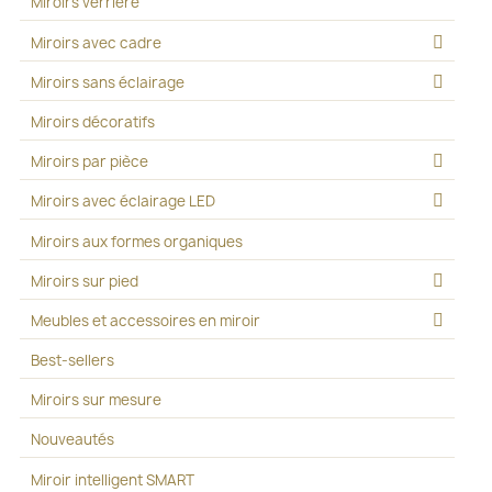
Miroirs verrière
Miroirs avec cadre
Miroirs sans éclairage
Miroirs décoratifs
Miroirs par pièce
Miroirs avec éclairage LED
Miroirs aux formes organiques
Miroirs sur pied
Meubles et accessoires en miroir
Best-sellers
Miroirs sur mesure
Nouveautés
Miroir intelligent SMART