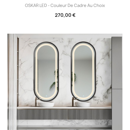
OSKAR LED - Couleur De Cadre Au Choix
270,00 €