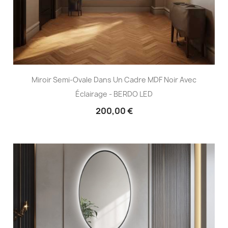
Miroir Semi-Ovale Dans Un Cadre MDF Noir Avec
Éclairage - BERDO LED
200,00 €