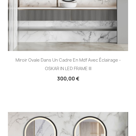
Miroir Ovale Dans Un Cadre En Mdf Avec Éclairage -
OSKAR IN LED FRAME III
300,00 €