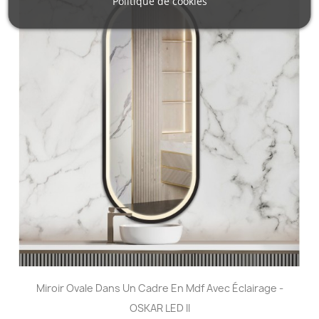
Politique de cookies
Miroir Ovale Dans Un Cadre En Mdf Avec Éclairage -
OSKAR LED II