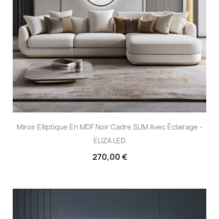
Miroir Elliptique En MDF Noir Cadre SLIM Avec Éclairage -
ELIZA LED
270,00 €