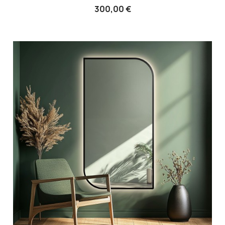
300,00 €