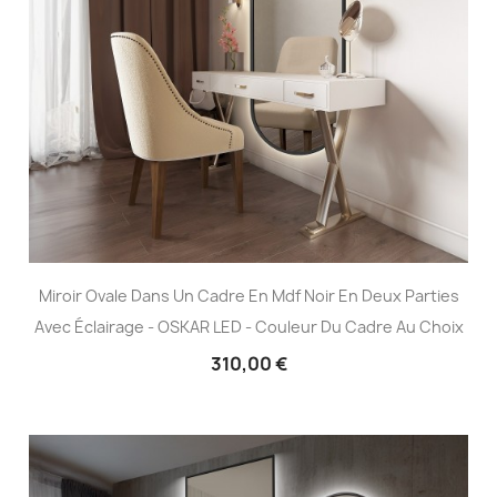
Miroir Ovale Dans Un Cadre En Mdf Noir En Deux Parties
Avec Éclairage - OSKAR LED - Couleur Du Cadre Au Choix
310,00 €