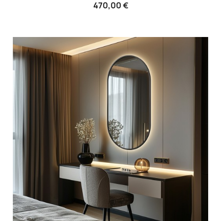
470,00 €