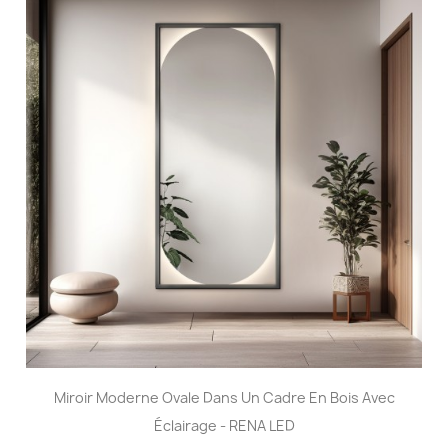
Miroir Moderne Ovale Dans Un Cadre En Bois Avec
Éclairage - RENA LED