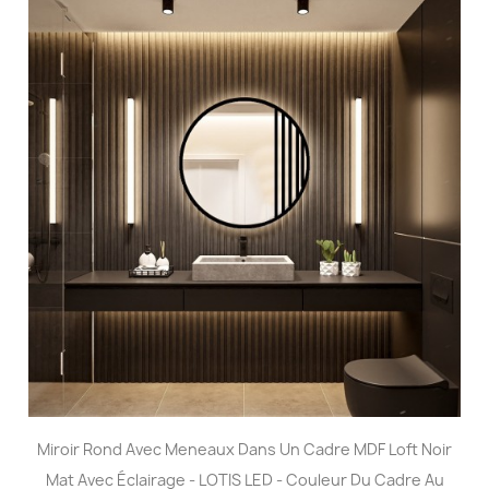
Miroir Rond Avec Meneaux Dans Un Cadre MDF Loft Noir
Mat Avec Éclairage - LOTIS LED - Couleur Du Cadre Au