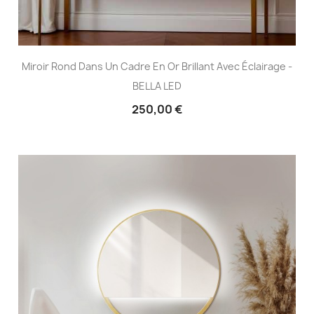
Miroir Rond Dans Un Cadre En Or Brillant Avec Éclairage -
BELLA LED
250,00 €