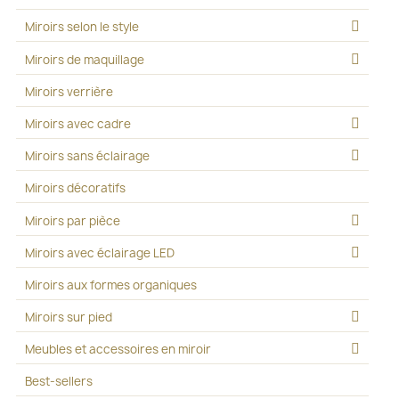
Miroirs selon le style
Miroirs de maquillage
Miroirs verrière
Miroirs avec cadre
Miroirs sans éclairage
Miroirs décoratifs
Miroirs par pièce
Miroirs avec éclairage LED
Miroirs aux formes organiques
Miroirs sur pied
Meubles et accessoires en miroir
Best-sellers