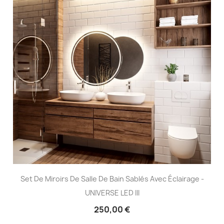
Set De Miroirs De Salle De Bain Sablés Avec Éclairage -
UNIVERSE LED III
250,00 €