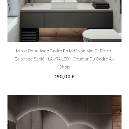
Miroir Rond Avec Cadre En Mdf Noir Mat Et Rétro-
Éclairage Sablé - LAURA LED - Couleur Du Cadre Au
Choix
190,00 €