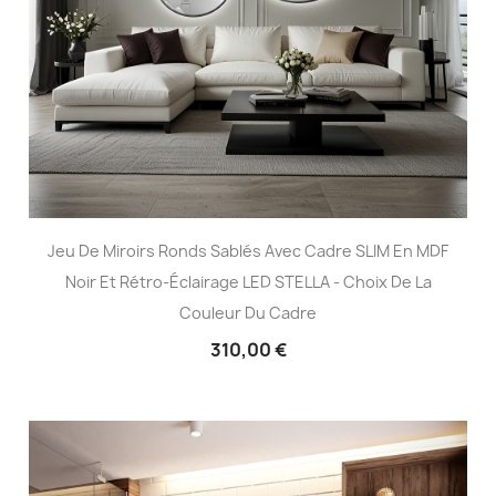
Jeu De Miroirs Ronds Sablés Avec Cadre SLIM En MDF
Noir Et Rétro-Éclairage LED STELLA - Choix De La
Couleur Du Cadre
310,00 €