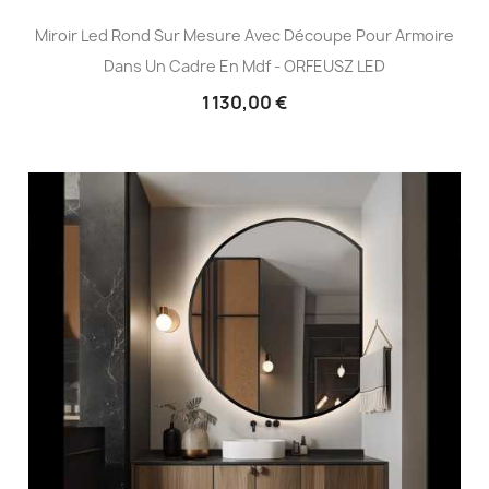
Miroir Led Rond Sur Mesure Avec Découpe Pour Armoire
Dans Un Cadre En Mdf - ORFEUSZ LED
1 130,00 €