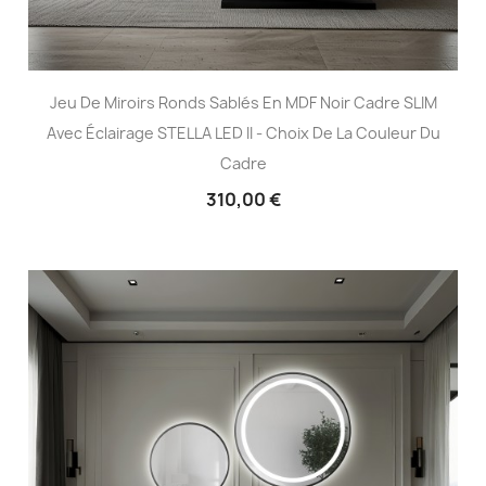
Jeu De Miroirs Ronds Sablés En MDF Noir Cadre SLIM
Avec Éclairage STELLA LED II - Choix De La Couleur Du
Cadre
310,00 €