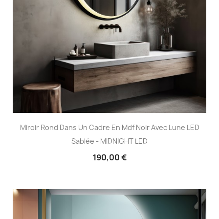
Miroir Rond Dans Un Cadre En Mdf Noir Avec Lune LED
Sablée - MIDNIGHT LED
190,00 €