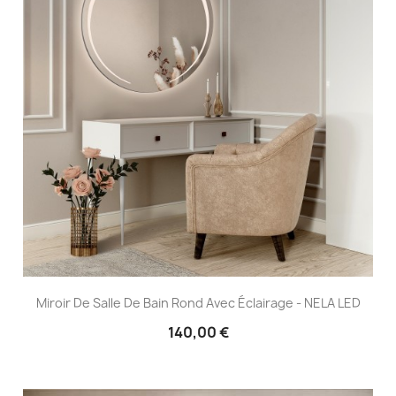
Miroir De Salle De Bain Rond Avec Éclairage - NELA LED
140,00 €