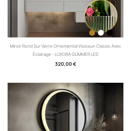
Miroir Rond Sur Verre Ornemental Visiosun Classic Avec
Éclairage - LUXORA GLIMMER LED
320,00 €