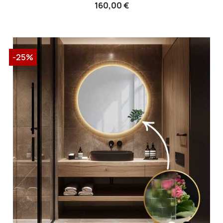
160,00 €
-25%