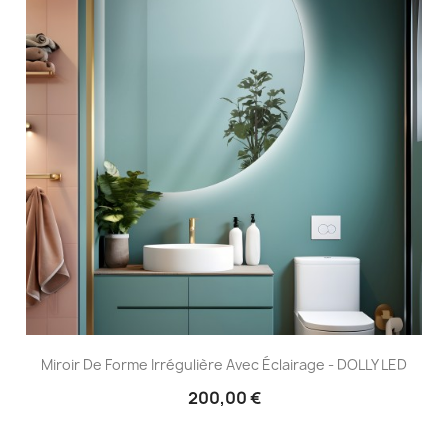
Miroir De Forme Irrégulière Avec Éclairage - DOLLY LED
200,00 €