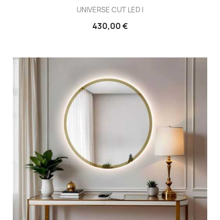
UNIVERSE CUT LED I
430,00 €