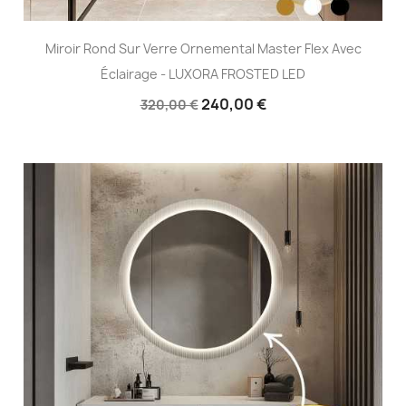
Miroir Rond Sur Verre Ornemental Master Flex Avec
Éclairage - LUXORA FROSTED LED
240,00 €
320,00 €