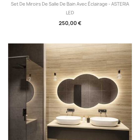
Set De Miroirs De Salle De Bain Avec Éclairage - ASTERIA
LED
250,00 €