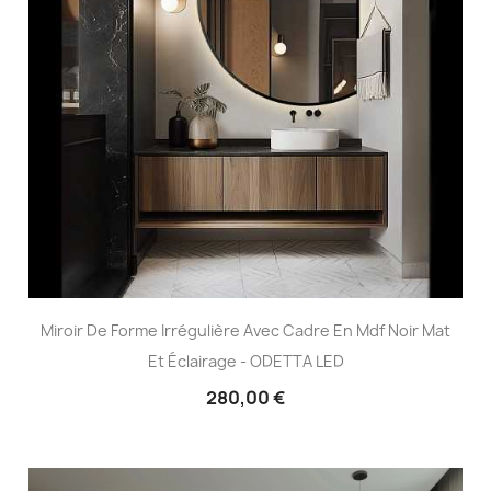
Miroir De Forme Irrégulière Avec Cadre En Mdf Noir Mat
Et Éclairage - ODETTA LED
280,00 €