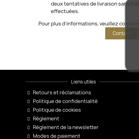
deux tentatives de livraison sans fr
effectuées.
Pour plus d’informations, veuillez contacte
Contact
Liens utiles
Retours et réclamations
Politique de confidentialité
Politique de cookies
Règlement
Règlement de la newsletter
Modes de paiement