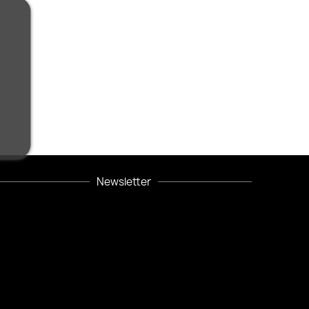
Newsletter