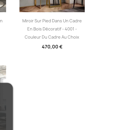
En
Miroir Sur Pied Dans Un Cadre
En Bois Décoratif - 4001 -
Couleur Du Cadre Au Choix
470,00 €