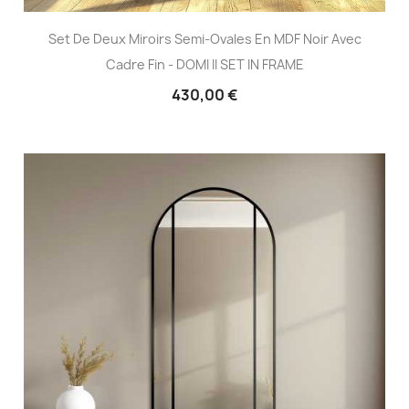
Set De Deux Miroirs Semi-Ovales En MDF Noir Avec
Cadre Fin - DOMI II SET IN FRAME
430,00 €