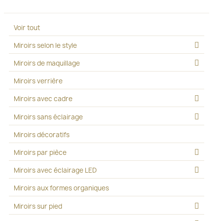
Voir tout
Miroirs selon le style
Miroirs de maquillage
Miroirs verrière
Miroirs avec cadre
Miroirs sans éclairage
Miroirs décoratifs
Miroirs par pièce
Miroirs avec éclairage LED
Miroirs aux formes organiques
Miroirs sur pied