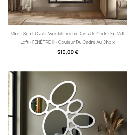
Miroir Semi-Ovale Avec Meneaux Dans Un Cadre En Mdf
Loft - FENÊTRE III - Couleur Du Cadre Au Choix
510,00 €