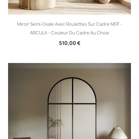
Miroir Semi-Ovale Avec Roulettes Sur Cadre MDF -
ARCULA - Couleur Du Cadre Au Choix
510,00 €