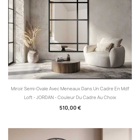
Miroir Semi-Ovale Avec Meneaux Dans Un Cadre En Mdf
Loft - JORDAN - Couleur Du Cadre Au Choix
510,00 €