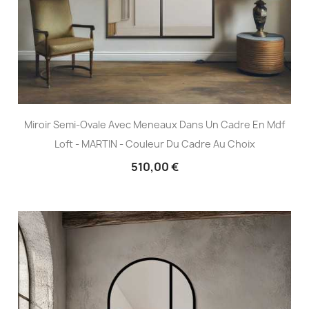
Miroir Semi-Ovale Avec Meneaux Dans Un Cadre En Mdf
Loft - MARTIN - Couleur Du Cadre Au Choix
510,00 €