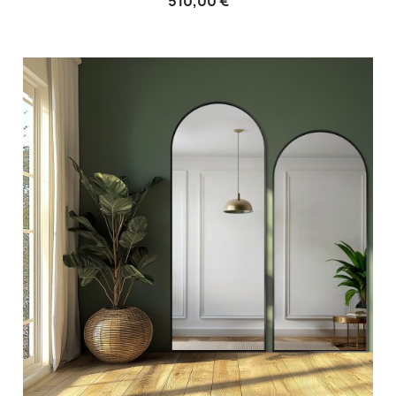
510,00 €