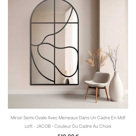
Miroir Semi-Ovale Avec Meneaux Dans Un Cadre En Mdf
Loft - JACOB - Couleur Du Cadre Au Choix