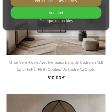
Personnaliser les cookies
Accepter
Politique de cookies
Miroir Semi-Ovale Avec Meneaux Dans Un Cadre En Mdf
Loft - FENÊTRE II - Couleur Du Cadre Au Choix
510,00 €