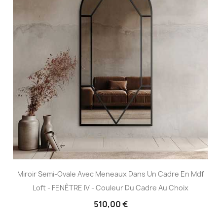
Miroir Semi-Ovale Avec Meneaux Dans Un Cadre En Mdf
Loft - FENÊTRE IV - Couleur Du Cadre Au Choix
510,00 €