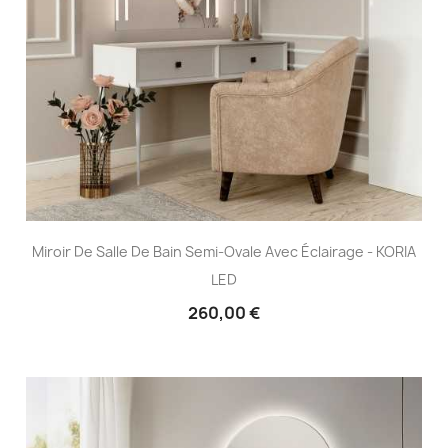
Miroir De Salle De Bain Semi-Ovale Avec Éclairage - KORIA
LED
260,00 €