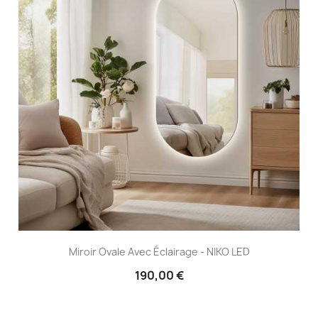
Miroir Ovale Avec Éclairage - NIKO LED
190,00 €