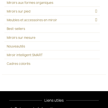
Miroirs aux formes organiques
Miroirs sur pied
Meubles et accessoires en miroir
Best-sellers
Miroirs sur mesure
Nouveautés
Miroir intelligent SMART
Cadres colorés
Liens utiles