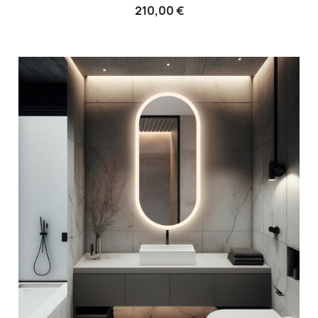
210,00 €