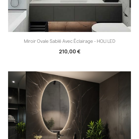
Miroir Ovale Sablé Avec Éclairage - HOLI LED
210,00 €