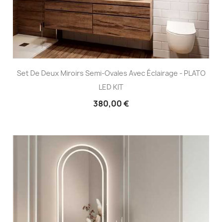
Set De Deux Miroirs Semi-Ovales Avec Éclairage - PLATO
LED KIT
380,00 €