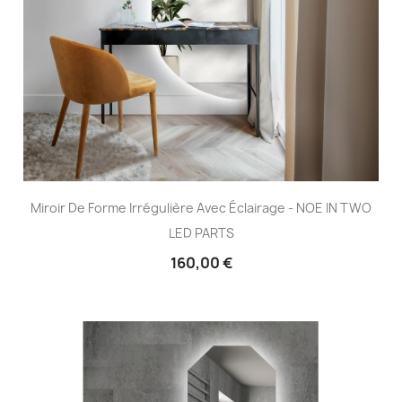
Miroir De Forme Irrégulière Avec Éclairage - NOE IN TWO
LED PARTS
160,00 €