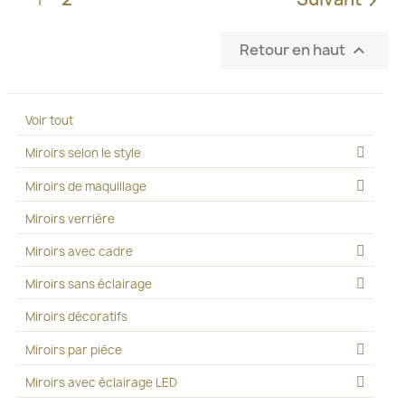

Retour en haut

Voir tout
Miroirs selon le style
Miroirs de maquillage
Miroirs verrière
Miroirs avec cadre
Miroirs sans éclairage
Miroirs décoratifs
Miroirs par pièce
Miroirs avec éclairage LED