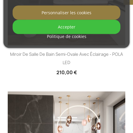
Personnaliser les cookies
Accepter
Politique de cookies
Miroir De Salle De Bain Semi-Ovale Avec Éclairage - POLA
LED
210,00 €