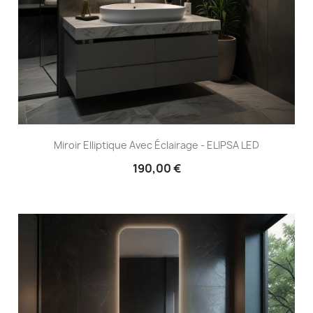
Miroir Elliptique Avec Éclairage - ELIPSA LED
190,00 €