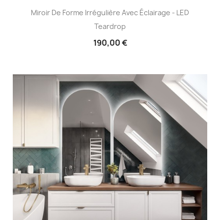
Miroir De Forme Irrégulière Avec Éclairage - LED
Teardrop
190,00 €