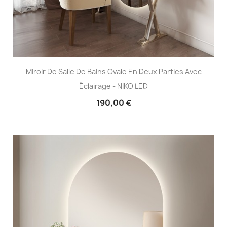
Miroir De Salle De Bains Ovale En Deux Parties Avec
Éclairage - NIKO LED
190,00 €