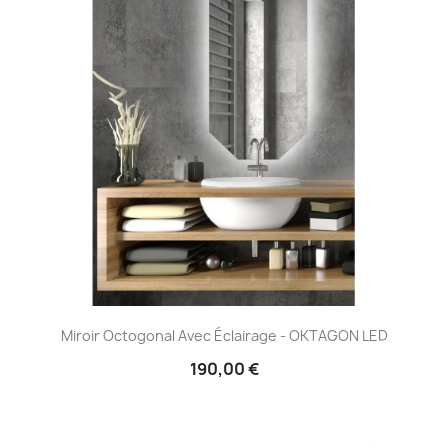
Miroir Octogonal Avec Éclairage - OKTAGON LED
190,00 €