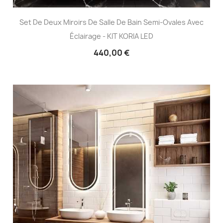
Set De Deux Miroirs De Salle De Bain Semi-Ovales Avec
Éclairage - KIT KORIA LED
440,00 €