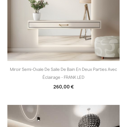
Miroir Semi-Ovale De Salle De Bain En Deux Parties Avec
Éclairage - FRANK LED
260,00 €