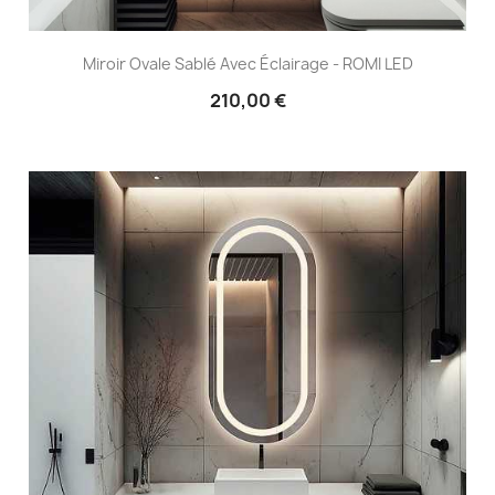
Miroir Ovale Sablé Avec Éclairage - ROMI LED
210,00 €