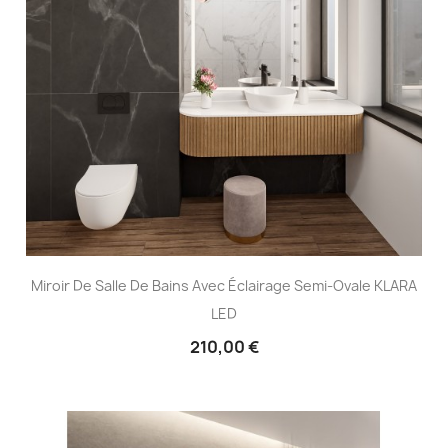
Miroir De Salle De Bains Avec Éclairage Semi-Ovale KLARA
LED
210,00 €