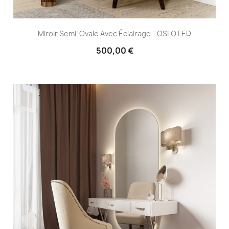
Miroir Semi-Ovale Avec Éclairage - OSLO LED
500,00 €