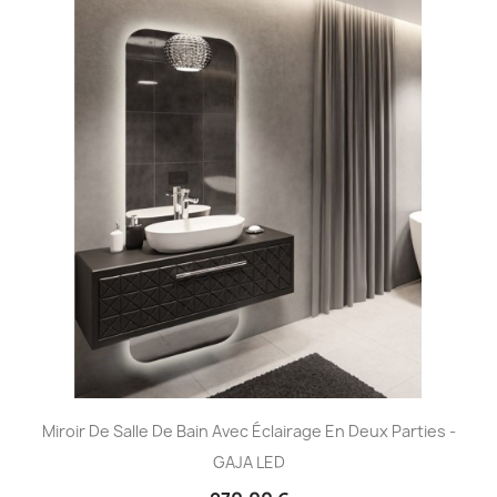
Miroir De Salle De Bain Avec Éclairage En Deux Parties -
GAJA LED