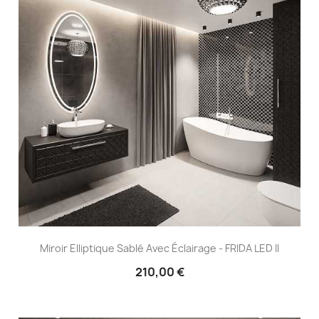
Miroir Elliptique Sablé Avec Éclairage - FRIDA LED II
210,00 €