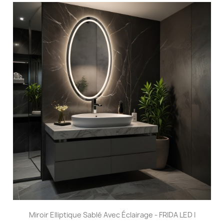
Miroir Elliptique Sablé Avec Éclairage - FRIDA LED I