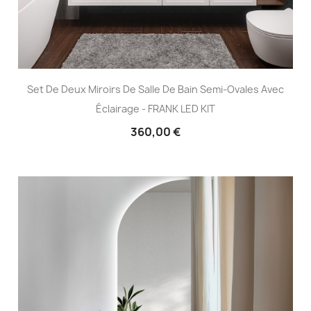
Set De Deux Miroirs De Salle De Bain Semi-Ovales Avec
Éclairage - FRANK LED KIT
360,00 €