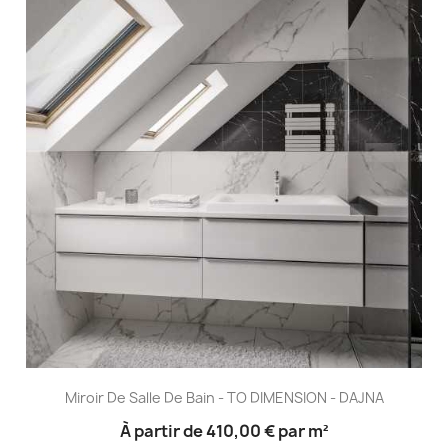
Miroir De Salle De Bain - TO DIMENSION - DAJNA
À partir de
410,00 €
par m²