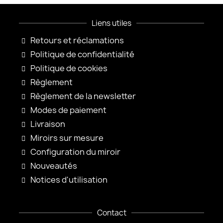
Liens utiles
Retours et réclamations
Politique de confidentialité
Politique de cookies
Règlement
Règlement de la newsletter
Modes de paiement
Livraison
Miroirs sur mesure
Configuration du miroir
Nouveautés
Notices d'utilisation
Contact