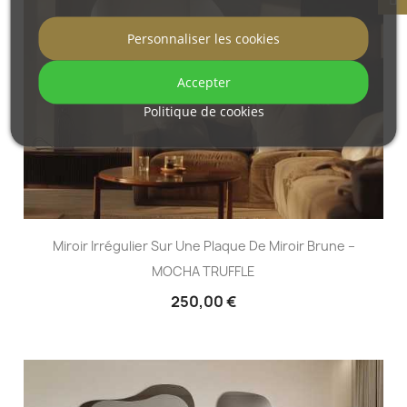
Personnaliser les cookies
Accepter
Politique de cookies
Miroir Irrégulier Sur Une Plaque De Miroir Brune –
MOCHA TRUFFLE
250,00 €