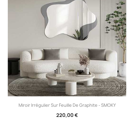
Miroir Irrégulier Sur Feuille De Graphite - SMOKY
220,00 €