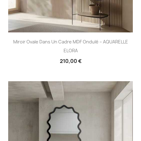
Miroir Ovale Dans Un Cadre MDF Ondulé – AQUARELLE
ELORA
210,00 €