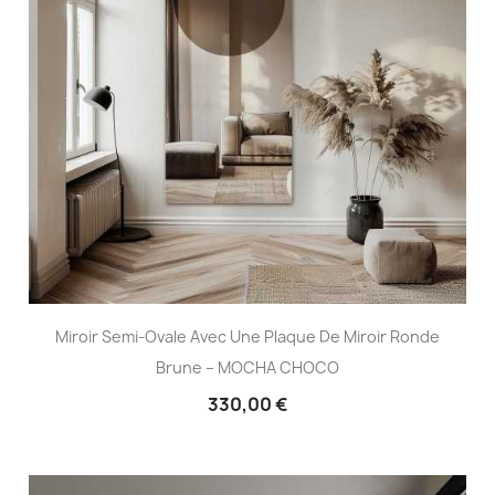
Miroir Semi-Ovale Avec Une Plaque De Miroir Ronde
Brune – MOCHA CHOCO
330,00 €