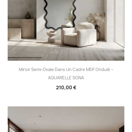
Miroir Semi-Ovale Dans Un Cadre MDF Ondulé –
AQUARELLE SONA
210,00 €