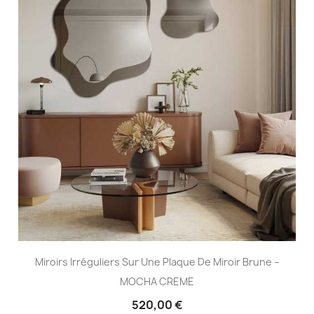
Miroirs Irréguliers Sur Une Plaque De Miroir Brune –
MOCHA CREME
520,00 €