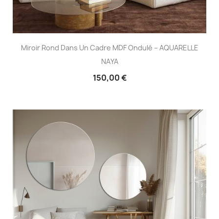
Miroir Rond Dans Un Cadre MDF Ondulé – AQUARELLE
NAYA
150,00 €