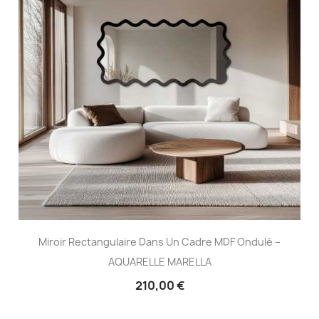
Miroir Rectangulaire Dans Un Cadre MDF Ondulé –
AQUARELLE MARELLA
210,00 €