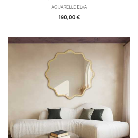
AQUARELLE ELVA
190,00 €