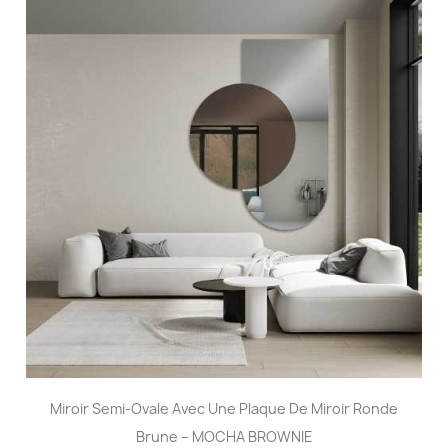
Miroir Semi-Ovale Avec Une Plaque De Miroir Ronde
Brune – MOCHA BROWNIE