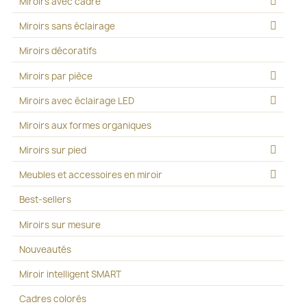
Miroirs avec cadre
Miroirs sans éclairage
Miroirs décoratifs
Miroirs par pièce
Miroirs avec éclairage LED
Miroirs aux formes organiques
Miroirs sur pied
Meubles et accessoires en miroir
Best-sellers
Miroirs sur mesure
Nouveautés
Miroir intelligent SMART
Cadres colorés