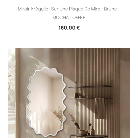
Miroir Irrégulier Sur Une Plaque De Miroir Brune –
MOCHA TOFFEE
180,00 €