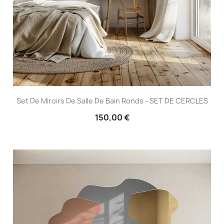
Set De Miroirs De Salle De Bain Ronds - SET DE CERCLES
150,00 €