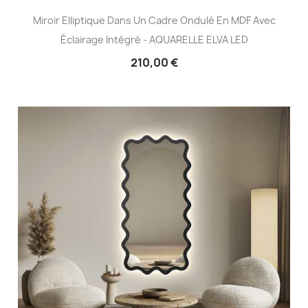
Miroir Elliptique Dans Un Cadre Ondulé En MDF Avec
Éclairage Intégré - AQUARELLE ELVA LED
210,00 €