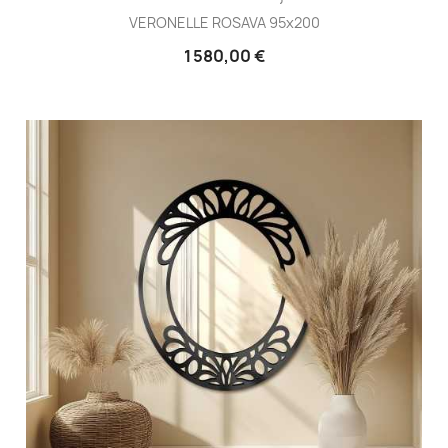
VERONELLE ROSAVA 95x200
1 580,00 €