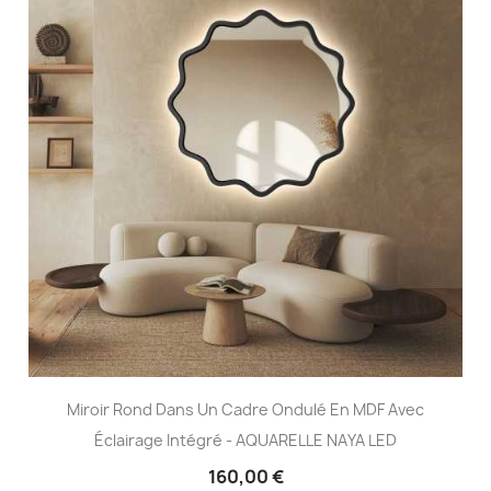
Miroir Rond Dans Un Cadre Ondulé En MDF Avec
Éclairage Intégré - AQUARELLE NAYA LED
160,00 €