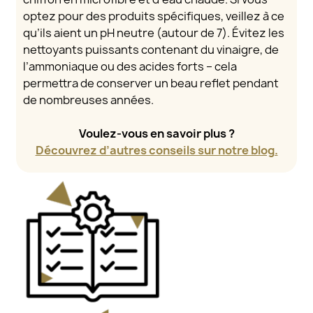
optez pour des produits spécifiques, veillez à ce
qu’ils aient un pH neutre (autour de 7). Évitez les
nettoyants puissants contenant du vinaigre, de
l’ammoniaque ou des acides forts – cela
permettra de conserver un beau reflet pendant
de nombreuses années.
Voulez-vous en savoir plus ?
Découvrez d’autres conseils sur notre blog.