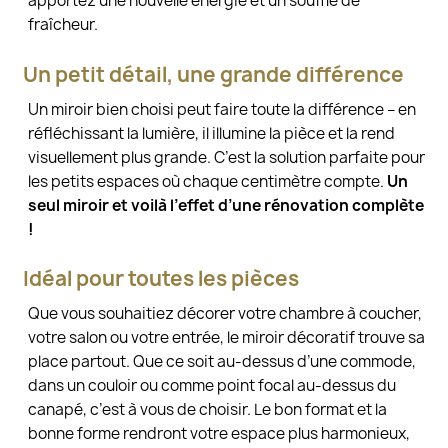
apportez une nouvelle énergie et un souffle de
fraîcheur.
Un petit détail, une grande différence
Un miroir bien choisi peut faire toute la différence – en
réfléchissant la lumière, il illumine la pièce et la rend
visuellement plus grande. C’est la solution parfaite pour
les petits espaces où chaque centimètre compte.
Un
seul miroir et voilà l’effet d’une rénovation complète
!
Idéal pour toutes les pièces
Que vous souhaitiez décorer votre chambre à coucher,
votre salon ou votre entrée, le miroir décoratif trouve sa
place partout. Que ce soit au-dessus d’une commode,
dans un couloir ou comme point focal au-dessus du
canapé, c’est à vous de choisir. Le bon format et la
bonne forme rendront votre espace plus harmonieux,