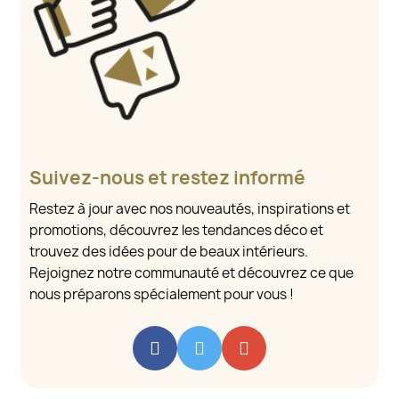
Suivez-nous et restez informé
Restez à jour avec nos nouveautés, inspirations et
promotions, découvrez les tendances déco et
trouvez des idées pour de beaux intérieurs.
Rejoignez notre communauté et découvrez ce que
nous préparons spécialement pour vous !