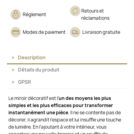
Retours et
Règlement
réclamations
Modes de paiement
Livraison gratuite
Description
Détails du produit
GPSR
Le miroir décoratif est l’
un des moyens les plus
simples et les plus efficaces pour transformer
instantanément une pièce
. Il ne se contente pas de
décorer, il agrandit l’espace et lui insuffle une touche
de lumière. En l’ajoutant à votre intérieur, vous