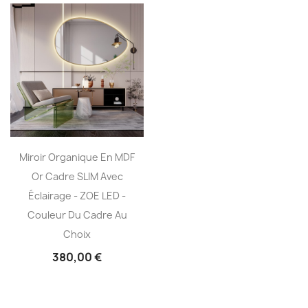
Miroir Organique En MDF
Or Cadre SLIM Avec
Éclairage - ZOE LED -
Couleur Du Cadre Au
Choix
380,00 €