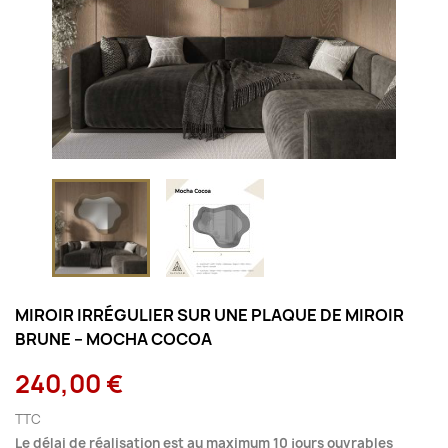
MIROIR IRRÉGULIER SUR UNE PLAQUE DE MIROIR
BRUNE – MOCHA COCOA
240,00 €
TTC
Le délai de réalisation est au maximum 10 jours ouvrables