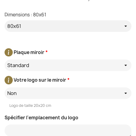
Dimensions : 80x61
Plaque miroir
*
Standard
Votre logo sur le miroir
*
Non
Logo de taille 20x20 cm
Spécifier l'emplacement du logo