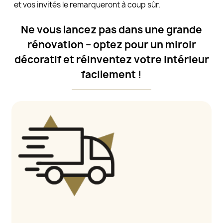
et vos invités le remarqueront à coup sûr.
Ne vous lancez pas dans une grande
rénovation – optez pour un miroir
décoratif et réinventez votre intérieur
facilement !