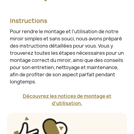
Instructions
Pour rendre le montage et l’utilisation de notre
miroir simples et sans souci, nous avons préparé
des instructions détaillées pour vous. Vous y
trouverez toutes les étapes nécessaires pour un
montage correct du miroir, ainsi que des conseils
pour son entretien, nettoyage et maintenance,
afin de profiter de son aspect parfait pendant
longtemps.
Découvrez les notices de montage et
d’utilisation.