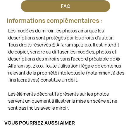
FAQ
Informations complémentaires :
Les modèles du miroir, les photos ainsi que les
descriptions sont protégés par les droits d’auteur.
Tous droits réservés © Alfaram sp. z o.o. Il est interdit
de copier, vendre ou diffuser les modèles, photos et
descriptions des miroirs sans l’accord préalable de ©
Alfaram sp. z o.o. Toute utilisation illégale de contenus
relevant de la propriété intellectuelle (notamment à des
fins lucratives) constitue un délit.
Les éléments décoratifs présents sur les photos
servent uniquement à illustrer la mise en scène et ne
sont pas inclus avec le miroir.
VOUS POURRIEZ AUSSI AIMER