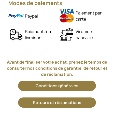
Modes de paiements
Paiement par
Paypal
carte
Paiement à la
Virement
livraison
bancaire
Avant de finaliser votre achat, prenez le temps de
consulter nos conditions de garantie, de retour et
de réclamation.
Conditions générales
Retours et réclamations