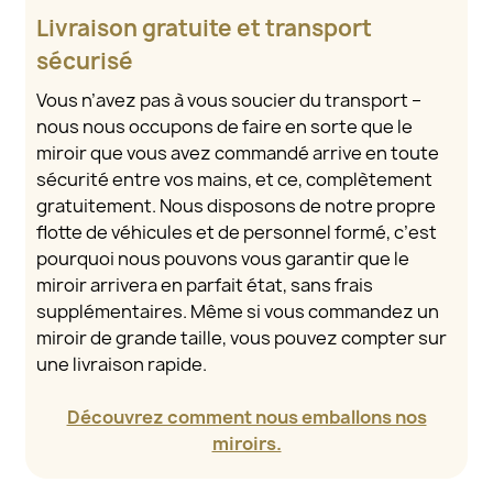
Livraison gratuite et transport
sécurisé
Vous n’avez pas à vous soucier du transport –
nous nous occupons de faire en sorte que le
miroir que vous avez commandé arrive en toute
sécurité entre vos mains, et ce, complètement
gratuitement. Nous disposons de notre propre
flotte de véhicules et de personnel formé, c’est
pourquoi nous pouvons vous garantir que le
miroir arrivera en parfait état, sans frais
supplémentaires. Même si vous commandez un
miroir de grande taille, vous pouvez compter sur
une livraison rapide.
Découvrez comment nous emballons nos
miroirs.