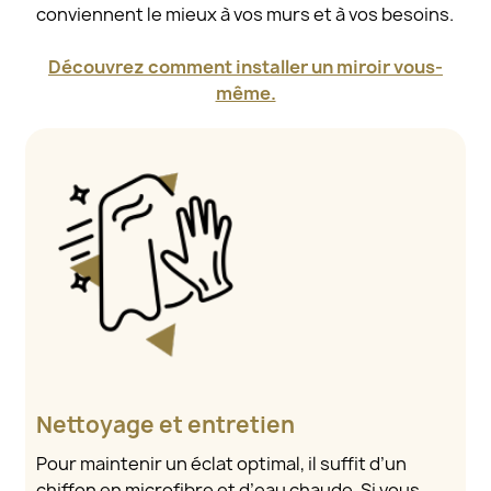
conviennent le mieux à vos murs et à vos besoins.
Découvrez comment installer un miroir vous-
même.
Nettoyage et entretien
Pour maintenir un éclat optimal, il suffit d’un
chiffon en microfibre et d’eau chaude. Si vous