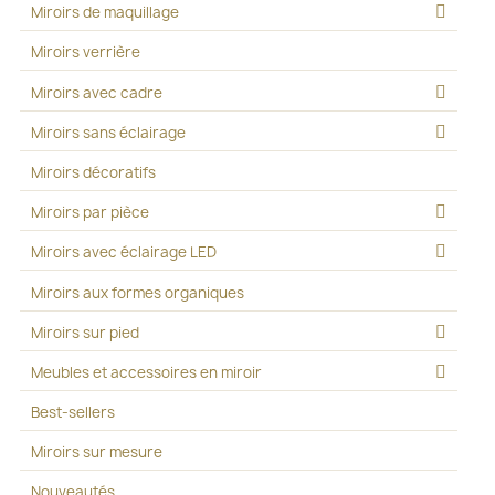
Miroirs de maquillage
Miroirs verrière
Miroirs avec cadre
Miroirs sans éclairage
Miroirs décoratifs
Miroirs par pièce
Miroirs avec éclairage LED
Miroirs aux formes organiques
Miroirs sur pied
Meubles et accessoires en miroir
Best-sellers
Miroirs sur mesure
Nouveautés