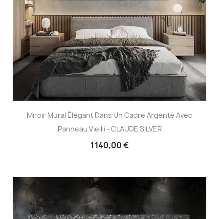
Miroir Mural Élégant Dans Un Cadre Argenté Avec
Panneau Vieilli - CLAUDE SILVER
1 140,00 €