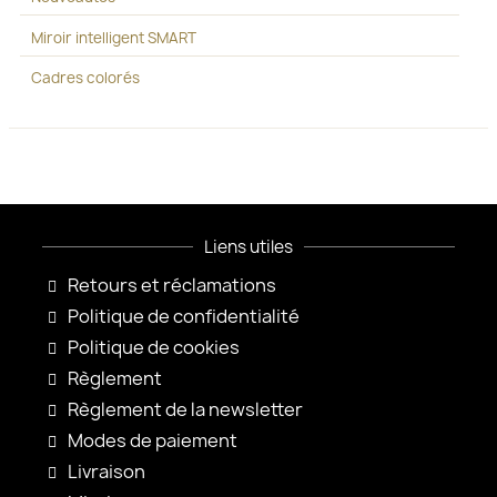
Miroir intelligent SMART
Cadres colorés
Liens utiles
Retours et réclamations
Politique de confidentialité
Politique de cookies
Règlement
Règlement de la newsletter
Modes de paiement
Livraison