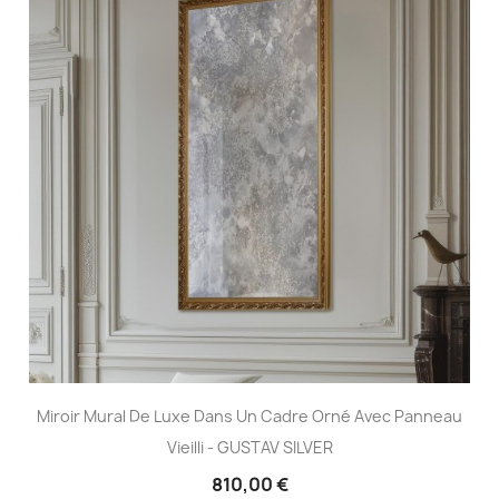
Miroir Mural De Luxe Dans Un Cadre Orné Avec Panneau
Vieilli - GUSTAV SILVER
810,00 €