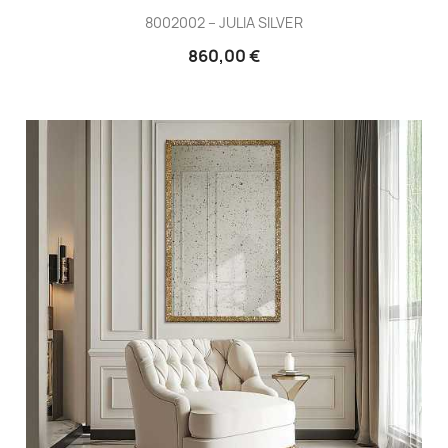
8002002 – JULIA SILVER
860,00 €