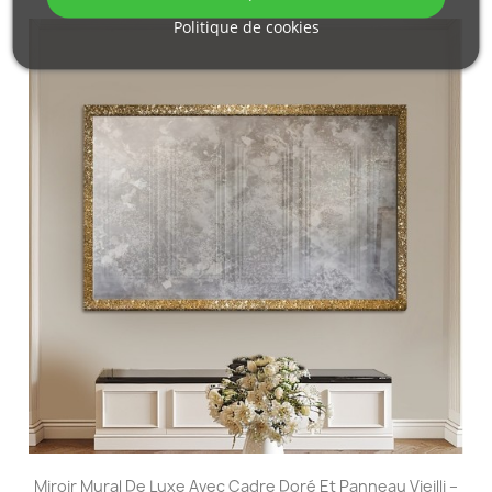
Politique de cookies
Miroir Mural De Luxe Avec Cadre Doré Et Panneau Vieilli –