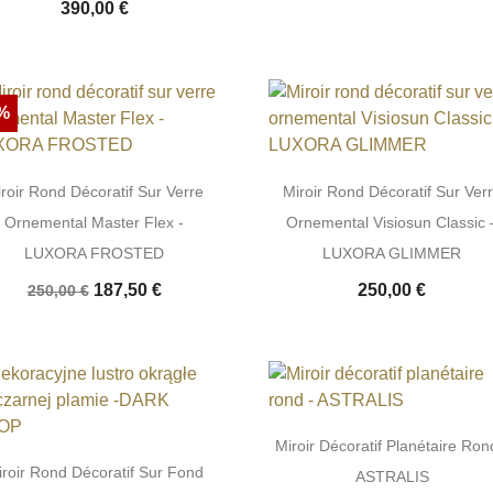
390,00 €
%
roir Rond Décoratif Sur Verre
Miroir Rond Décoratif Sur Ver
Ornemental Master Flex -
Ornemental Visiosun Classic 
LUXORA FROSTED
LUXORA GLIMMER
187,50 €
250,00 €
250,00 €
Miroir Décoratif Planétaire Ron
roir Rond Décoratif Sur Fond
ASTRALIS