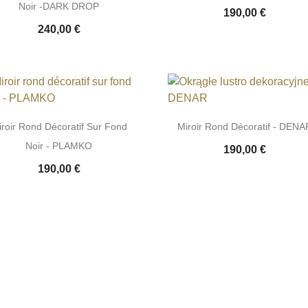
Noir -DARK DROP
190,00 €
240,00 €
roir Rond Décoratif Sur Fond
Miroir Rond Décoratif - DENA
Noir - PLAMKO
190,00 €
190,00 €