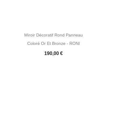
Miroir Décoratif Rond Panneau
Coloré Or Et Bronze - RONI
190,00 €