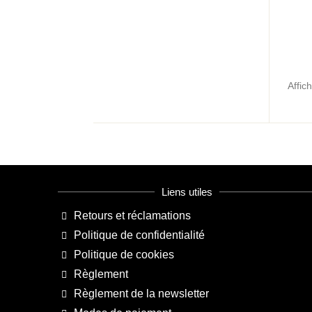
Affic
Liens utiles
Retours et réclamations
Politique de confidentialité
Politique de cookies
Règlement
Règlement de la newsletter