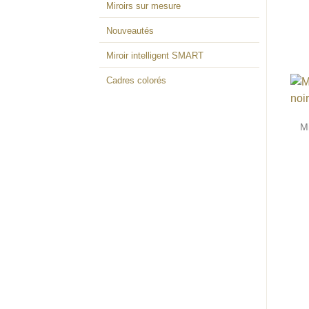
Miroirs sur mesure
Nouveautés
Miroir intelligent SMART
Cadres colorés
Mi