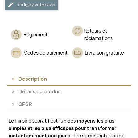
Rédigez votre avis
Retours et
Règlement
réclamations
Modes de paiement
Livraison gratuite
Description
Détails du produit
GPSR
Le miroir décoratif est l’
un des moyens les plus
simples et les plus efficaces pour transformer
instantanément une pièce
. Il ne se contente pas de