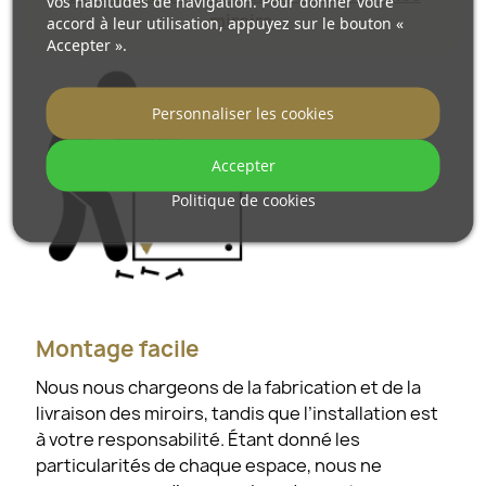
vos habitudes de navigation. Pour donner votre
miroirs.
accord à leur utilisation, appuyez sur le bouton «
Accepter ».
Personnaliser les cookies
Accepter
Politique de cookies
Montage facile
Nous nous chargeons de la fabrication et de la
livraison des miroirs, tandis que l’installation est
à votre responsabilité. Étant donné les
particularités de chaque espace, nous ne