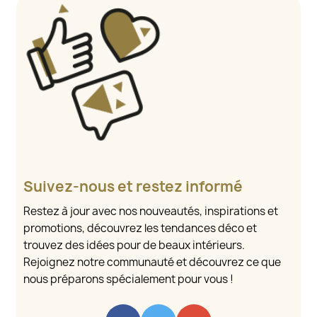
Suivez-nous et restez informé
Restez à jour avec nos nouveautés, inspirations et
promotions, découvrez les tendances déco et
trouvez des idées pour de beaux intérieurs.
Rejoignez notre communauté et découvrez ce que
nous préparons spécialement pour vous !