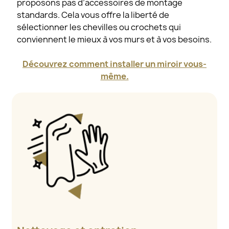
proposons pas d’accessoires de montage
standards. Cela vous offre la liberté de
sélectionner les chevilles ou crochets qui
conviennent le mieux à vos murs et à vos besoins.
Découvrez comment installer un miroir vous-
même.