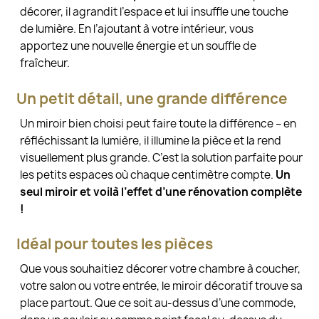
décorer, il agrandit l’espace et lui insuffle une touche
de lumière. En l’ajoutant à votre intérieur, vous
apportez une nouvelle énergie et un souffle de
fraîcheur.
Un petit détail, une grande différence
Un miroir bien choisi peut faire toute la différence – en
réfléchissant la lumière, il illumine la pièce et la rend
visuellement plus grande. C’est la solution parfaite pour
les petits espaces où chaque centimètre compte.
Un
seul miroir et voilà l’effet d’une rénovation complète
!
Idéal pour toutes les pièces
Que vous souhaitiez décorer votre chambre à coucher,
votre salon ou votre entrée, le miroir décoratif trouve sa
place partout. Que ce soit au-dessus d’une commode,