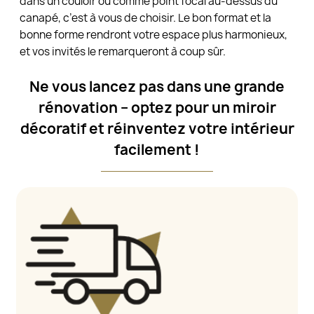
dans un couloir ou comme point focal au-dessus du
canapé, c’est à vous de choisir. Le bon format et la
bonne forme rendront votre espace plus harmonieux,
et vos invités le remarqueront à coup sûr.
Ne vous lancez pas dans une grande
rénovation – optez pour un miroir
décoratif et réinventez votre intérieur
facilement !