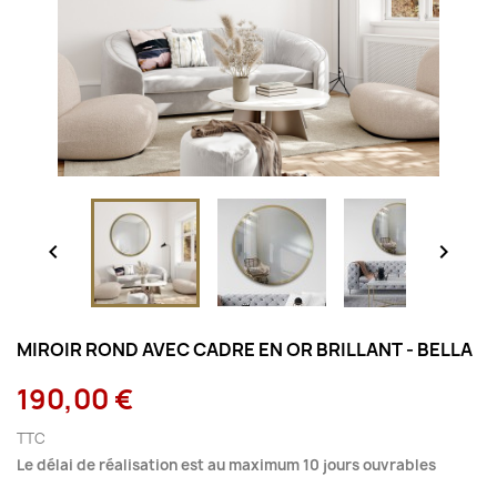


MIROIR ROND AVEC CADRE EN OR BRILLANT - BELLA
190,00 €
TTC
Le délai de réalisation est au maximum 10 jours ouvrables