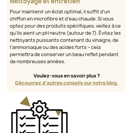
Nettoyage et entretien
Pour maintenir un éclat optimal, il suffit d’un
chiffon en microfibre et d’eau chaude. Si vous
optez pour des produits spécifiques, veillez à ce
qu’ils aient un pH neutre (autour de 7). Évitez les
nettoyants puissants contenant du vinaigre, de
l’ammoniaque ou des acides forts – cela
permettra de conserver un beau reflet pendant
de nombreuses années.
Voulez-vous en savoir plus ?
Découvrez d’autres conseils sur notre blog.