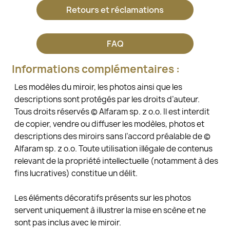
Retours et réclamations
FAQ
Informations complémentaires :
Les modèles du miroir, les photos ainsi que les
descriptions sont protégés par les droits d’auteur.
Tous droits réservés © Alfaram sp. z o.o. Il est interdit
de copier, vendre ou diffuser les modèles, photos et
descriptions des miroirs sans l’accord préalable de ©
Alfaram sp. z o.o. Toute utilisation illégale de contenus
relevant de la propriété intellectuelle (notamment à des
fins lucratives) constitue un délit.
Les éléments décoratifs présents sur les photos
servent uniquement à illustrer la mise en scène et ne
sont pas inclus avec le miroir.