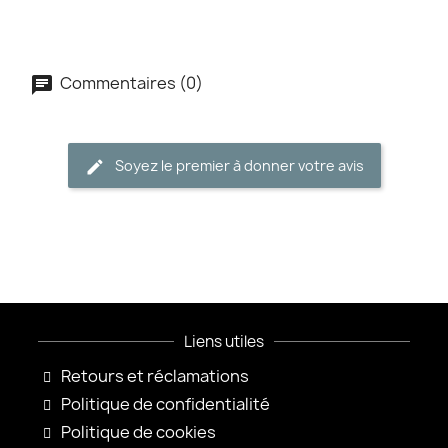
Commentaires (0)
Soyez le premier à donner votre avis
Liens utiles
Retours et réclamations
Politique de confidentialité
Politique de cookies