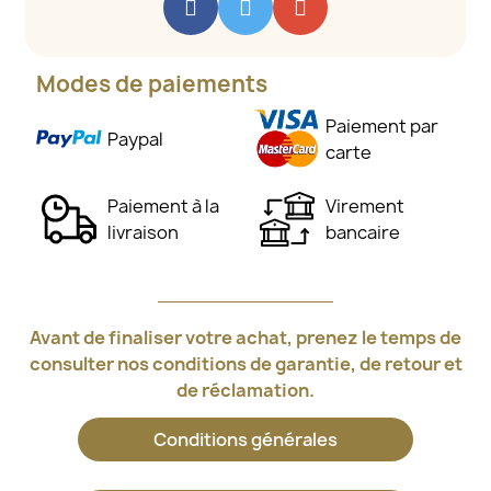
Modes de paiements
Paiement par
Paypal
carte
Paiement à la
Virement
livraison
bancaire
Avant de finaliser votre achat, prenez le temps de
consulter nos conditions de garantie, de retour et
de réclamation.
Conditions générales