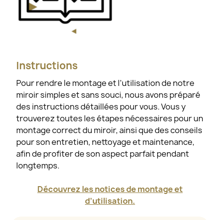
Instructions
Pour rendre le montage et l’utilisation de notre
miroir simples et sans souci, nous avons préparé
des instructions détaillées pour vous. Vous y
trouverez toutes les étapes nécessaires pour un
montage correct du miroir, ainsi que des conseils
pour son entretien, nettoyage et maintenance,
afin de profiter de son aspect parfait pendant
longtemps.
Découvrez les notices de montage et
d’utilisation.