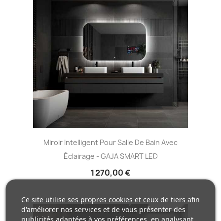
Miroir Intelligent Pour Salle De Bain Avec
Éclairage - GAJA SMART LED
1 270,00 €
Ce site utilise ses propres cookies et ceux de tiers afin
d'améliorer nos services et de vous présenter des
publicités adaptées à vos préférences, en analysant