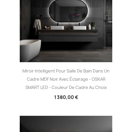
Miroir Intelligent Pour Salle De Bain Dans Un
Cadre MDF Noir Avec Éclairage - OSKAR
SMART LED - Couleur De Cadre Au Choix
1 380,00 €