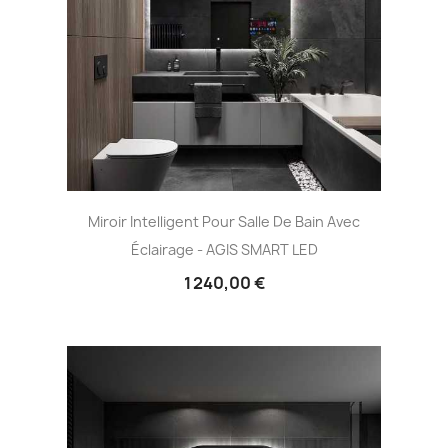
Miroir Intelligent Pour Salle De Bain Avec
Éclairage - AGIS SMART LED
1 240,00 €