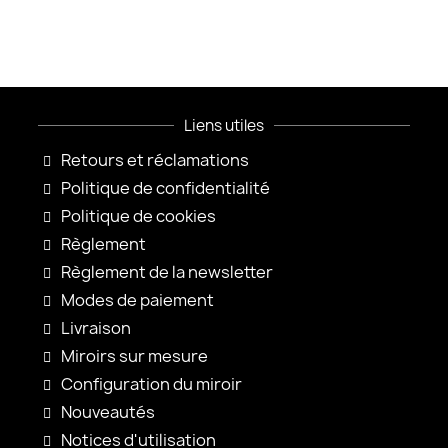
Liens utiles
Retours et réclamations
Politique de confidentialité
Politique de cookies
Règlement
Règlement de la newsletter
Modes de paiement
Livraison
Miroirs sur mesure
Configuration du miroir
Nouveautés
Notices d'utilisation