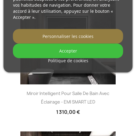
vos habitudes de navigation. Pour donner votre
accord à leur utilisation, appuyez sur le bouton «
Accepter ».
Personnaliser les cookies
Accepter
Politique de cookies
Miroir Intelligent Pour Salle De Bain Avec
Éclairage - EMI SMART LED
1 310,00 €