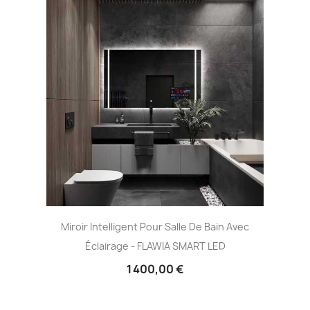
Miroir Intelligent Pour Salle De Bain Avec
Éclairage - FLAWIA SMART LED
1 400,00 €