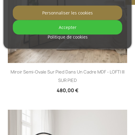
Personnaliser les cookies
Accepter
Politique de cookies
Miroir Semi-Ovale Sur Pied Dans Un Cadre MDF - LOFTI III
SUR PIED
480,00 €