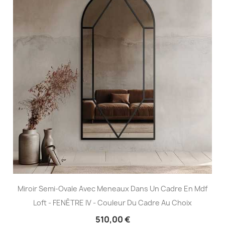
Miroir Semi-Ovale Avec Meneaux Dans Un Cadre En Mdf
Loft - FENÊTRE IV - Couleur Du Cadre Au Choix
510,00 €