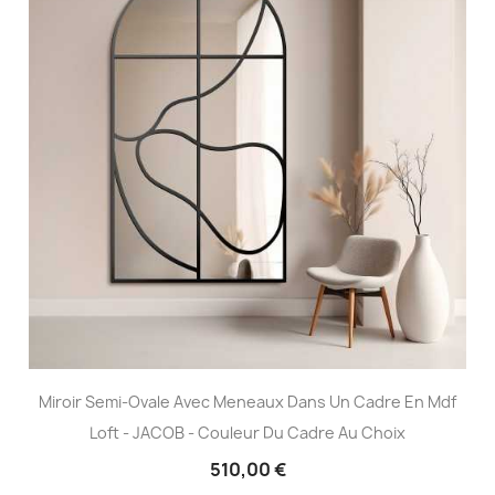
Miroir Semi-Ovale Avec Meneaux Dans Un Cadre En Mdf
Loft - JACOB - Couleur Du Cadre Au Choix
510,00 €