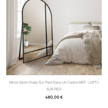
Miroir Semi-Ovale Sur Pied Dans Un Cadre MDF - LOFTI I
SUR PIED
480,00 €