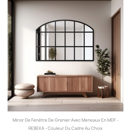
Miroir De Fenêtre De Grenier Avec Meneaux En MDF -
REBEKA - Couleur Du Cadre Au Choix