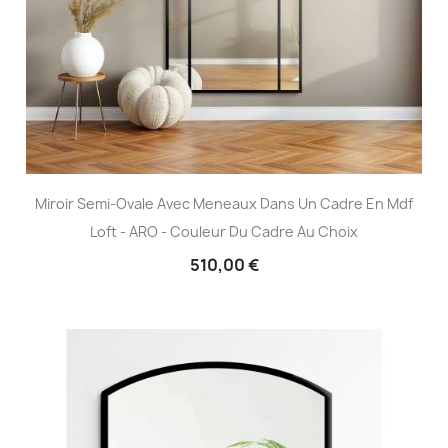
Miroir Semi-Ovale Avec Meneaux Dans Un Cadre En Mdf
Loft - ARO - Couleur Du Cadre Au Choix
510,00 €