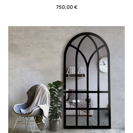
750,00 €