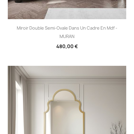
Miroir Double Semi-Ovale Dans Un Cadre En Mdf -
MURAN
480,00 €