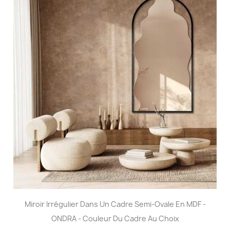
Miroir Irrégulier Dans Un Cadre Semi-Ovale En MDF -
ONDRA - Couleur Du Cadre Au Choix