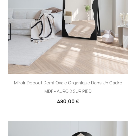
Miroir Debout Demi-Ovale Organique Dans Un Cadre
MDF - AURO 2 SUR PIED
480,00 €