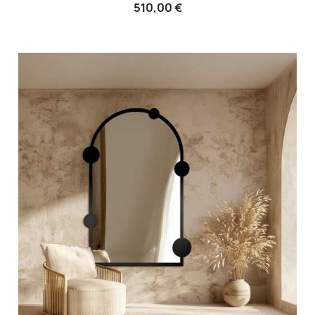
510,00 €