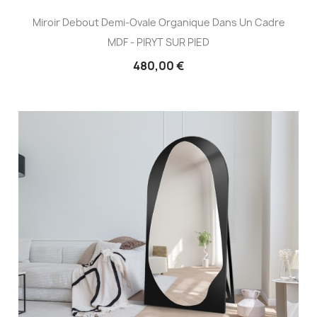
Miroir Debout Demi-Ovale Organique Dans Un Cadre
MDF - PIRYT SUR PIED
480,00 €