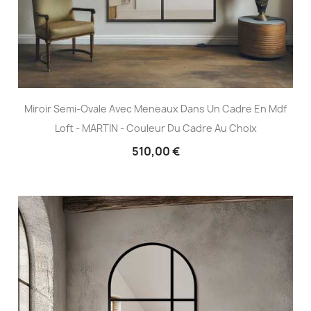
Miroir Semi-Ovale Avec Meneaux Dans Un Cadre En Mdf
Loft - MARTIN - Couleur Du Cadre Au Choix
510,00 €