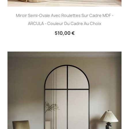
Miroir Semi-Ovale Avec Roulettes Sur Cadre MDF -
ARCULA - Couleur Du Cadre Au Choix
510,00 €