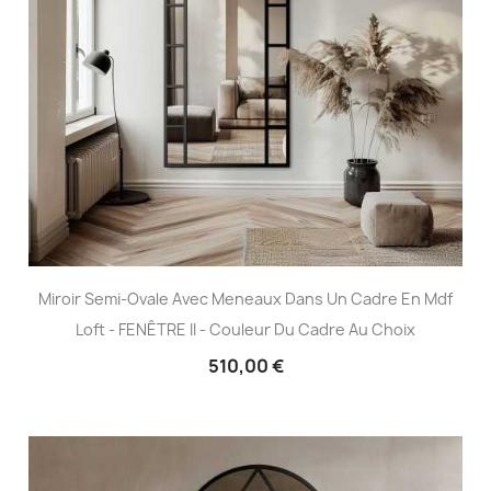
Miroir Semi-Ovale Avec Meneaux Dans Un Cadre En Mdf
Loft - FENÊTRE II - Couleur Du Cadre Au Choix
510,00 €