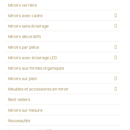
Miroirs verrière
Miroirs avec cadre
Miroirs sans éclairage
Miroirs décoratifs
Miroirs par pièce
Miroirs avec éclairage LED
Miroirs aux formes organiques
Miroirs sur pied
Meubles et accessoires en miroir
Best-sellers
Miroirs sur mesure
Nouveautés