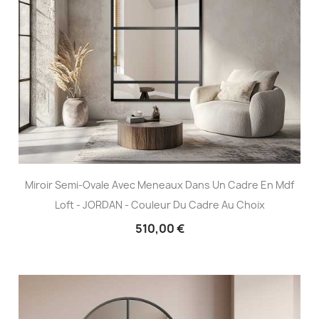
Miroir Semi-Ovale Avec Meneaux Dans Un Cadre En Mdf
Loft - JORDAN - Couleur Du Cadre Au Choix
510,00 €