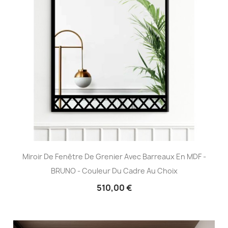
Miroir De Fenêtre De Grenier Avec Barreaux En MDF -
BRUNO - Couleur Du Cadre Au Choix
510,00 €