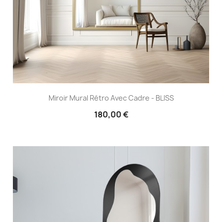
Miroir Mural Rétro Avec Cadre - BLISS
180,00 €