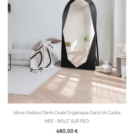
Miroir Debout Demi-Ovale Organique Dans Un Cadre
MDF - RIOLIT SUR PIED
480,00 €