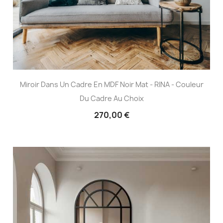
Miroir Dans Un Cadre En MDF Noir Mat - RINA - Couleur
Du Cadre Au Choix
270,00 €