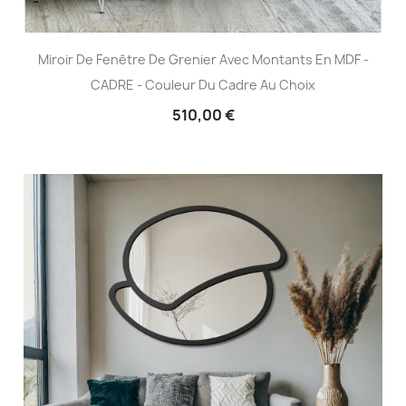
Miroir De Fenêtre De Grenier Avec Montants En MDF -
CADRE - Couleur Du Cadre Au Choix
510,00 €