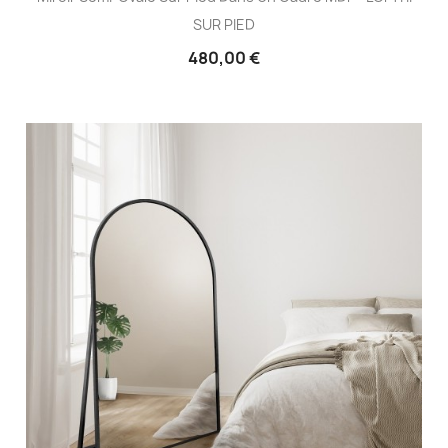
SUR PIED
480,00 €