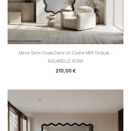
Miroir Semi-Ovale Dans Un Cadre MDF Ondulé –
AQUARELLE SONA
210,00 €