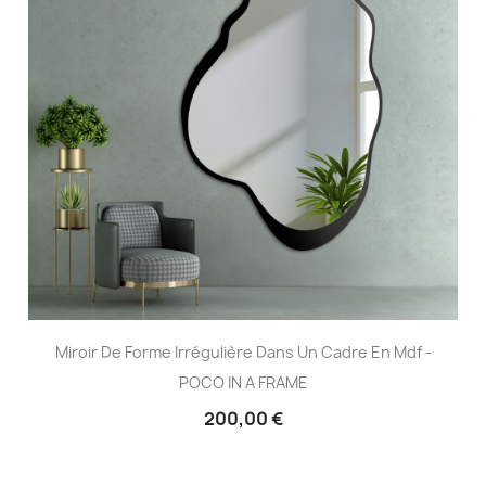
Miroir De Forme Irrégulière Dans Un Cadre En Mdf -
POCO IN A FRAME
200,00 €