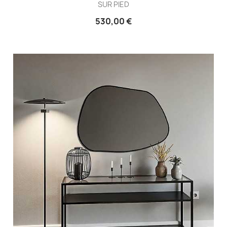
SUR PIED
530,00 €