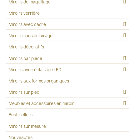
Miroirs de maquillage
Miroirs verrière
Miroirs avec cadre
Miroirs sans éclairage
Miroirs décoratifs
Miroirs par pièce
Miroirs avec éclairage LED
Miroirs aux formes organiques
Miroirs sur pied
Meubles et accessoires en miroir
Best-sellers
Miroirs sur mesure
Nouveautés