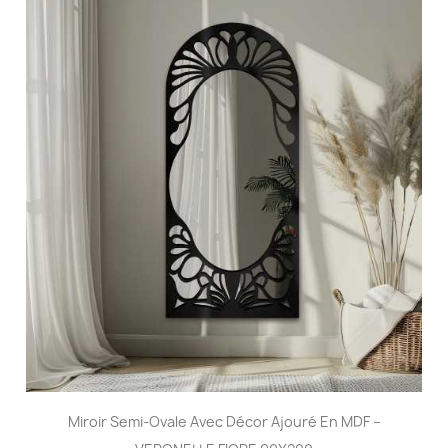
Miroir Semi-Ovale Avec Décor Ajouré En MDF –