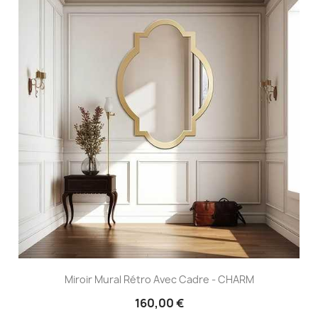
Miroir Mural Rétro Avec Cadre - CHARM
160,00 €