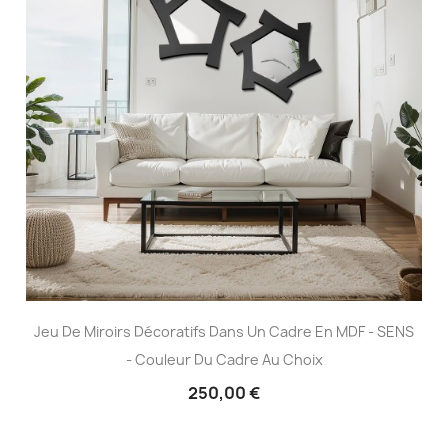
Jeu De Miroirs Décoratifs Dans Un Cadre En MDF - SENS
- Couleur Du Cadre Au Choix
250,00 €