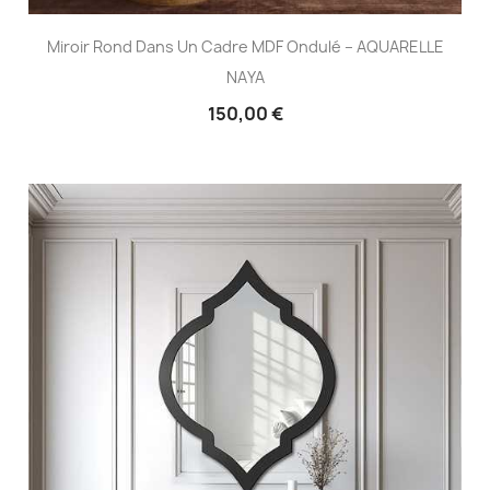
Miroir Rond Dans Un Cadre MDF Ondulé – AQUARELLE
NAYA
150,00 €