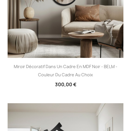
Miroir Décoratif Dans Un Cadre En MDF Noir - BELM -
Couleur Du Cadre Au Choix
300,00 €