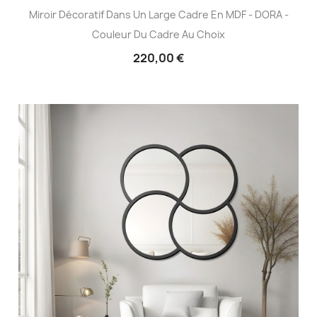
Miroir Décoratif Dans Un Large Cadre En MDF - DORA -
Couleur Du Cadre Au Choix
220,00 €