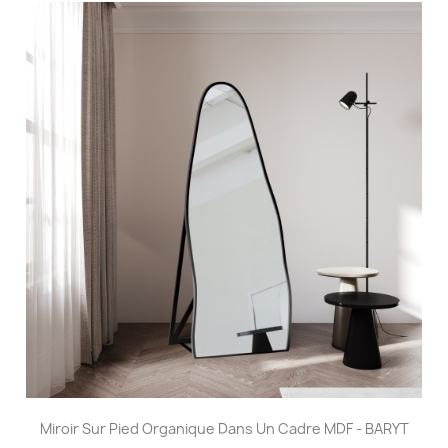
Miroir Sur Pied Organique Dans Un Cadre MDF - BARYT