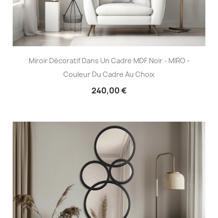
Miroir Décoratif Dans Un Cadre MDF Noir - MIRO -
Couleur Du Cadre Au Choix
240,00 €