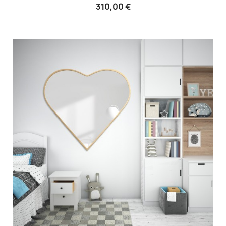
310,00 €