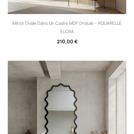
Miroir Ovale Dans Un Cadre MDF Ondulé – AQUARELLE
ELORA
210,00 €