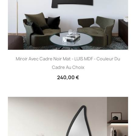
Miroir Avec Cadre Noir Mat - LUIS MDF - Couleur Du
Cadre Au Choix
240,00 €