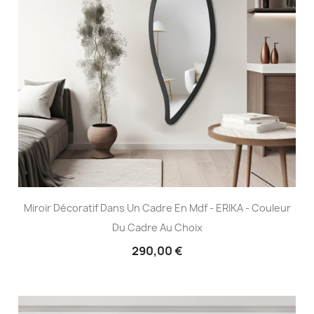
Miroir Décoratif Dans Un Cadre En Mdf - ERIKA - Couleur
Du Cadre Au Choix
290,00 €