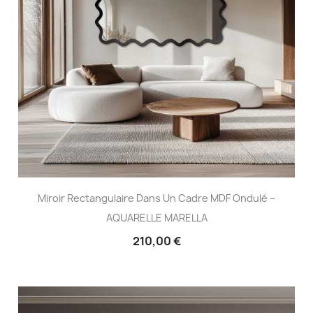
Miroir Rectangulaire Dans Un Cadre MDF Ondulé –
AQUARELLE MARELLA
210,00 €