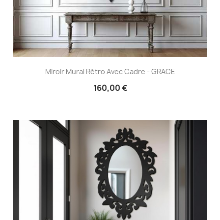
Miroir Mural Rétro Avec Cadre - GRACE
160,00 €