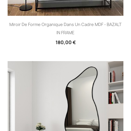
Miroir De Forme Organique Dans Un Cadre MDF - BAZALT
IN FRAME
180,00 €