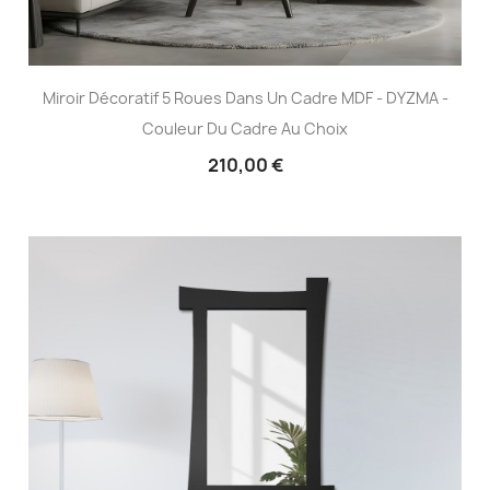
Miroir Décoratif 5 Roues Dans Un Cadre MDF - DYZMA -
Couleur Du Cadre Au Choix
210,00 €