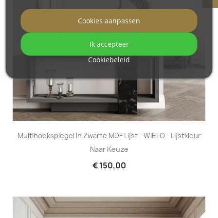
Cookies aanpassen
Ik accepteer
Cookiebeleid
Multihoekspiegel In Zwarte MDF Lijst - WIELO - Lijstkleur
Naar Keuze
€ 150,00