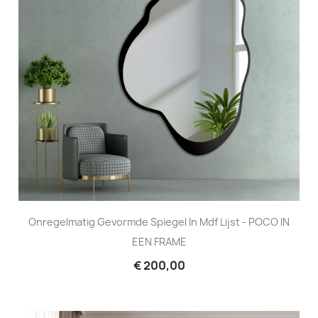
Onregelmatig Gevormde Spiegel In Mdf Lijst - POCO IN
EEN FRAME
€ 200,00