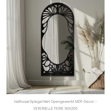
Halfovaal Spiegel Met Opengewerkt MDF-Decor –
VERONELLE FIORE 90X200