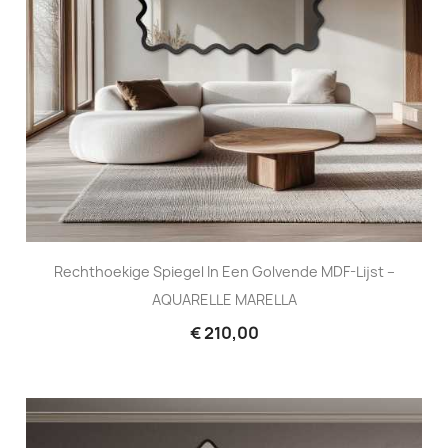
Rechthoekige Spiegel In Een Golvende MDF-Lijst –
AQUARELLE MARELLA
€ 210,00