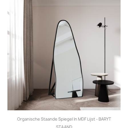
Organische Staande Spiegel In MDF Lijst - BARYT
STAAND