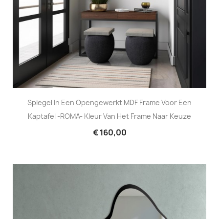
Spiegel In Een Opengewerkt MDF Frame Voor Een
Kaptafel -ROMA- Kleur Van Het Frame Naar Keuze
€ 160,00