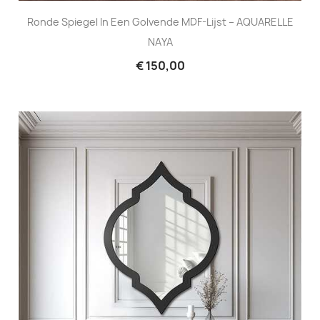
Ronde Spiegel In Een Golvende MDF-Lijst – AQUARELLE
NAYA
€ 150,00