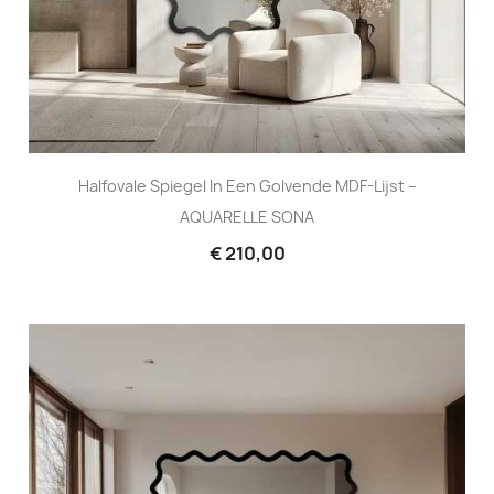
Halfovale Spiegel In Een Golvende MDF-Lijst –
AQUARELLE SONA
€ 210,00