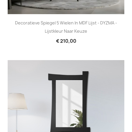
Decoratieve Spiegel 5 Wielen In MDF Lijst - DYZMA -
Lijstkleur Naar Keuze
€ 210,00