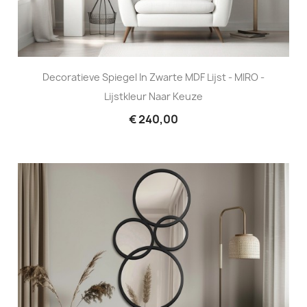
Decoratieve Spiegel In Zwarte MDF Lijst - MIRO -
Lijstkleur Naar Keuze
€ 240,00