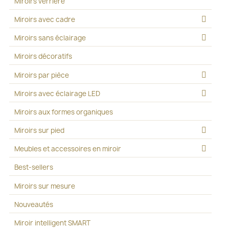
Miroirs verrière
Miroirs avec cadre
Miroirs sans éclairage
Miroirs décoratifs
Miroirs par pièce
Miroirs avec éclairage LED
Miroirs aux formes organiques
Miroirs sur pied
Meubles et accessoires en miroir
Best-sellers
Miroirs sur mesure
Nouveautés
Miroir intelligent SMART