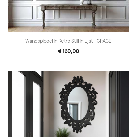
Wandspiegel In Retro Stijl In Lijst - GRACE
€ 160,00