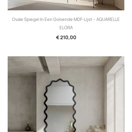
Ovale Spiegel In Een Golvende MDF-Lijst – AQUARELLE
ELORA
€ 210,00