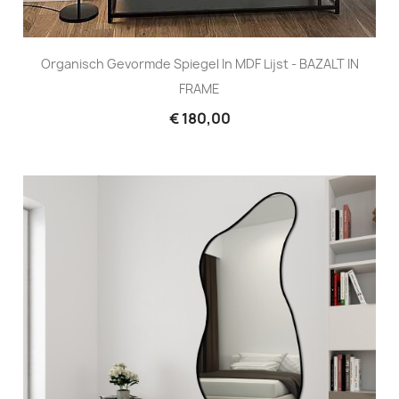
Organisch Gevormde Spiegel In MDF Lijst - BAZALT IN
FRAME
€ 180,00