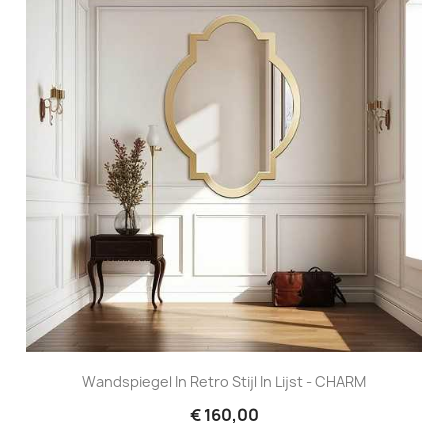
Wandspiegel In Retro Stijl In Lijst - CHARM
€ 160,00