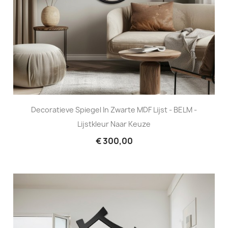
Decoratieve Spiegel In Zwarte MDF Lijst - BELM -
Lijstkleur Naar Keuze
€ 300,00