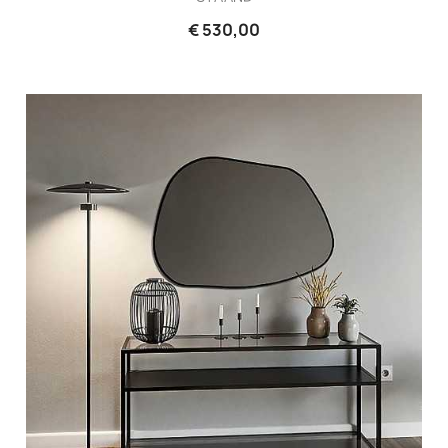
€ 530,00