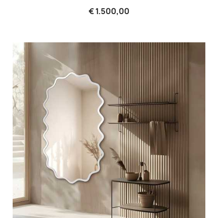
€ 1.500,00