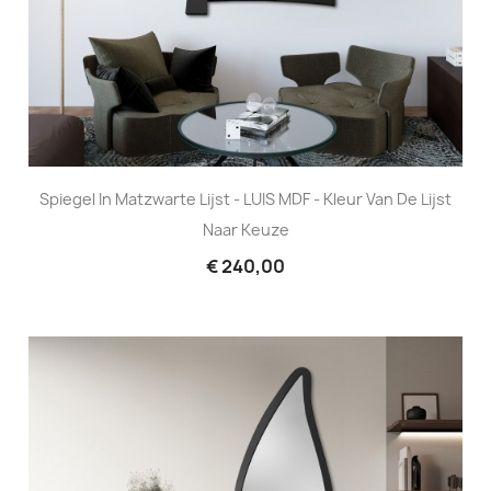
Spiegel In Matzwarte Lijst - LUIS MDF - Kleur Van De Lijst
Naar Keuze
€ 240,00