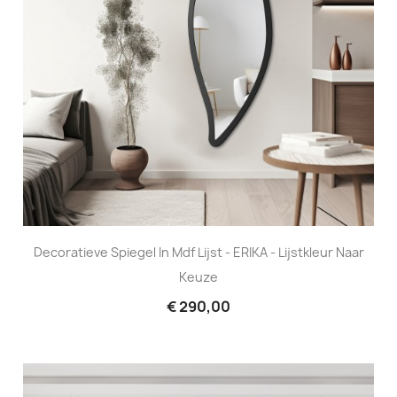
Decoratieve Spiegel In Mdf Lijst - ERIKA - Lijstkleur Naar
Keuze
€ 290,00