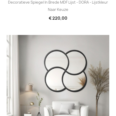
Decoratieve Spiegel In Brede MDF Lijst - DORA - Lijstkleur
Naar Keuze
€ 220,00