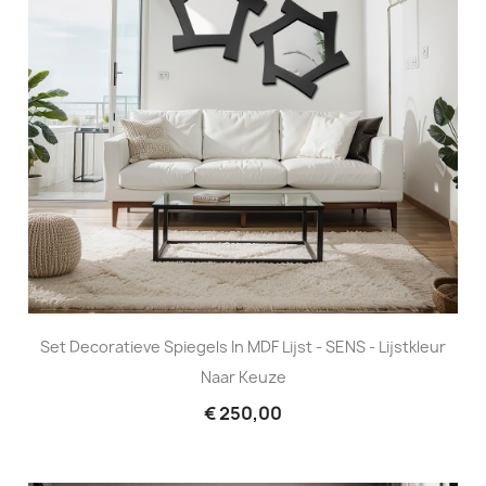
Set Decoratieve Spiegels In MDF Lijst - SENS - Lijstkleur
Naar Keuze
€ 250,00