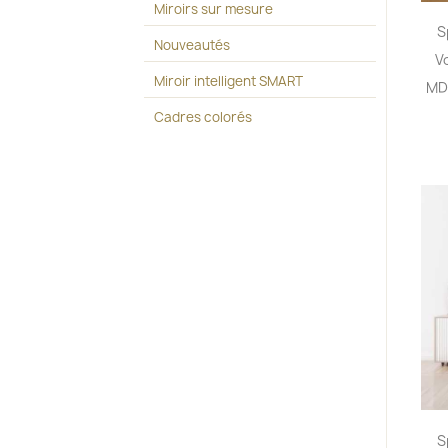
Miroirs sur mesure
S
Nouveautés
V
Miroir intelligent SMART
MDF
Cadres colorés
S