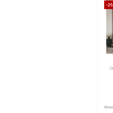
-2
O
Weer