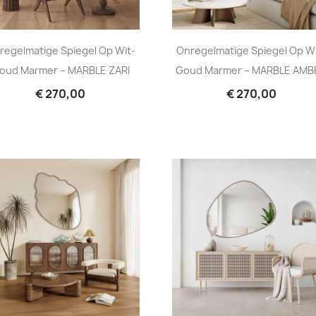
regelmatige Spiegel Op Wit-
Onregelmatige Spiegel Op Wi
oud Marmer – MARBLE ZARI
Goud Marmer – MARBLE AMB
€ 270,00
€ 270,00