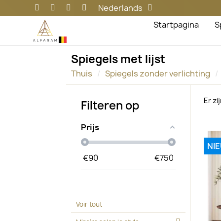
Nederlands
Startpagina
S
Spiegels met lijst
Thuis
Spiegels zonder verlichting
Er zi
Filteren op
Prijs
NI
€
90
€
750
Voir tout