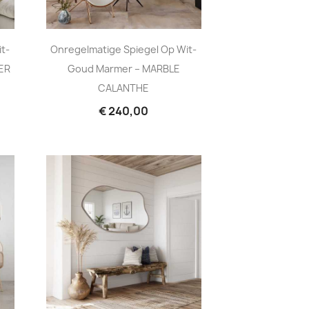
t-
Onregelmatige Spiegel Op Wit-
ER
Goud Marmer – MARBLE
CALANTHE
€ 240,00