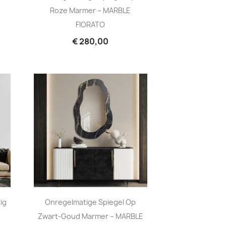
Roze Marmer – MARBLE
FIORATO
€ 280,00
ig
Onregelmatige Spiegel Op
Zwart-Goud Marmer – MARBLE