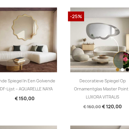
-25%
nde Spiegel In Een Golvende
Decoratieve Spiegel Op
DF-Lijst – AQUARELLE NAYA
Ornamentglas Master Point
LUXORA VITRALIS
€ 150,00
€ 120,00
€ 160,00