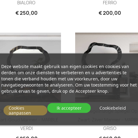
BIALORO
FERRO
€ 250,00
€ 200,00
Deze website maakt gebruik van eigen cookies en cookies van
derden om onze diensten te verbeteren en u advertenties te
tonen die verband houden met uw voorkeuren, door uw
navigatiegewoonten te analyseren. Om uw toestemming voor het
gebruik ervan te geven, druk op de Accepteer knop.
Cookies
Ik accepteer
Cookiebeleid
Onregelmatige Spiegel Op
Onregelmatige Spiegel Op
aanpassen
art-Goud Marmer – MARBLE
Zwart-Zilver Marmer – MARB
VERDI
GRISO