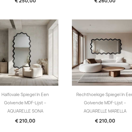
€ 250,00
€ 260,00
Halfovale Spiegel In Een
Rechthoekige Spiegel In Ee
Golvende MDF-Lijst –
Golvende MDF-Lijst –
AQUARELLE SONA
AQUARELLE MARELLA
€ 210,00
€ 210,00