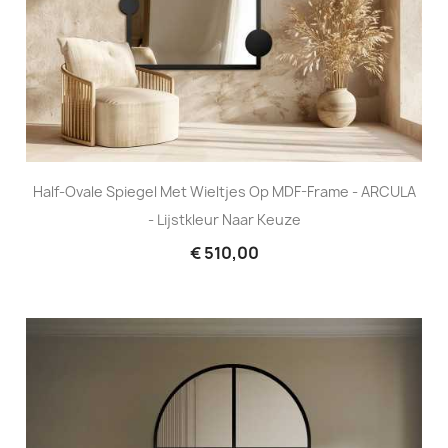
Half-Ovale Spiegel Met Wieltjes Op MDF-Frame - ARCULA
- Lijstkleur Naar Keuze
€ 510,00