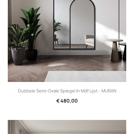
Dubbele Semi-Ovale Spiegel In Mdf Lijst - MURAN
€ 480,00