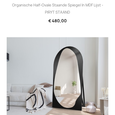
Organische Half-Ovale Staande Spiegel In MDF Lijst -
PIRYT STAAND
€ 480,00