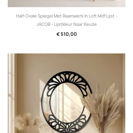
Half-Ovale Spiegel Met Raamwerk In Loft Mdf Lijst -
JACOB - Lijstkleur Naar Keuze
€ 510,00