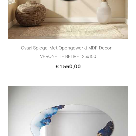
Ovaal Spiegel Met Opengewerkt MDF-Decor –
VERONELLE BELIRE 125x150
€ 1.560,00