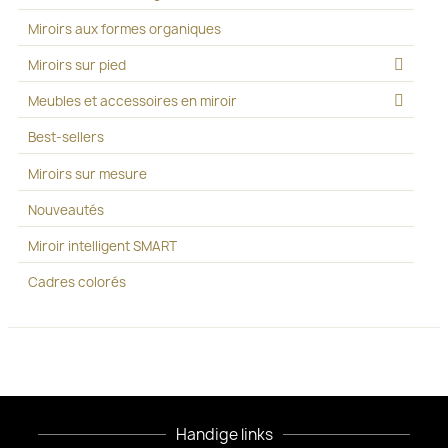
Miroirs aux formes organiques
Miroirs sur pied
Meubles et accessoires en miroir
Best-sellers
Miroirs sur mesure
Nouveautés
Miroir intelligent SMART
Cadres colorés
Handige links