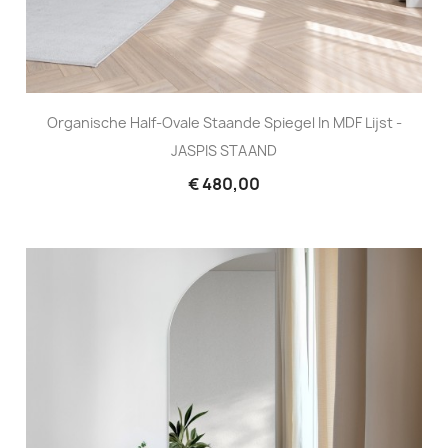
Organische Half-Ovale Staande Spiegel In MDF Lijst -
JASPIS STAAND
€ 480,00