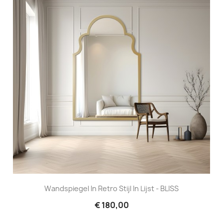
Wandspiegel In Retro Stijl In Lijst - BLISS
€ 180,00