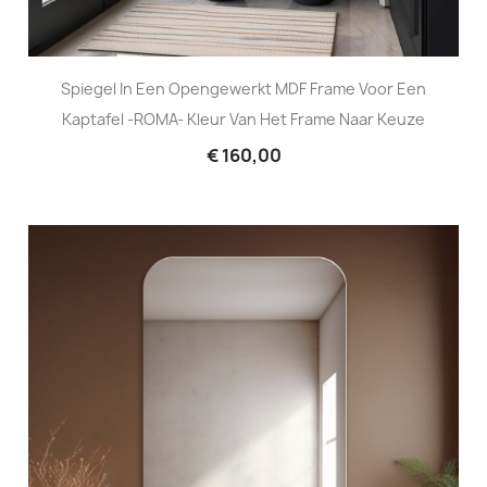
Spiegel In Een Opengewerkt MDF Frame Voor Een
Kaptafel -ROMA- Kleur Van Het Frame Naar Keuze
€ 160,00