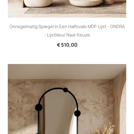
Onregelmatig Spiegel In Een Halfovale MDF-Lijst - ONDRA
- Lijstkleur Naar Keuze
€ 510,00