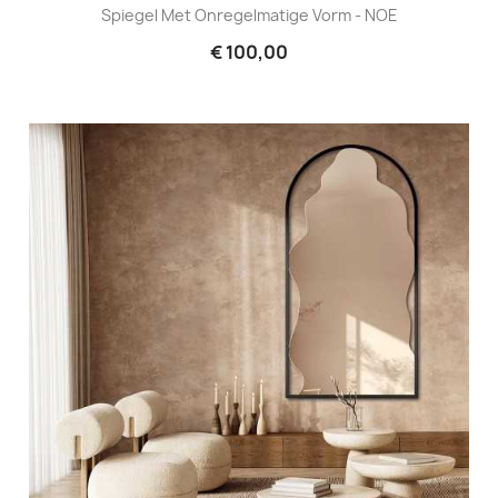
Spiegel Met Onregelmatige Vorm - NOE
€ 100,00