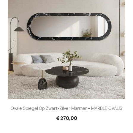
Ovale Spiegel Op Zwart-Zilver Marmer – MARBLE OVALIS
€ 270,00