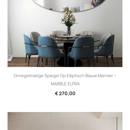
Onregelmatige Spiegel Op Elliptisch Blauw Marmer –
MARBLE ELFRA
€ 270,00