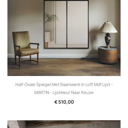
Half-Ovale Spiegel Met Raamwerk In Loft Mdf Lijst -
MARTIN - Lijstkleur Naar Keuze
€ 510,00