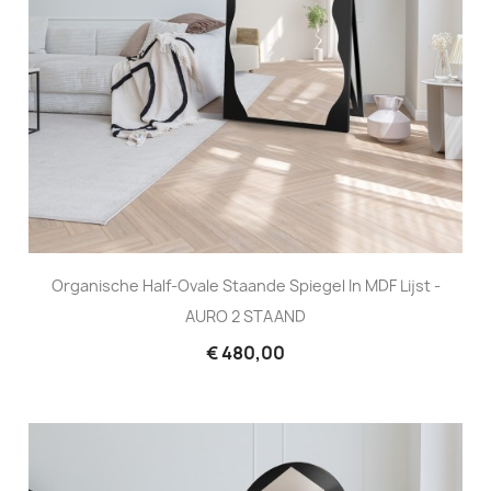
Organische Half-Ovale Staande Spiegel In MDF Lijst -
AURO 2 STAAND
€ 480,00