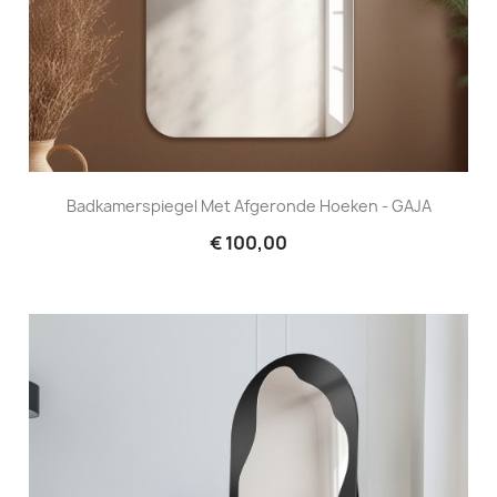
Badkamerspiegel Met Afgeronde Hoeken - GAJA
€ 100,00