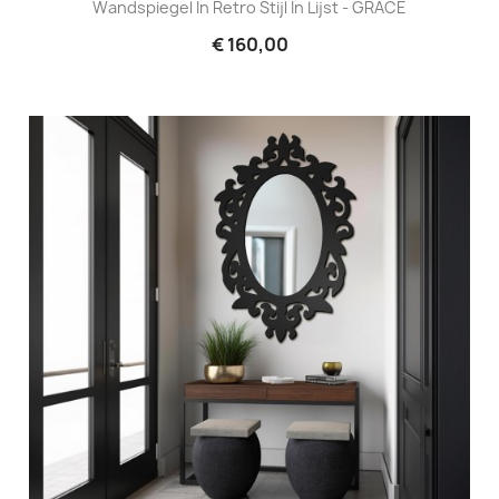
Wandspiegel In Retro Stijl In Lijst - GRACE
€ 160,00