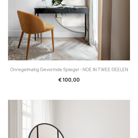
Onregelmatig Gevormde Spiegel - NOE IN TWEE DEELEN
€ 100,00