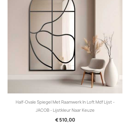
Half-Ovale Spiegel Met Raamwerk In Loft Mdf Lijst -
JACOB - Lijstkleur Naar Keuze
€ 510,00