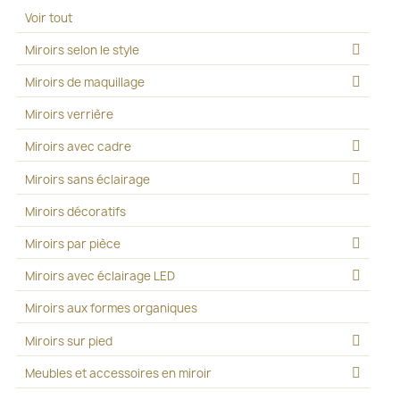
Voir tout
Miroirs selon le style
Miroirs de maquillage
Miroirs verrière
Miroirs avec cadre
Miroirs sans éclairage
Miroirs décoratifs
Miroirs par pièce
Miroirs avec éclairage LED
Miroirs aux formes organiques
Miroirs sur pied
Meubles et accessoires en miroir