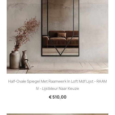
Half-Ovale Spiegel Met Raamwerk In Loft Mdf Lijst - RAAM
IV - Lijstkleur Naar Keuze
€ 510,00