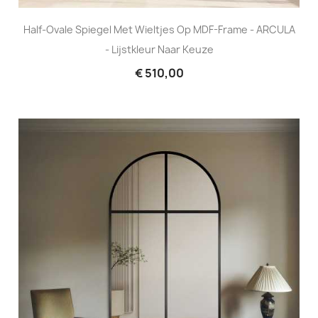
Half-Ovale Spiegel Met Wieltjes Op MDF-Frame - ARCULA
- Lijstkleur Naar Keuze
€ 510,00