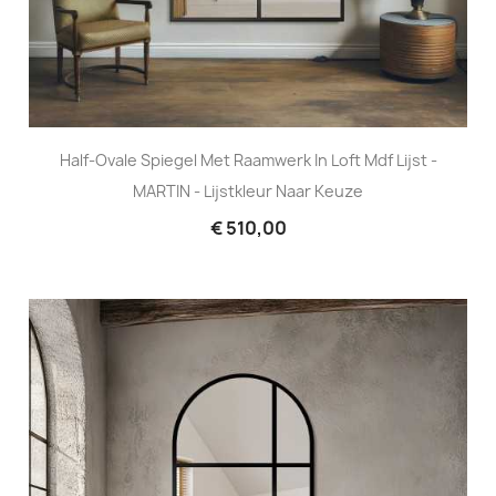
Half-Ovale Spiegel Met Raamwerk In Loft Mdf Lijst -
MARTIN - Lijstkleur Naar Keuze
€ 510,00