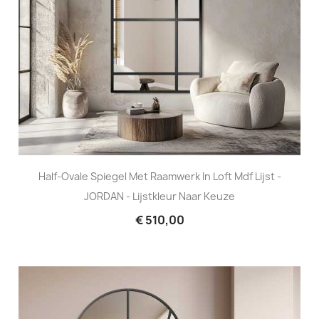
Half-Ovale Spiegel Met Raamwerk In Loft Mdf Lijst -
JORDAN - Lijstkleur Naar Keuze
€ 510,00