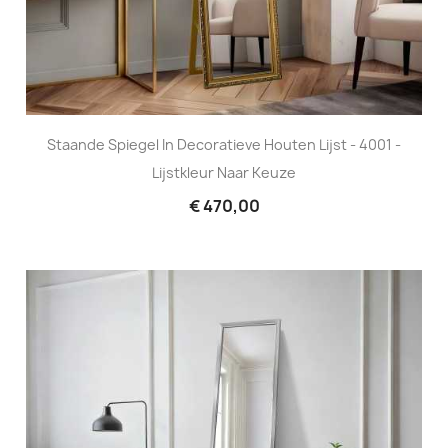
Staande Spiegel In Decoratieve Houten Lijst - 4001 -
Lijstkleur Naar Keuze
€ 470,00