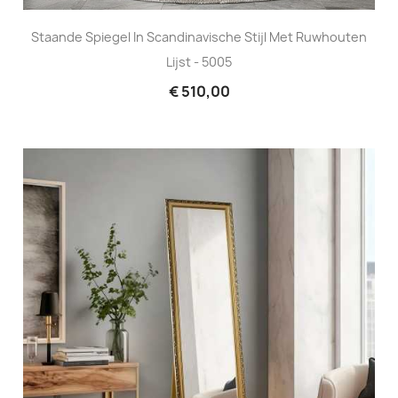
Staande Spiegel In Scandinavische Stijl Met Ruwhouten
Lijst - 5005
€ 510,00