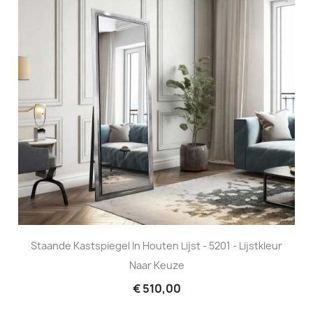
Staande Kastspiegel In Houten Lijst - 5201 - Lijstkleur
Naar Keuze
€ 510,00