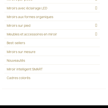
Miroirs avec éclairage LED
Miroirs aux formes organiques
Miroirs sur pied
Meubles et accessoires en miroir
Best-sellers
Miroirs sur mesure
Nouveautés
Miroir intelligent SMART
Cadres colorés