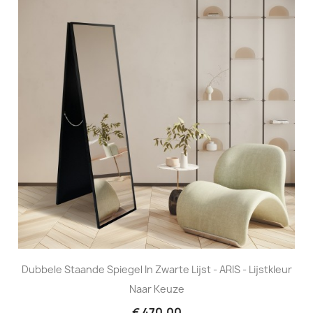
Dubbele Staande Spiegel In Zwarte Lijst - ARIS - Lijstkleur
Naar Keuze
€ 470,00