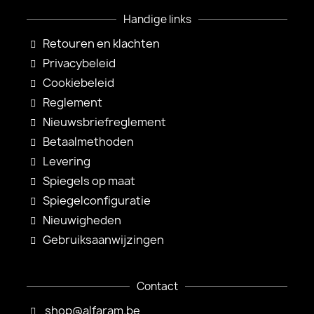
Handige links
Retouren en klachten
Privacybeleid
Cookiebeleid
Reglement
Nieuwsbriefreglement
Betaalmethoden
Levering
Spiegels op maat
Spiegelconfiguratie
Nieuwigheden
Gebruiksaanwijzingen
Contact
shop@alfaram.be