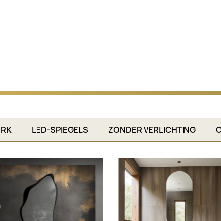
RK
LED-SPIEGELS
ZONDER VERLICHTING
O