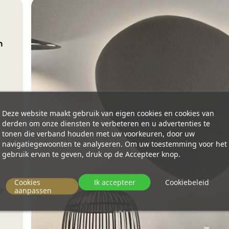
n
Deze website maakt gebruik van eigen cookies en cookies van
derden om onze diensten te verbeteren en u advertenties te
tonen die verband houden met uw voorkeuren, door uw
navigatiegewoonten te analyseren. Om uw toestemming voor het
gebruik ervan te geven, druk op de Accepteer knop.
Cookies
Ik accepteer
Cookiebeleid
ur
aanpassen