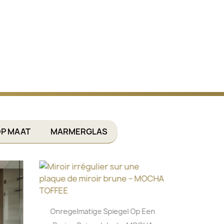
P MAAT
MARMERGLAS
Onregelmatige Spiegel Op Een