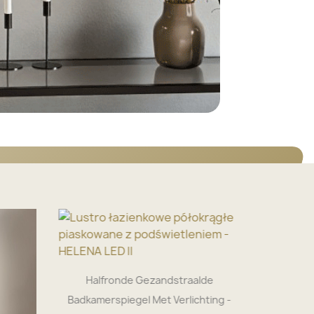
Halfronde Gezandstraalde
Badkamerspiegel Met Verlichting -