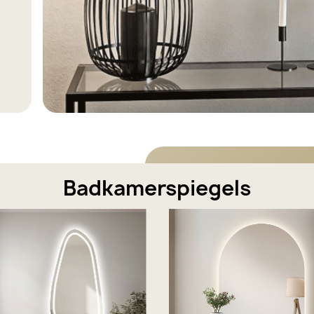
Badkamerspiegels