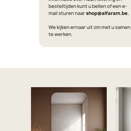
besteltijden kunt u bellen of een e-
mail sturen naar
shop@alfaram.be
.
We kijken ernaar uit om met u samen
te werken.