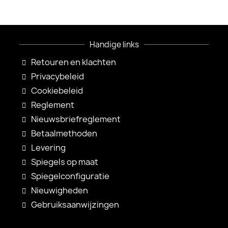
Handige links
Retouren en klachten
Privacybeleid
Cookiebeleid
Reglement
Nieuwsbriefreglement
Betaalmethoden
Levering
Spiegels op maat
Spiegelconfiguratie
Nieuwigheden
Gebruiksaanwijzingen