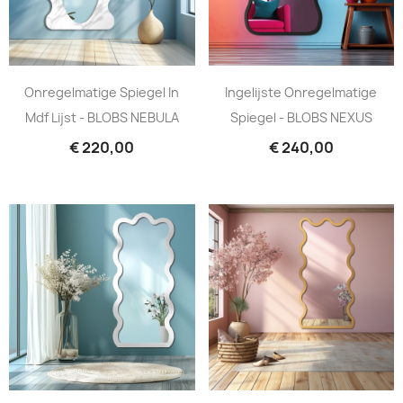
Onregelmatige Spiegel In
Ingelijste Onregelmatige
Mdf Lijst - BLOBS NEBULA
Spiegel - BLOBS NEXUS
€ 220,00
€ 240,00