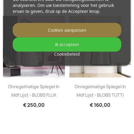
analyseren. Om uw toestemming voor het gebruik
ervan te geven, druk op de Accepteer knop.
Cookies aanpassen
Ik accepteer
Cookiebeleid
Onregelmatige Spiegel In
Onregelmatige Spiegel In
Mdf Lijst - BLOBS FLUX
Mdf Lijst - BLOBS TUTTI
€ 250,00
€ 160,00