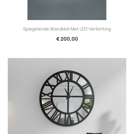
Spiegelende Wandklok Met LED-Verlichting
€ 200,00