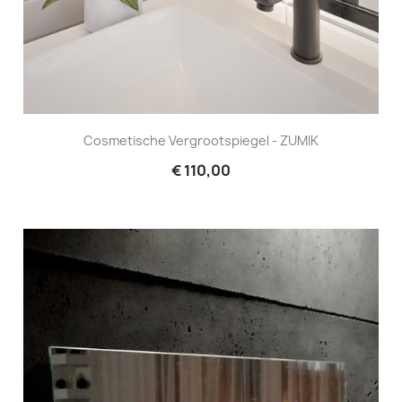
Cosmetische Vergrootspiegel - ZUMIK
€ 110,00