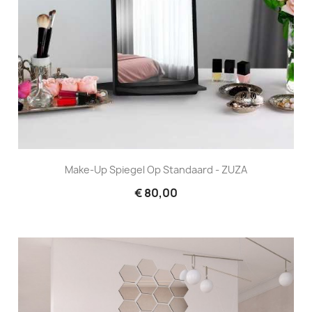
Make-Up Spiegel Op Standaard - ZUZA
€ 80,00