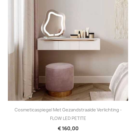
Cosmeticaspiegel Met Gezandstraalde Verlichting -
FLOW LED PETITE
€ 160,00