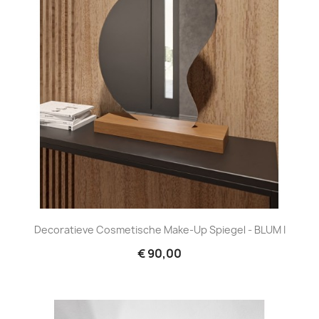
Decoratieve Cosmetische Make-Up Spiegel - BLUM I
€ 90,00