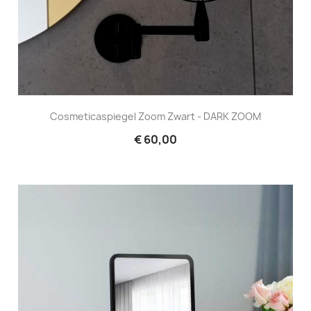
Cosmeticaspiegel Zoom Zwart - DARK ZOOM
€ 60,00