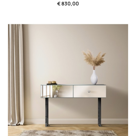
€ 830,00