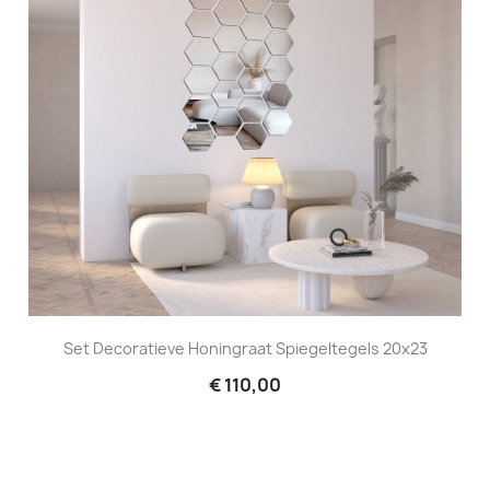
Set Decoratieve Honingraat Spiegeltegels 20x23
€ 110,00