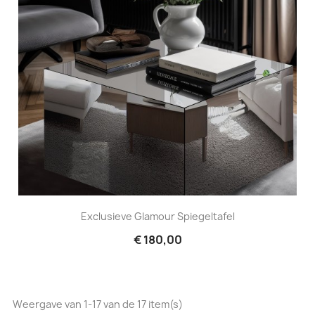
Exclusieve Glamour Spiegeltafel
€ 180,00
Weergave van 1-17 van de 17 item(s)