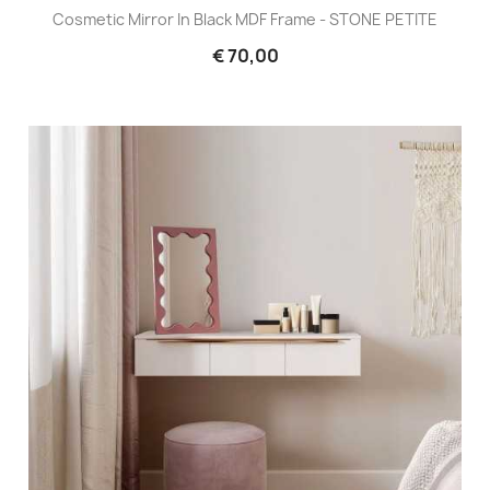
Cosmetic Mirror In Black MDF Frame - STONE PETITE
€ 70,00