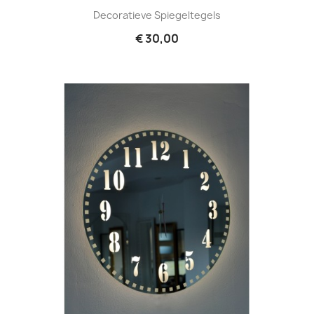
Decoratieve Spiegeltegels
€ 30,00