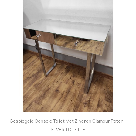
Gespiegeld Console Toilet Met Zilveren Glamour Poten -
SILVER TOILETTE