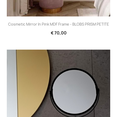
Cosmetic Mirror In Pink MDF Frame - BLOBS PRISM PETITE
€ 70,00