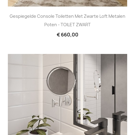
Gespiegelde Console Toiletten Met Zwarte Loft Metalen
Poten - TOILET ZWART
€ 660,00