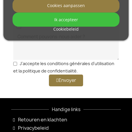
Cookies aanpassen
Ik accepteer
Cookiebeleid
J'accepte les conditions générales d'utilisation
et la politique de confidentialité.
Envoyer
Handige links
Retouren en klachten
Privacybeleid