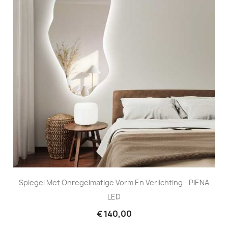
Spiegel Met Onregelmatige Vorm En Verlichting - PIENA
LED
€ 140,00