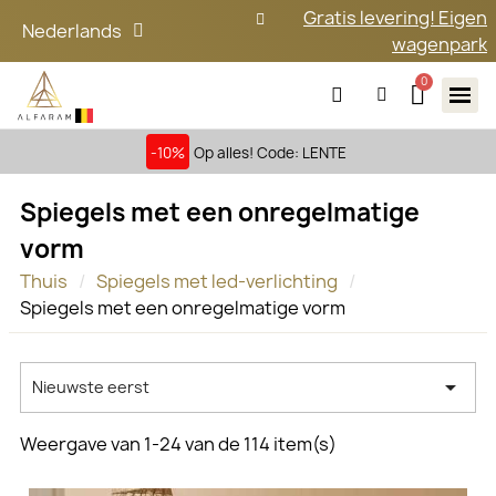
Gratis levering! Eigen
Nederlands
wagenpark
-10%
Op alles! Code: LENTE
Spiegels met een onregelmatige
vorm
Thuis
Spiegels met led-verlichting
Spiegels met een onregelmatige vorm

Nieuwste eerst
Weergave van 1-24 van de 114 item(s)