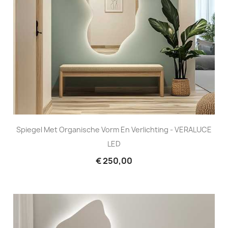
Spiegel Met Organische Vorm En Verlichting - VERALUCE
LED
€ 250,00