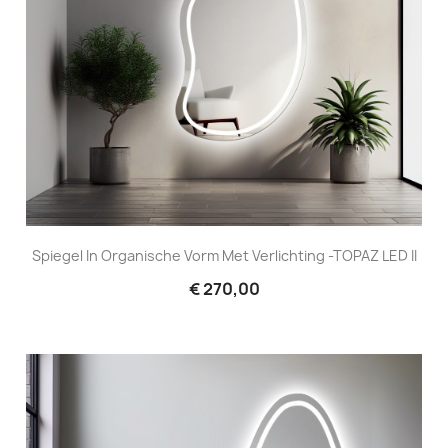
Spiegel In Organische Vorm Met Verlichting -TOPAZ LED II
€ 270,00