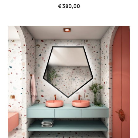
€ 380,00