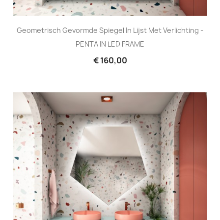
Geometrisch Gevormde Spiegel In Lijst Met Verlichting -
PENTA IN LED FRAME
€ 160,00