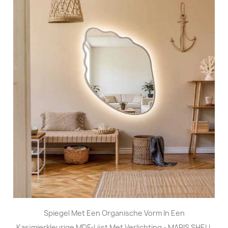
Spiegel Met Een Organische Vorm In Een
Kasjmierkleurige MDF-Lijst Met Verlichting - MARIS SHELL