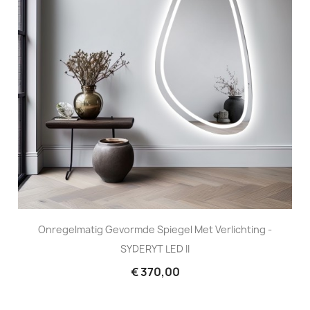
Onregelmatig Gevormde Spiegel Met Verlichting -
SYDERYT LED II
€ 370,00