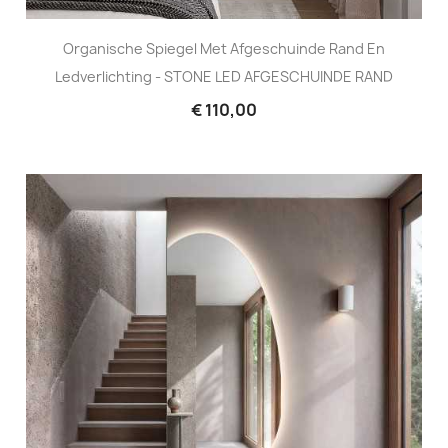
Organische Spiegel Met Afgeschuinde Rand En
Ledverlichting - STONE LED AFGESCHUINDE RAND
€ 110,00