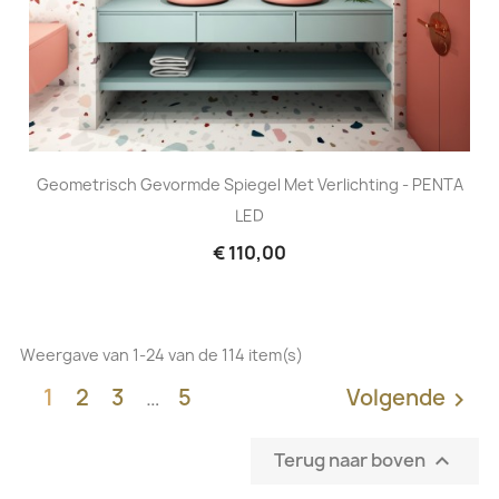
Geometrisch Gevormde Spiegel Met Verlichting - PENTA
LED
€ 110,00
Weergave van 1-24 van de 114 item(s)
1
2
3
…
5
Volgende

Terug naar boven
