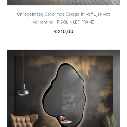
Onregelmatig Gevormde Spiegel In Mdf Lijst Met
Verlichting - RISOL IN LED FRAME
€ 210,00