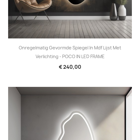
Onregelmatig Gevormde Spiegel In Mdf Lijst Met
Verlichting - POCO IN LED FRAME
€ 240,00