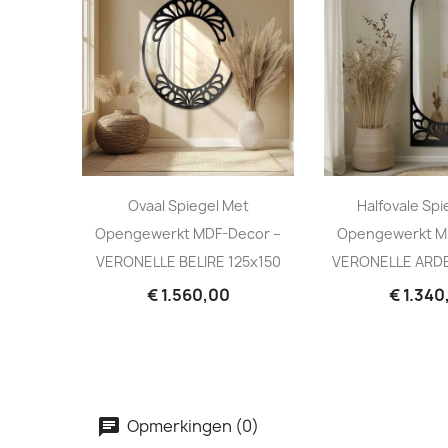
Ovaal Spiegel Met
Halfovale Spi
Opengewerkt MDF-Decor –
Opengewerkt M
VERONELLE BELIRE 125x150
VERONELLE ARDE
€ 1.560,00
€ 1.340
Opmerkingen (0)