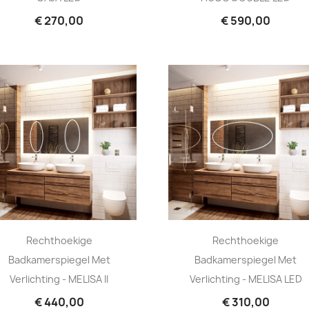
€ 270,00
€ 590,00
Rechthoekige
Rechthoekige
Badkamerspiegel Met
Badkamerspiegel Met
Verlichting - MELISA II
Verlichting - MELISA LED
€ 440,00
€ 310,00