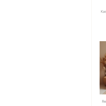
Kas
Re