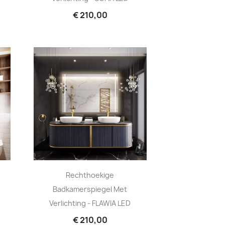
€ 210,00
Rechthoekige
Badkamerspiegel Met
Verlichting - FLAWIA LED
€ 210,00