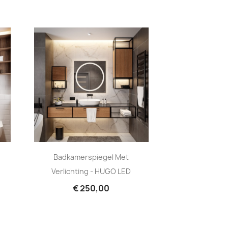
Badkamerspiegel Met
Verlichting - HUGO LED
€ 250,00