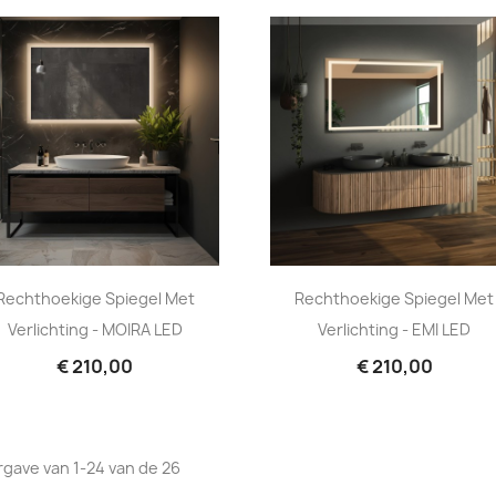
Rechthoekige Spiegel Met
Rechthoekige Spiegel Met
Verlichting - MOIRA LED
Verlichting - EMI LED
€ 210,00
€ 210,00
gave van 1-24 van de 26