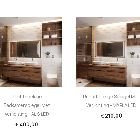
Rechthoekige
Rechthoekige Spiegel Met
Badkamerspiegel Met
Verlichting - MARLA LED
Verlichting - ALIS LED
€ 210,00
€ 400,00