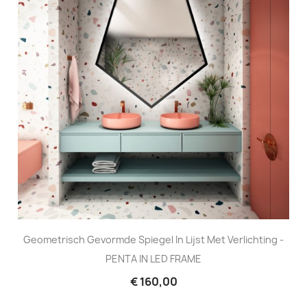
Geometrisch Gevormde Spiegel In Lijst Met Verlichting -
PENTA IN LED FRAME
€ 160,00