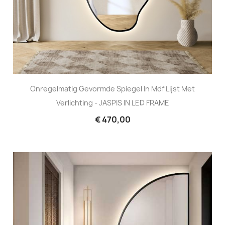
Onregelmatig Gevormde Spiegel In Mdf Lijst Met
Verlichting - JASPIS IN LED FRAME
€ 470,00