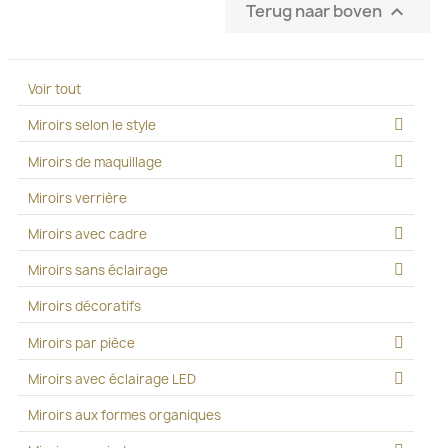
Terug naar boven

Voir tout
Miroirs selon le style
Miroirs de maquillage
Miroirs verrière
Miroirs avec cadre
Miroirs sans éclairage
Miroirs décoratifs
Miroirs par pièce
Miroirs avec éclairage LED
Miroirs aux formes organiques