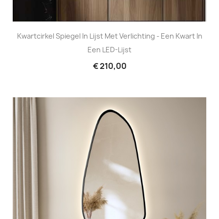
Kwartcirkel Spiegel In Lijst Met Verlichting - Een Kwart In
Een LED-Lijst
€ 210,00