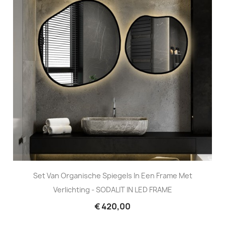
Set Van Organische Spiegels In Een Frame Met
Verlichting - SODALIT IN LED FRAME
€ 420,00