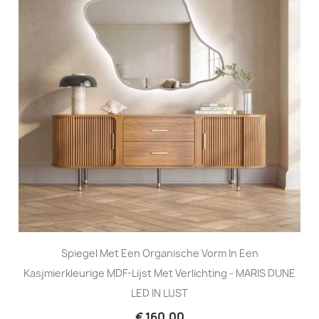
Spiegel Met Een Organische Vorm In Een
Kasjmierkleurige MDF-Lijst Met Verlichting - MARIS DUNE
LED IN LIJST
€ 160,00