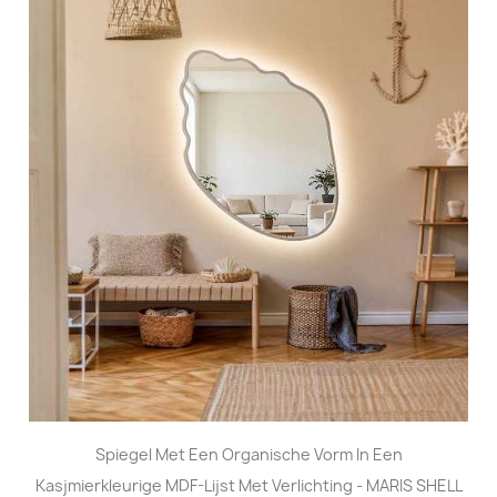
Spiegel Met Een Organische Vorm In Een
Kasjmierkleurige MDF-Lijst Met Verlichting - MARIS SHELL