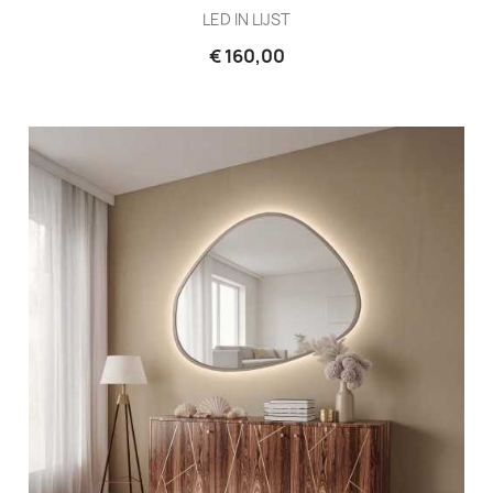
LED IN LIJST
€ 160,00