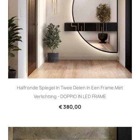
Halfronde Spiegel In Twee Delen In Een Frame Met
Verlichting - DOPPIO IN LED FRAME
€ 380,00