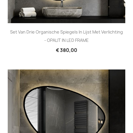
Set Van Drie Organische Spiegels In Lijst Met Verlichting
- OPALIT IN LED FRAME
€ 380,00