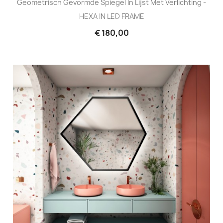
Geometrisch Gevormde Spiegel In Lijst Met Verlichting -
HEXA IN LED FRAME
€ 180,00