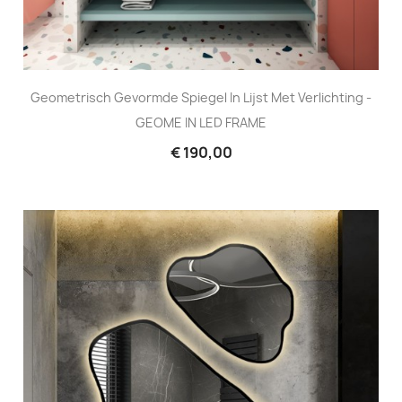
Geometrisch Gevormde Spiegel In Lijst Met Verlichting -
GEOME IN LED FRAME
€ 190,00