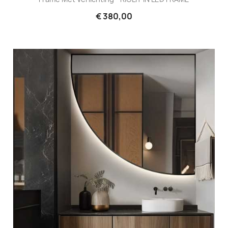
€ 380,00