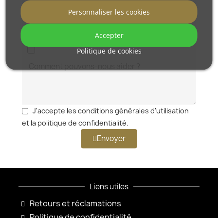
Personnaliser les cookies
Accepter
Politique de cookies
J'accepte les conditions générales d'utilisation
et la politique de confidentialité.
Envoyer
Liens utiles
Retours et réclamations
Politique de confidentialité