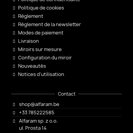
Politique de cookies
Règlement
Règlement de la newsletter
Modes de paiement
Livraison
Miroirs sur mesure
Configuration du miroir
Nouveautés
Notices d'utilisation
Contact
shop@alfaram.be
+33 785222585
Alfaram sp. z o.o.
ul. Prosta 14