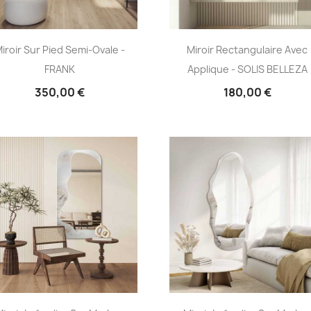
iroir Sur Pied Semi-Ovale -
Miroir Rectangulaire Avec
FRANK
Applique - SOLIS BELLEZA
350,00 €
180,00 €