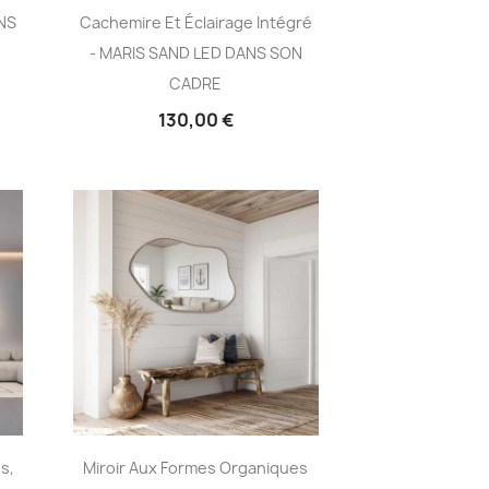
ANS
Cachemire Et Éclairage Intégré
- MARIS SAND LED DANS SON
CADRE
130,00 €
s,
Miroir Aux Formes Organiques