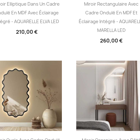
roir Elliptique Dans Un Cadre
Miroir Rectangulaire Avec
dulé En MDF Avec Éclairage
Cadre Ondulé En MDF Et
tégré - AQUARELLE ELVA LED
Éclairage Intégré - AQUAREL
MARELLA LED
210,00 €
260,00 €