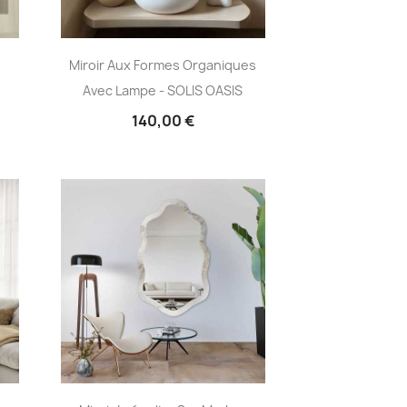
Miroir Aux Formes Organiques
Avec Lampe - SOLIS OASIS
140,00 €