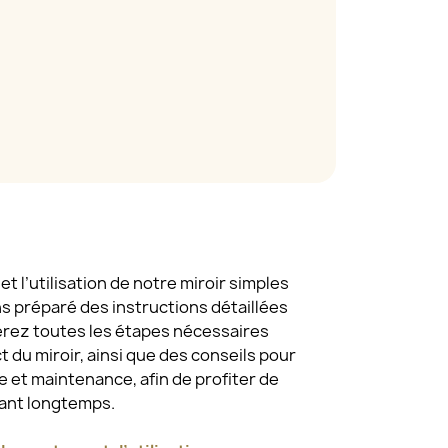
t l’utilisation de notre miroir simples
ns préparé des instructions détaillées
erez toutes les étapes nécessaires
 du miroir, ainsi que des conseils pour
 et maintenance, afin de profiter de
dant longtemps.