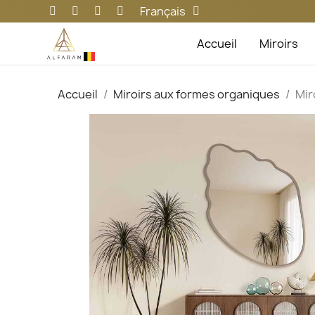
Français
Accueil
Miroirs
Accueil
Miroirs aux formes organiques
Mir