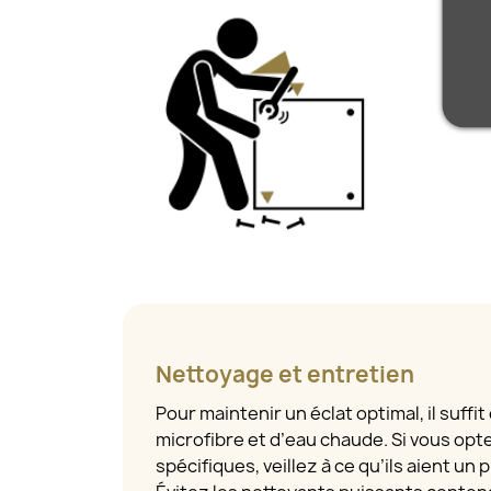
Nettoyage et entretien
Pour maintenir un éclat optimal, il suffit
microfibre et d’eau chaude. Si vous opt
spécifiques, veillez à ce qu’ils aient un