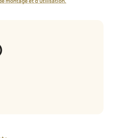
e montage et d’utilisation.