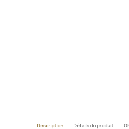
Description
Détails du produit
G