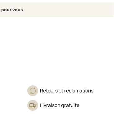
r pour vous
Retours et réclamations
Livraison gratuite