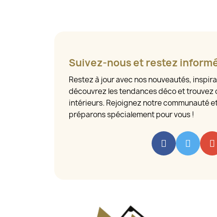
Suivez-nous et restez inform
Restez à jour avec nos nouveautés, inspira
découvrez les tendances déco et trouvez 
intérieurs. Rejoignez notre communauté e
préparons spécialement pour vous !