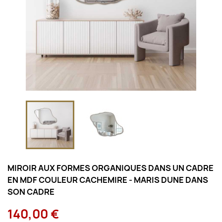
MIROIR AUX FORMES ORGANIQUES DANS UN CADRE
EN MDF COULEUR CACHEMIRE - MARIS DUNE DANS
SON CADRE
140,00 €