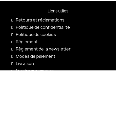
Liens utiles
Retours et réclamations
Politique de confidentialité
Politique de cookies
Règlement
Règlement de la newsletter
Modes de paiement
Livraison
Miroirs sur mesure
Configuration du miroir
Nouveautés
Notices d'utilisation
Contact