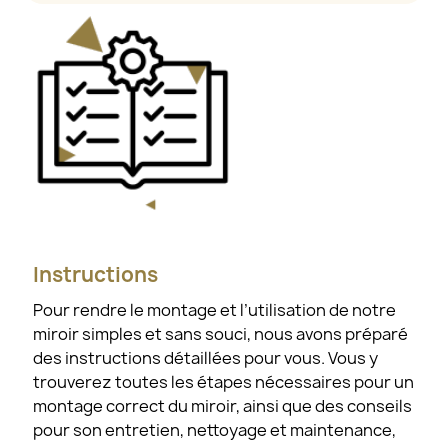
Instructions
Pour rendre le montage et l’utilisation de notre
miroir simples et sans souci, nous avons préparé
des instructions détaillées pour vous. Vous y
trouverez toutes les étapes nécessaires pour un
montage correct du miroir, ainsi que des conseils
pour son entretien, nettoyage et maintenance,