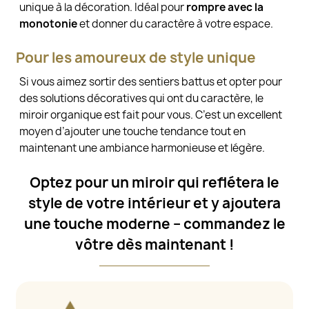
unique à la décoration. Idéal pour
rompre avec la
monotonie
et donner du caractère à votre espace.
Pour les amoureux de style unique
Si vous aimez sortir des sentiers battus et opter pour
des solutions décoratives qui ont du caractère, le
miroir organique est fait pour vous. C’est un excellent
moyen d’ajouter une touche tendance tout en
maintenant une ambiance harmonieuse et légère.
Optez pour un miroir qui reflétera le
style de votre intérieur et y ajoutera
une touche moderne – commandez le
vôtre dès maintenant !