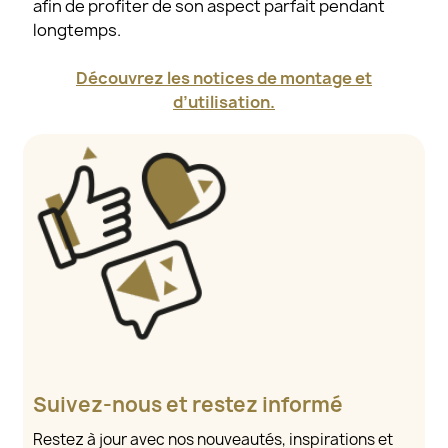
afin de profiter de son aspect parfait pendant
longtemps.
Découvrez les notices de montage et
d’utilisation.
Suivez-nous et restez informé
Restez à jour avec nos nouveautés, inspirations et