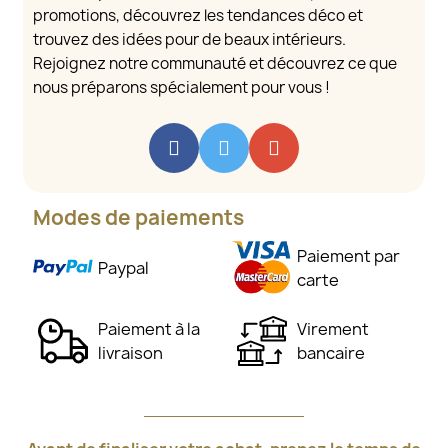
promotions, découvrez les tendances déco et
trouvez des idées pour de beaux intérieurs.
Rejoignez notre communauté et découvrez ce que
nous préparons spécialement pour vous !
Modes de paiements
Paiement par
Paypal
carte
Paiement à la
Virement
livraison
bancaire