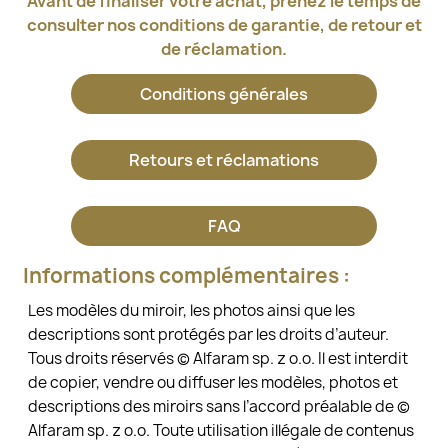
Avant de finaliser votre achat, prenez le temps de
consulter nos conditions de garantie, de retour et
de réclamation.
Conditions générales
Retours et réclamations
FAQ
Informations complémentaires :
Les modèles du miroir, les photos ainsi que les
descriptions sont protégés par les droits d’auteur.
Tous droits réservés © Alfaram sp. z o.o. Il est interdit
de copier, vendre ou diffuser les modèles, photos et
descriptions des miroirs sans l’accord préalable de ©
Alfaram sp. z o.o. Toute utilisation illégale de contenus