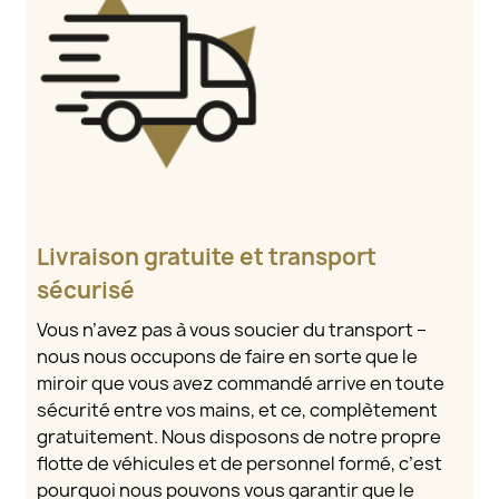
Livraison gratuite et transport
sécurisé
Vous n’avez pas à vous soucier du transport –
nous nous occupons de faire en sorte que le
miroir que vous avez commandé arrive en toute
sécurité entre vos mains, et ce, complètement
gratuitement. Nous disposons de notre propre
flotte de véhicules et de personnel formé, c’est
pourquoi nous pouvons vous garantir que le