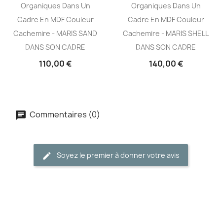
Organiques Dans Un
Organiques Dans Un
Cadre En MDF Couleur
Cadre En MDF Couleur
Cachemire - MARIS SAND
Cachemire - MARIS SHELL
DANS SON CADRE
DANS SON CADRE
110,00 €
140,00 €
Commentaires (0)
Soyez le premier à donner votre avis