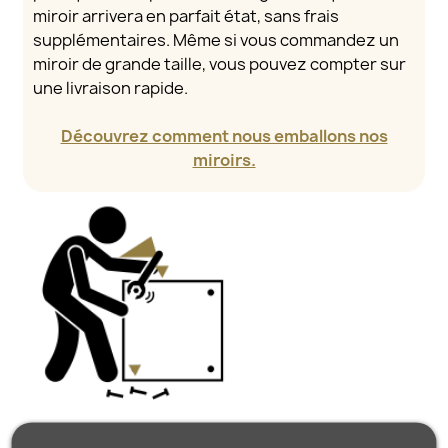
miroir arrivera en parfait état, sans frais
supplémentaires. Même si vous commandez un
miroir de grande taille, vous pouvez compter sur
une livraison rapide.
Découvrez comment nous emballons nos
miroirs.