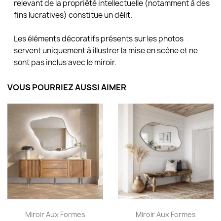
relevant de la propriété intellectuelle (notamment à des
fins lucratives) constitue un délit.
Les éléments décoratifs présents sur les photos
servent uniquement à illustrer la mise en scène et ne
sont pas inclus avec le miroir.
VOUS POURRIEZ AUSSI AIMER
Miroir Aux Formes
Miroir Aux Formes