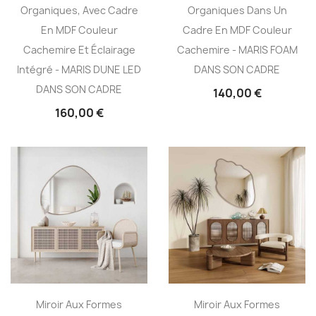
Organiques, Avec Cadre
Organiques Dans Un
En MDF Couleur
Cadre En MDF Couleur
Cachemire Et Éclairage
Cachemire - MARIS FOAM
Intégré - MARIS DUNE LED
DANS SON CADRE
DANS SON CADRE
140,00 €
160,00 €
Miroir Aux Formes
Miroir Aux Formes