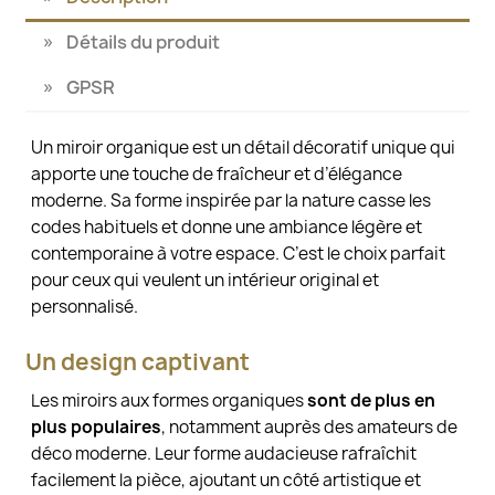
Détails du produit
GPSR
Un miroir organique est un détail décoratif unique qui
apporte une touche de fraîcheur et d’élégance
moderne. Sa forme inspirée par la nature casse les
codes habituels et donne une ambiance légère et
contemporaine à votre espace. C’est le choix parfait
pour ceux qui veulent un intérieur original et
personnalisé.
Un design captivant
Les miroirs aux formes organiques
sont de plus en
plus populaires
, notamment auprès des amateurs de
déco moderne. Leur forme audacieuse rafraîchit
facilement la pièce, ajoutant un côté artistique et