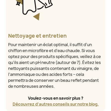
Nettoyage et entretien
Pour maintenir un éclat optimal, il suffit d’un
chiffon en microfibre et d’eau chaude. Si vous
optez pour des produits spécifiques, veillez à ce
qu’ils aient un pH neutre (autour de 7). Évitez les
nettoyants puissants contenant du vinaigre, de
l’ammoniaque ou des acides forts – cela
permettra de conserver un beau reflet pendant
de nombreuses années.
Voulez-vous en savoir plus ?
Découvrez d’autres conseils sur notre blog.