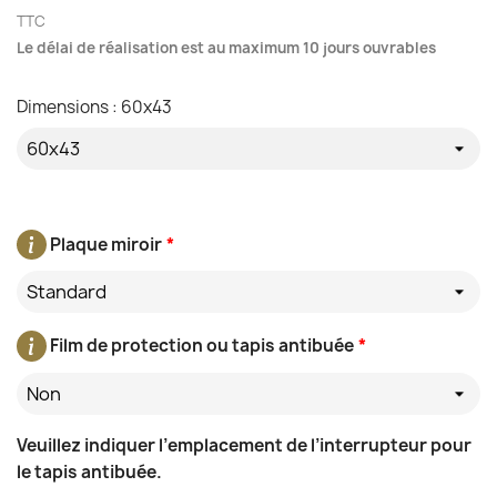
TTC
Le délai de réalisation est au maximum 10 jours ouvrables
Dimensions : 60x43
Plaque miroir
*
Standard
Film de protection ou tapis antibuée
*
Non
Veuillez indiquer l’emplacement de l’interrupteur pour
le tapis antibuée.