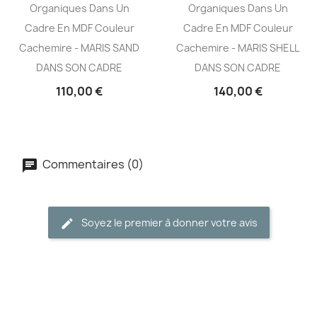
Organiques Dans Un
Organiques Dans Un
Cadre En MDF Couleur
Cadre En MDF Couleur
Cachemire - MARIS SAND
Cachemire - MARIS SHELL
DANS SON CADRE
DANS SON CADRE
110,00 €
140,00 €
Commentaires (0)
Soyez le premier à donner votre avis