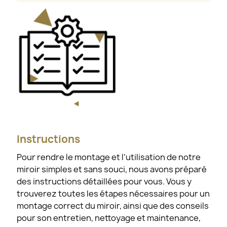
Instructions
Pour rendre le montage et l’utilisation de notre
miroir simples et sans souci, nous avons préparé
des instructions détaillées pour vous. Vous y
trouverez toutes les étapes nécessaires pour un
montage correct du miroir, ainsi que des conseils
pour son entretien, nettoyage et maintenance,