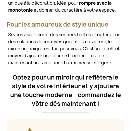
unique à la décoration. Idéal pour
rompre avec la
monotonie
et donner du caractère à votre espace.
Pour les amoureux de style unique
Si vous aimez sortir des sentiers battus et opter pour
des solutions décoratives qui ont du caractère, le
miroir organique est fait pour vous. C’est un excellent
moyen d’ajouter une touche tendance tout en
maintenant une ambiance harmonieuse et légère.
Optez pour un miroir qui reflétera le
style de votre intérieur et y ajoutera
une touche moderne – commandez le
vôtre dès maintenant !