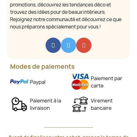
promotions, découvrez les tendances déco et
trouvez des idées pour de beaux intérieurs.
Rejoignez notre communauté et découvrez ce que
nous préparons spécialement pour vous !
Modes de paiements
Paiement par
Paypal
carte
Paiement à la
Virement
livraison
bancaire