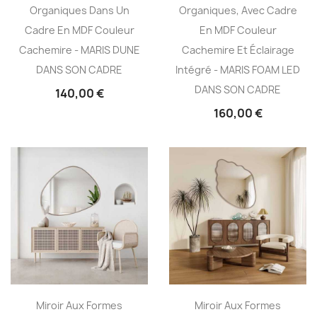
Organiques Dans Un
Organiques, Avec Cadre
Cadre En MDF Couleur
En MDF Couleur
Cachemire - MARIS DUNE
Cachemire Et Éclairage
DANS SON CADRE
Intégré - MARIS FOAM LED
DANS SON CADRE
140,00 €
160,00 €
Miroir Aux Formes
Miroir Aux Formes