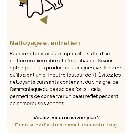
Nettoyage et entretien
Pour maintenir un éclat optimal, il suffit d’un
chiffon en microfibre et d’eau chaude. Si vous
optez pour des produits spécifiques, veillez à ce
qu’ils aient un pH neutre (autour de 7). Évitez les
nettoyants puissants contenant du vinaigre, de
l’ammoniaque ou des acides forts – cela
permettra de conserver un beau reflet pendant
de nombreuses années.
Voulez-vous en savoir plus ?
Découvrez d’autres conseils sur notre blog.