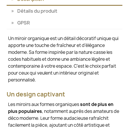
Détails du produit
GPSR
Un miroir organique est un détail décoratif unique qui
apporte une touche de fraîcheur et d’élégance
moderne. Sa forme inspirée par la nature casse les
codes habituels et donne une ambiance légère et
contemporaine à votre espace. C’est le choix parfait
pour ceux qui veulent un intérieur original et
personnalisé.
Un design captivant
Les miroirs aux formes organiques
sont de plus en
plus populaires
, notamment auprès des amateurs de
déco moderne. Leur forme audacieuse rafraîchit
facilement la pièce, ajoutant un côté artistique et