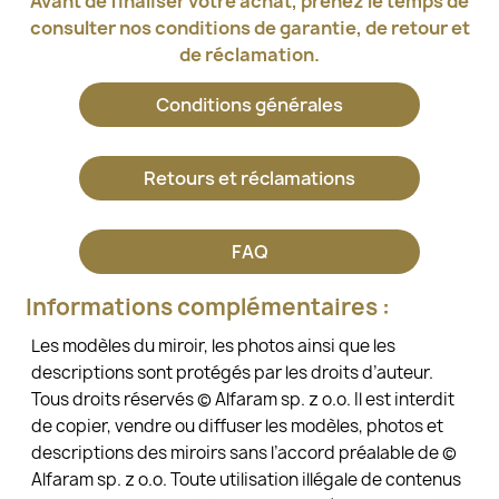
Avant de finaliser votre achat, prenez le temps de
consulter nos conditions de garantie, de retour et
de réclamation.
Conditions générales
Retours et réclamations
FAQ
Informations complémentaires :
Les modèles du miroir, les photos ainsi que les
descriptions sont protégés par les droits d’auteur.
Tous droits réservés © Alfaram sp. z o.o. Il est interdit
de copier, vendre ou diffuser les modèles, photos et
descriptions des miroirs sans l’accord préalable de ©
Alfaram sp. z o.o. Toute utilisation illégale de contenus