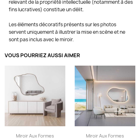
relevant de la propriété intellectuelle (notamment à des
fins lucratives) constitue un délit.
Les éléments décoratifs présents sur les photos
servent uniquement à illustrer la mise en scène et ne
sont pas inclus avec le miroir.
VOUS POURRIEZ AUSSI AIMER
Miroir Aux Formes
Miroir Aux Formes