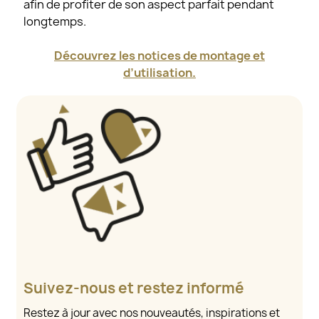
afin de profiter de son aspect parfait pendant
longtemps.
Découvrez les notices de montage et
d’utilisation.
Suivez-nous et restez informé
Restez à jour avec nos nouveautés, inspirations et