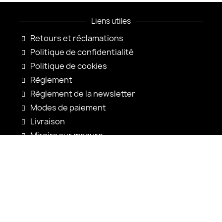
Liens utiles
Retours et réclamations
Politique de confidentialité
Politique de cookies
Règlement
Règlement de la newsletter
Modes de paiement
Livraison
Miroirs sur mesure
Configuration du miroir
Nouveautés
Notices d'utilisation
Contact