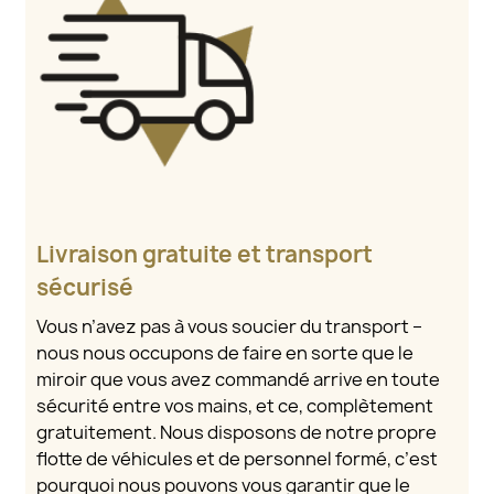
Livraison gratuite et transport
sécurisé
Vous n’avez pas à vous soucier du transport –
nous nous occupons de faire en sorte que le
miroir que vous avez commandé arrive en toute
sécurité entre vos mains, et ce, complètement
gratuitement. Nous disposons de notre propre
flotte de véhicules et de personnel formé, c’est
pourquoi nous pouvons vous garantir que le