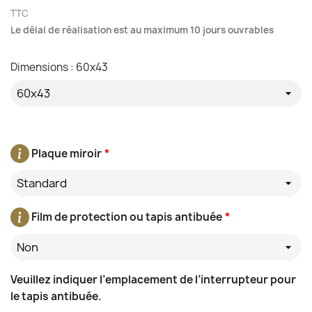
TTC
Le délai de réalisation est au maximum 10 jours ouvrables
Dimensions : 60x43
Plaque miroir
*
Standard
Film de protection ou tapis antibuée
*
Non
Veuillez indiquer l’emplacement de l’interrupteur pour
le tapis antibuée.