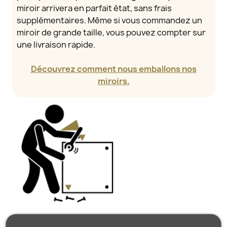
miroir arrivera en parfait état, sans frais
supplémentaires. Même si vous commandez un
miroir de grande taille, vous pouvez compter sur
une livraison rapide.
Découvrez comment nous emballons nos
miroirs.