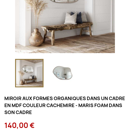
MIROIR AUX FORMES ORGANIQUES DANS UN CADRE
EN MDF COULEUR CACHEMIRE - MARIS FOAM DANS
SON CADRE
140,00 €