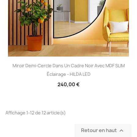
Miroir Demi-Cercle Dans Un Cadre Noir Avec MDF SLIM
Éclairage - HILDA LED
240,00 €
Affichage 1-12 de 12 article(s)
Retour en haut
