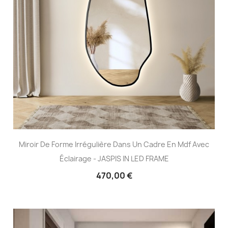
Miroir De Forme Irrégulière Dans Un Cadre En Mdf Avec
Éclairage - JASPIS IN LED FRAME
470,00 €