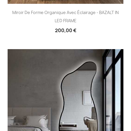
Miroir De Forme Organique Avec Éclairage - BAZALT IN
LED FRAME
200,00 €