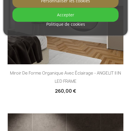
Personnaliser les cookies
Accepter
Politique de cookies
Miroir De Forme Organique Avec Éclairage - ANGELIT II IN
LED FRAME
260,00 €