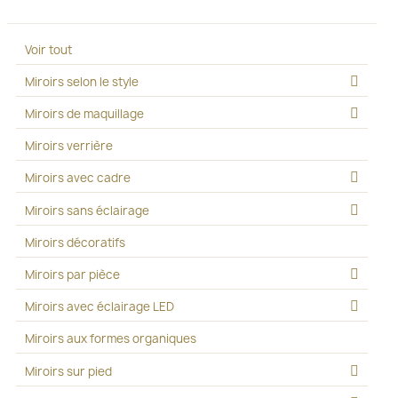
Voir tout
Miroirs selon le style
Miroirs de maquillage
Miroirs verrière
Miroirs avec cadre
Miroirs sans éclairage
Miroirs décoratifs
Miroirs par pièce
Miroirs avec éclairage LED
Miroirs aux formes organiques
Miroirs sur pied