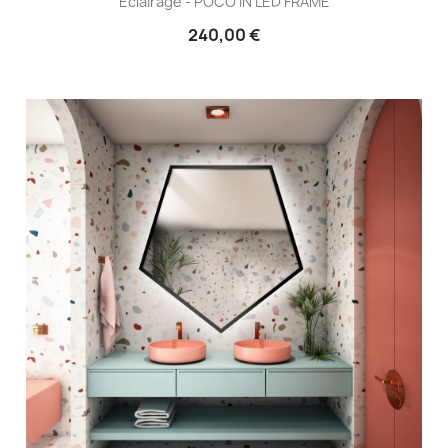
Éclairage - POCO IN LED FRAME
240,00 €