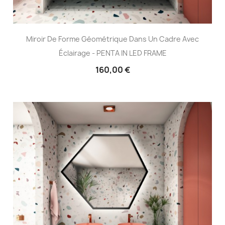
Miroir De Forme Géométrique Dans Un Cadre Avec
Éclairage - PENTA IN LED FRAME
160,00 €