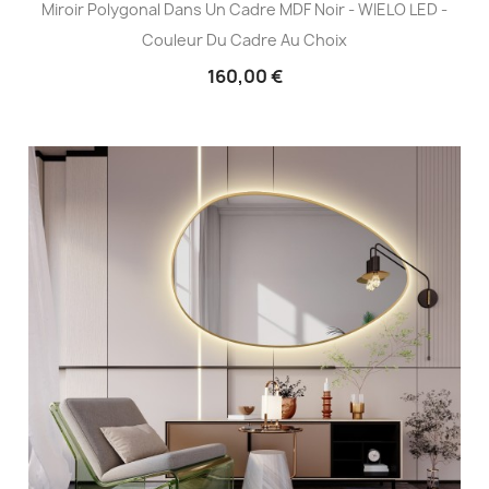
Miroir Polygonal Dans Un Cadre MDF Noir - WIELO LED -
Couleur Du Cadre Au Choix
160,00 €