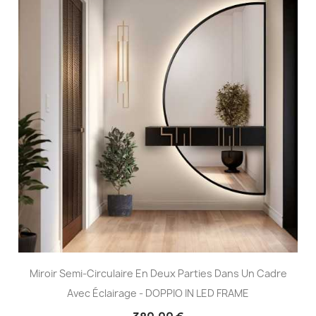
Miroir Semi-Circulaire En Deux Parties Dans Un Cadre
Avec Éclairage - DOPPIO IN LED FRAME