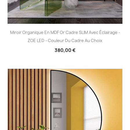
Miroir Organique En MDF Or Cadre SLIM Avec Éclairage -
ZOE LED - Couleur Du Cadre Au Choix
380,00 €