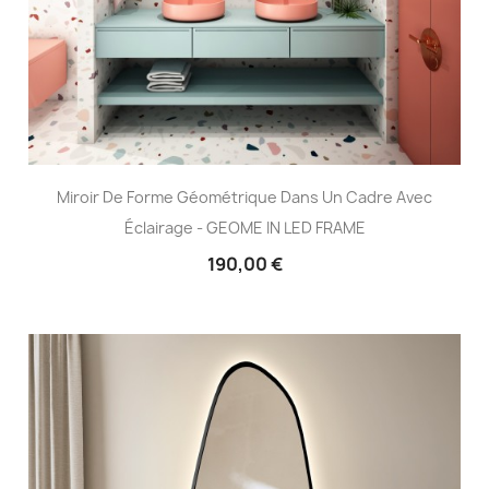
Miroir De Forme Géométrique Dans Un Cadre Avec
Éclairage - GEOME IN LED FRAME
190,00 €