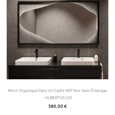
Miroir Organique Dans Un Cadre MDF Noir Avec Éclairage
- HUBERTUS LED
380,00 €