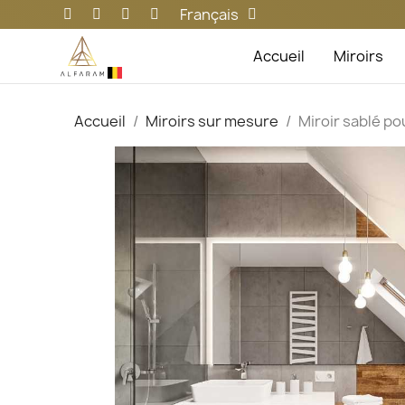
Français
Accueil
Miroirs
Accueil
Miroirs sur mesure
Miroir sablé po