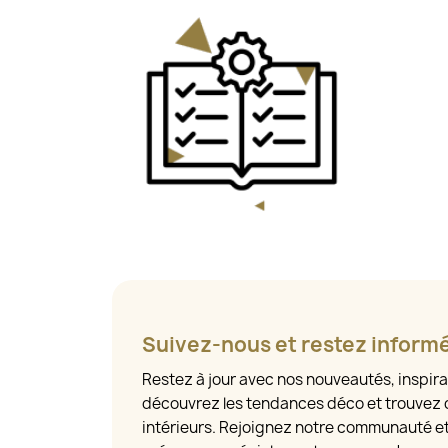
Suivez-nous et restez inform
Restez à jour avec nos nouveautés, inspira
découvrez les tendances déco et trouvez 
intérieurs. Rejoignez notre communauté e