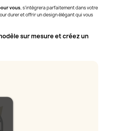
pour vous
, s’intègrera parfaitement dans votre
ur durer et offrir un design élégant qui vous
modèle sur mesure et créez un