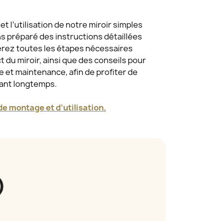
t l’utilisation de notre miroir simples
ns préparé des instructions détaillées
erez toutes les étapes nécessaires
 du miroir, ainsi que des conseils pour
 et maintenance, afin de profiter de
dant longtemps.
e montage et d’utilisation.