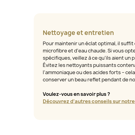
Nettoyage et entretien
Pour maintenir un éclat optimal, il suffit
microfibre et d’eau chaude. Si vous opt
spécifiques, veillez à ce qu’ils aient un
Évitez les nettoyants puissants contena
l’ammoniaque ou des acides forts – cel
conserver un beau reflet pendant de 
Voulez-vous en savoir plus ?
Découvrez d’autres conseils sur notre