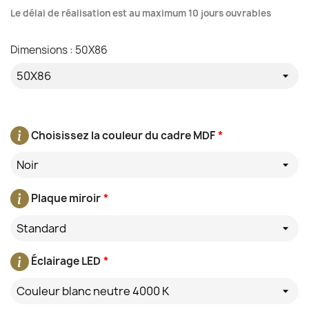
Le délai de réalisation est au maximum 10 jours ouvrables
Dimensions : 50X86
Choisissez la couleur du cadre MDF
*
Noir
Plaque miroir
*
Standard
Éclairage LED
*
Couleur blanc neutre 4000 K