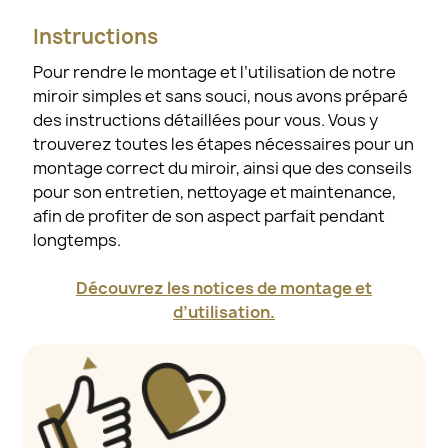
Instructions
Pour rendre le montage et l’utilisation de notre
miroir simples et sans souci, nous avons préparé
des instructions détaillées pour vous. Vous y
trouverez toutes les étapes nécessaires pour un
montage correct du miroir, ainsi que des conseils
pour son entretien, nettoyage et maintenance,
afin de profiter de son aspect parfait pendant
longtemps.
Découvrez les notices de montage et
d’utilisation.