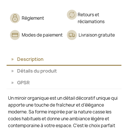
Retours et
Règlement
réclamations
Modes de paiement
Livraison gratuite
Description
Détails du produit
GPSR
Un miroir organique est un détail décoratif unique qui
apporte une touche de fraîcheur et d’élégance
moderne. Sa forme inspirée par la nature casse les
codes habituels et donne une ambiance légère et
contemporaine à votre espace. C’est le choix parfait