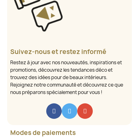
Suivez-nous et restez informé
Restez à jour avec nos nouveautés, inspirations et
promotions, découvrez les tendances déco et
trouvez des idées pour de beaux intérieurs.
Rejoignez notre communauté et découvrez ce que
nous préparons spécialement pour vous !
Modes de paiements