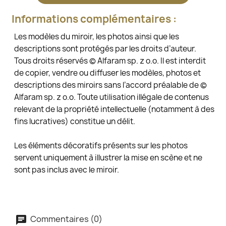
Informations complémentaires :
Les modèles du miroir, les photos ainsi que les
descriptions sont protégés par les droits d’auteur.
Tous droits réservés © Alfaram sp. z o.o. Il est interdit
de copier, vendre ou diffuser les modèles, photos et
descriptions des miroirs sans l’accord préalable de ©
Alfaram sp. z o.o. Toute utilisation illégale de contenus
relevant de la propriété intellectuelle (notamment à des
fins lucratives) constitue un délit.
Les éléments décoratifs présents sur les photos
servent uniquement à illustrer la mise en scène et ne
sont pas inclus avec le miroir.
Commentaires (0)