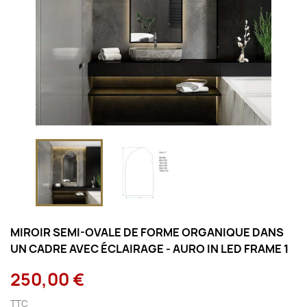
MIROIR SEMI-OVALE DE FORME ORGANIQUE DANS
UN CADRE AVEC ÉCLAIRAGE - AURO IN LED FRAME 1
250,00 €
TTC