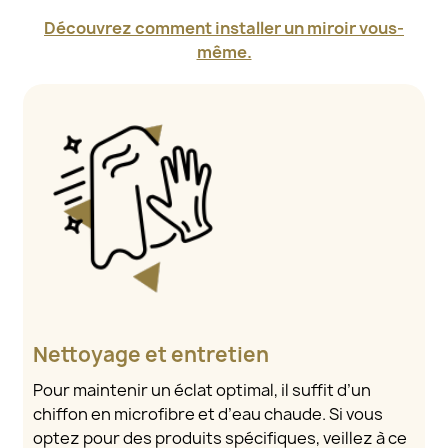
Découvrez comment installer un miroir vous-
même.
Nettoyage et entretien
Pour maintenir un éclat optimal, il suffit d’un
chiffon en microfibre et d’eau chaude. Si vous
optez pour des produits spécifiques, veillez à ce