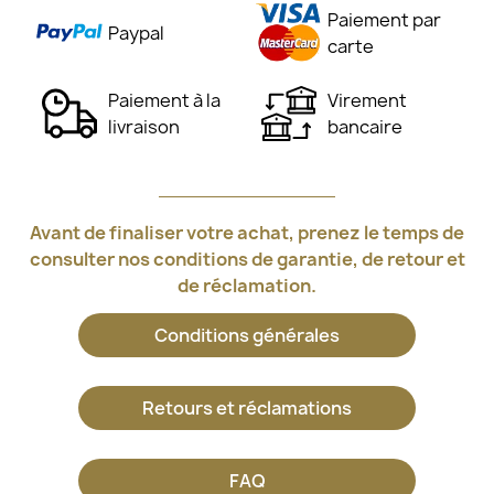
Paiement par
Paypal
carte
Paiement à la
Virement
livraison
bancaire
Avant de finaliser votre achat, prenez le temps de
consulter nos conditions de garantie, de retour et
de réclamation.
Conditions générales
Retours et réclamations
FAQ