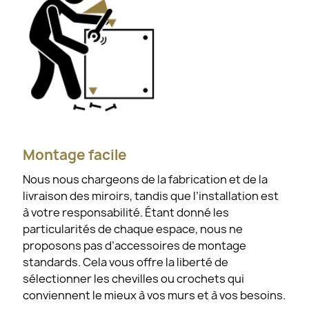
Montage facile
Nous nous chargeons de la fabrication et de la
livraison des miroirs, tandis que l’installation est
à votre responsabilité. Étant donné les
particularités de chaque espace, nous ne
proposons pas d’accessoires de montage
standards. Cela vous offre la liberté de
sélectionner les chevilles ou crochets qui
conviennent le mieux à vos murs et à vos besoins.