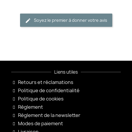
Soyez le premier à donner votre avis
Liens utiles
Retours et réclamations
Politique de confidentialité
Politique de cookies
Règlement
Règlement de la newsletter
Modes de paiement
Livraison