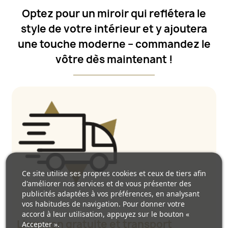
Optez pour un miroir qui reflétera le
style de votre intérieur et y ajoutera
une touche moderne – commandez le
vôtre dès maintenant !
Ce site utilise ses propres cookies et ceux de tiers afin
d'améliorer nos services et de vous présenter des
publicités adaptées à vos préférences, en analysant
vos habitudes de navigation. Pour donner votre
accord à leur utilisation, appuyez sur le bouton «
Livraison gratuite et transport
Accepter ».