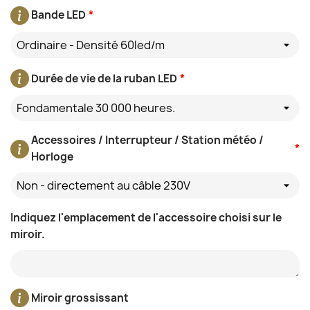
Bande LED
*
Ordinaire - Densité 60led/m
Durée de vie de la ruban LED
*
Fondamentale 30 000 heures.
Accessoires / Interrupteur / Station météo /
*
Horloge
Non - directement au câble 230V
Indiquez l'emplacement de l'accessoire choisi sur le
miroir.
Miroir grossissant