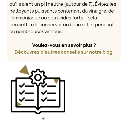
qu’ils aient un pH neutre (autour de 7). Évitez les
nettoyants puissants contenant du vinaigre, de
l’ammoniaque ou des acides forts – cela
permettra de conserver un beau reflet pendant
de nombreuses années.
Voulez-vous en savoir plus ?
Découvrez d’autres conseils sur notre blog.