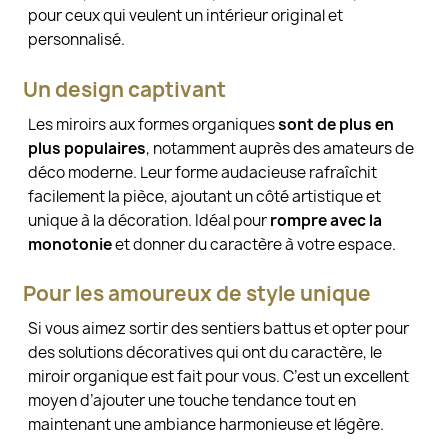
pour ceux qui veulent un intérieur original et
personnalisé.
Un design captivant
Les miroirs aux formes organiques
sont de plus en
plus populaires
, notamment auprès des amateurs de
déco moderne. Leur forme audacieuse rafraîchit
facilement la pièce, ajoutant un côté artistique et
unique à la décoration. Idéal pour
rompre avec la
monotonie
et donner du caractère à votre espace.
Pour les amoureux de style unique
Si vous aimez sortir des sentiers battus et opter pour
des solutions décoratives qui ont du caractère, le
miroir organique est fait pour vous. C’est un excellent
moyen d’ajouter une touche tendance tout en
maintenant une ambiance harmonieuse et légère.