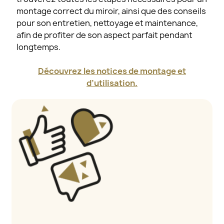
montage correct du miroir, ainsi que des conseils
pour son entretien, nettoyage et maintenance,
afin de profiter de son aspect parfait pendant
longtemps.
Découvrez les notices de montage et
d’utilisation.