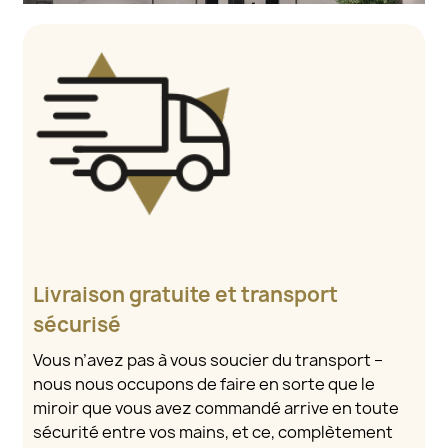
Livraison gratuite et transport
sécurisé
Vous n’avez pas à vous soucier du transport –
nous nous occupons de faire en sorte que le
miroir que vous avez commandé arrive en toute
sécurité entre vos mains, et ce, complètement