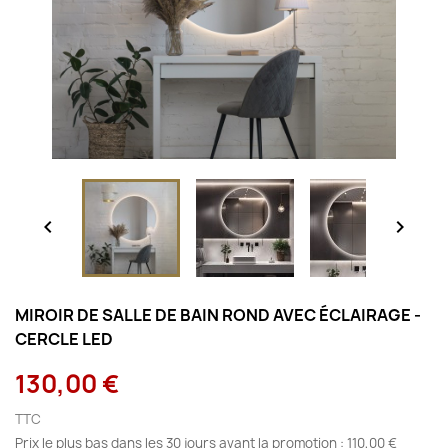


MIROIR DE SALLE DE BAIN ROND AVEC ÉCLAIRAGE -
CERCLE LED
130,00 €
TTC
Prix le plus bas dans les 30 jours avant la promotion :
110,00 €