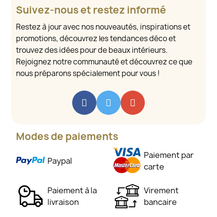
Suivez-nous et restez informé
Restez à jour avec nos nouveautés, inspirations et
promotions, découvrez les tendances déco et
trouvez des idées pour de beaux intérieurs.
Rejoignez notre communauté et découvrez ce que
nous préparons spécialement pour vous !
Modes de paiements
Paiement par
Paypal
carte
Paiement à la
Virement
livraison
bancaire