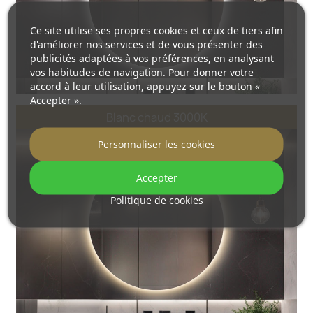
Ce site utilise ses propres cookies et ceux de tiers afin
d'améliorer nos services et de vous présenter des
publicités adaptées à vos préférences, en analysant
vos habitudes de navigation. Pour donner votre
accord à leur utilisation, appuyez sur le bouton «
Accepter ».
Blanc chaud 3000K
Personnaliser les cookies
Accepter
Politique de cookies