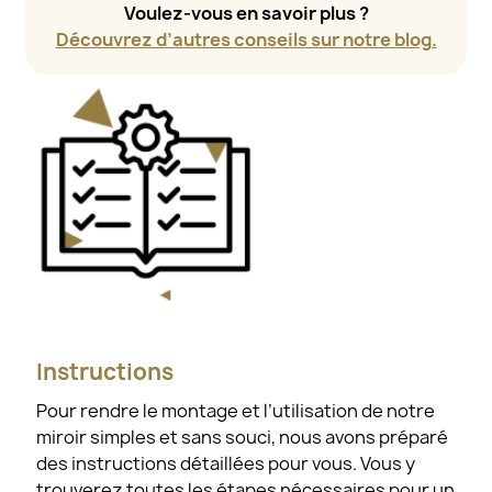
Voulez-vous en savoir plus ?
Découvrez d’autres conseils sur notre blog.
Instructions
Pour rendre le montage et l’utilisation de notre
miroir simples et sans souci, nous avons préparé
des instructions détaillées pour vous. Vous y
trouverez toutes les étapes nécessaires pour un