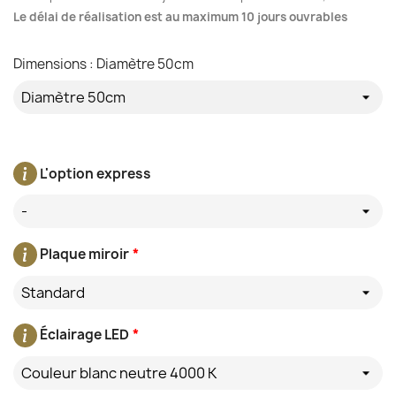
Le délai de réalisation est au maximum 10 jours ouvrables
Dimensions : Diamètre 50cm
L'option express
-
Plaque miroir
*
Standard
Éclairage LED
*
Couleur blanc neutre 4000 K