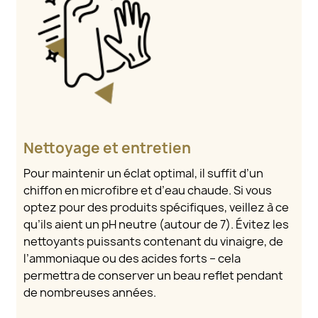
Nettoyage et entretien
Pour maintenir un éclat optimal, il suffit d’un
chiffon en microfibre et d’eau chaude. Si vous
optez pour des produits spécifiques, veillez à ce
qu’ils aient un pH neutre (autour de 7). Évitez les
nettoyants puissants contenant du vinaigre, de
l’ammoniaque ou des acides forts – cela
permettra de conserver un beau reflet pendant
de nombreuses années.