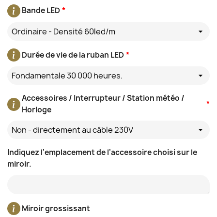
Bande LED
*
Ordinaire - Densité 60led/m
Durée de vie de la ruban LED
*
Fondamentale 30 000 heures.
Accessoires / Interrupteur / Station météo /
*
Horloge
Non - directement au câble 230V
Indiquez l'emplacement de l'accessoire choisi sur le
miroir.
Miroir grossissant