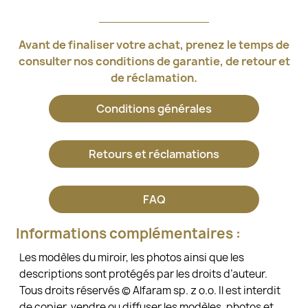
Avant de finaliser votre achat, prenez le temps de
consulter nos conditions de garantie, de retour et
de réclamation.
Conditions générales
Retours et réclamations
FAQ
Informations complémentaires :
Les modèles du miroir, les photos ainsi que les
descriptions sont protégés par les droits d’auteur.
Tous droits réservés © Alfaram sp. z o.o. Il est interdit
de copier, vendre ou diffuser les modèles, photos et