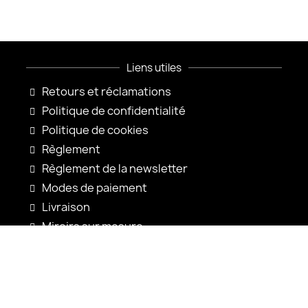
Liens utiles
Retours et réclamations
Politique de confidentialité
Politique de cookies
Règlement
Règlement de la newsletter
Modes de paiement
Livraison
Miroirs sur mesure
Configuration du miroir
Nouveautés
Notices d'utilisation