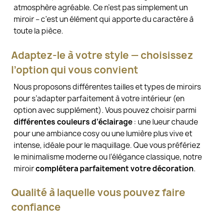
atmosphère agréable. Ce n’est pas simplement un
miroir – c’est un élément qui apporte du caractère à
toute la pièce.
Adaptez-le à votre style — choisissez
l’option qui vous convient
Nous proposons différentes tailles et types de miroirs
pour s’adapter parfaitement à votre intérieur (en
option avec supplément). Vous pouvez choisir parmi
différentes couleurs d’éclairage
: une lueur chaude
pour une ambiance cosy ou une lumière plus vive et
intense, idéale pour le maquillage. Que vous préfériez
le minimalisme moderne ou l’élégance classique, notre
miroir
complétera parfaitement votre décoration
.
Qualité à laquelle vous pouvez faire
confiance