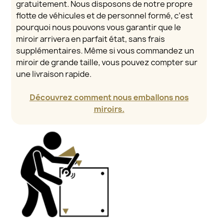
gratuitement. Nous disposons de notre propre
flotte de véhicules et de personnel formé, c’est
pourquoi nous pouvons vous garantir que le
miroir arrivera en parfait état, sans frais
supplémentaires. Même si vous commandez un
miroir de grande taille, vous pouvez compter sur
une livraison rapide.
Découvrez comment nous emballons nos
miroirs.