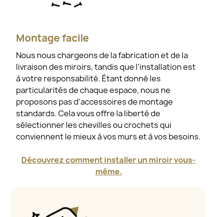
Montage facile
Nous nous chargeons de la fabrication et de la
livraison des miroirs, tandis que l’installation est
à votre responsabilité. Étant donné les
particularités de chaque espace, nous ne
proposons pas d’accessoires de montage
standards. Cela vous offre la liberté de
sélectionner les chevilles ou crochets qui
conviennent le mieux à vos murs et à vos besoins.
Découvrez comment installer un miroir vous-
même.