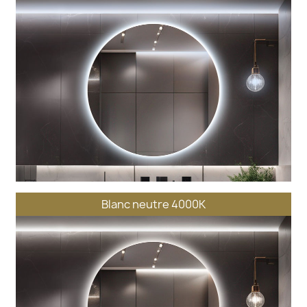
Blanc neutre 4000K