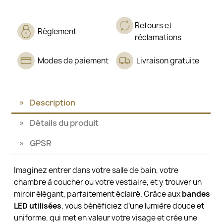
Retours et
Règlement
réclamations
Modes de paiement
Livraison gratuite
Description
Détails du produit
GPSR
Imaginez entrer dans votre salle de bain, votre
chambre à coucher ou votre vestiaire, et y trouver un
miroir élégant, parfaitement éclairé. Grâce aux
bandes
LED utilisées
, vous bénéficiez d’une lumière douce et
uniforme, qui met en valeur votre visage et crée une