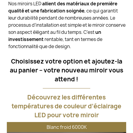
Nos miroirs LED
allient des matériaux de première
qualité et une fabrication soignée
, ce qui garantit
leur durabilité pendant de nombreuses années. Le
processus d’installation est simple et le miroir conserve
son aspect élégant au fil du temps. C’est
un
investissement
rentable, tant en termes de
fonctionnalité que de design.
Choisissez votre option et ajoutez-la
au panier – votre nouveau miroir vous
attend !
Découvrez les différentes
températures de couleur d’éclairage
LED pour votre miroir
Blanc froid 6000K