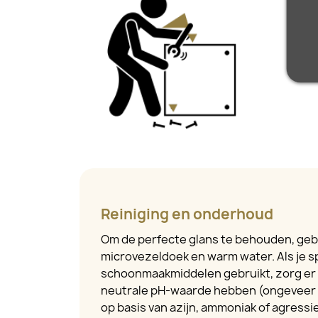
Reiniging en onderhoud
Om de perfecte glans te behouden, geb
microvezeldoek en warm water. Als je s
schoonmaakmiddelen gebruikt, zorg er 
neutrale pH-waarde hebben (ongeveer 
op basis van azijn, ammoniak of agressiev