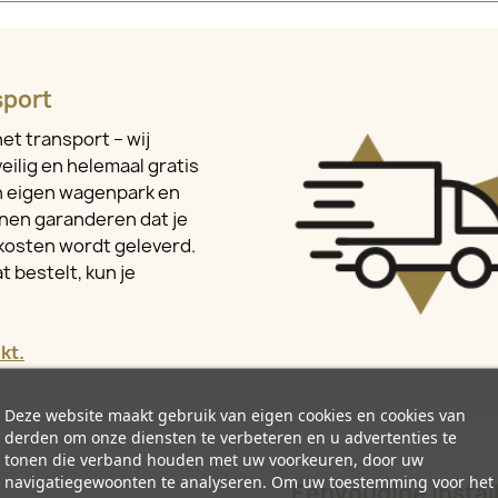
sport
et transport – wij
eilig en helemaal gratis
en eigen wagenpark en
nen garanderen dat je
kosten wordt geleverd.
t bestelt, kun je
kt.
Deze website maakt gebruik van eigen cookies en cookies van
derden om onze diensten te verbeteren en u advertenties te
tonen die verband houden met uw voorkeuren, door uw
navigatiegewoonten te analyseren. Om uw toestemming voor het
Eenvoudige install