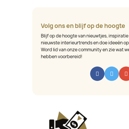
Volg ons en blijf op de hoogte
Blijf op de hoogte van nieuwtjes, inspirati
nieuwste interieurtrends en doe ideeën op v
Word lid van onze community en zie wat we
hebben voorbereid!