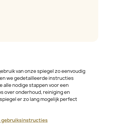
ebruik van onze spiegel zo eenvoudig
en we gedetailleerde instructies
je alle nodige stappen voor een
s over onderhoud, reiniging en
spiegel er zo lang mogelijk perfect
en gebruiksinstructies