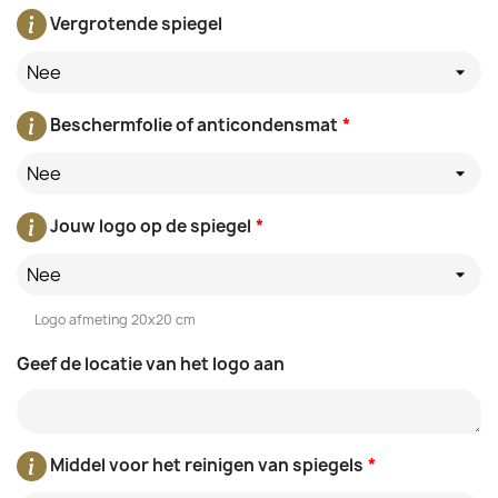
Vergrotende spiegel
Nee
Beschermfolie of anticondensmat
*
Nee
Jouw logo op de spiegel
*
Nee
Logo afmeting 20x20 cm
Geef de locatie van het logo aan
Middel voor het reinigen van spiegels
*