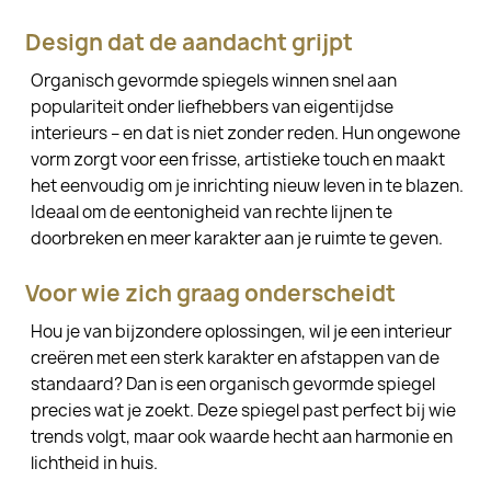
Design dat de aandacht grijpt
Organisch gevormde spiegels winnen snel aan
populariteit onder liefhebbers van eigentijdse
interieurs – en dat is niet zonder reden. Hun ongewone
vorm zorgt voor een frisse, artistieke touch en maakt
het eenvoudig om je inrichting nieuw leven in te blazen.
Ideaal om de eentonigheid van rechte lijnen te
doorbreken en meer karakter aan je ruimte te geven.
Voor wie zich graag onderscheidt
Hou je van bijzondere oplossingen, wil je een interieur
creëren met een sterk karakter en afstappen van de
standaard? Dan is een organisch gevormde spiegel
precies wat je zoekt. Deze spiegel past perfect bij wie
trends volgt, maar ook waarde hecht aan harmonie en
lichtheid in huis.