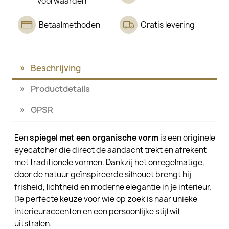
voorwaarden
Betaalmethoden
Gratis levering
Beschrijving
Productdetails
GPSR
Een
spiegel met een organische vorm
is een originele
eyecatcher die direct de aandacht trekt en afrekent
met traditionele vormen. Dankzij het onregelmatige,
door de natuur geïnspireerde silhouet brengt hij
frisheid, lichtheid en moderne elegantie in je interieur.
De perfecte keuze voor wie op zoek is naar unieke
interieuraccenten en een persoonlijke stijl wil
uitstralen.