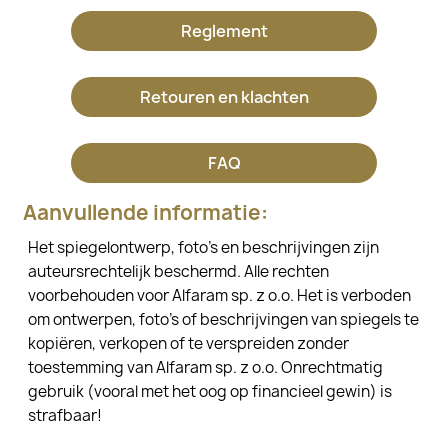
Reglement
Retouren en klachten
FAQ
Aanvullende informatie:
Het spiegelontwerp, foto's en beschrijvingen zijn
auteursrechtelijk beschermd. Alle rechten
voorbehouden voor Alfaram sp. z o.o. Het is verboden
om ontwerpen, foto's of beschrijvingen van spiegels te
kopiëren, verkopen of te verspreiden zonder
toestemming van Alfaram sp. z o.o. Onrechtmatig
gebruik (vooral met het oog op financieel gewin) is
strafbaar!