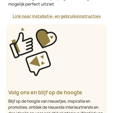
mogelijk perfect uitziet.
Link naar installatie- en gebruiksinstructies
Volg ons en blijf op de hoogte
Blijf op de hoogte van nieuwtjes, inspiratie en
promoties, ontdek de nieuwste interieurtrends en