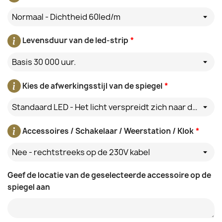
Normaal - Dichtheid 60led/m
Levensduur van de led-strip
*
Basis 30 000 uur.
Kies de afwerkingsstijl van de spiegel
*
Standaard LED - Het licht verspreidt zich naar de muur achter de spiegel
Accessoires / Schakelaar / Weerstation / Klok
*
Nee - rechtstreeks op de 230V kabel
Geef de locatie van de geselecteerde accessoire op de
spiegel aan