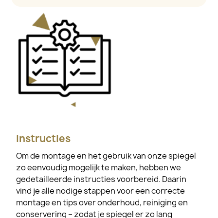
Instructies
Om de montage en het gebruik van onze spiegel
zo eenvoudig mogelijk te maken, hebben we
gedetailleerde instructies voorbereid. Daarin
vind je alle nodige stappen voor een correcte
montage en tips over onderhoud, reiniging en
conservering – zodat je spiegel er zo lang