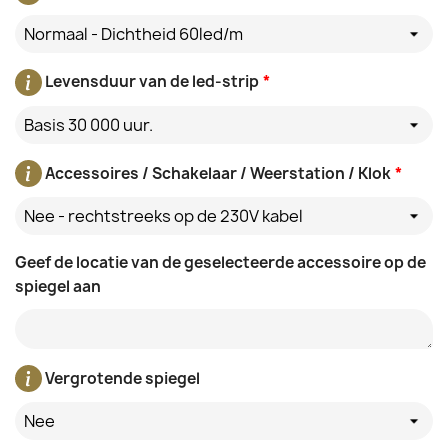
Normaal - Dichtheid 60led/m
Levensduur van de led-strip
*
Basis 30 000 uur.
Accessoires / Schakelaar / Weerstation / Klok
*
Nee - rechtstreeks op de 230V kabel
Geef de locatie van de geselecteerde accessoire op de
spiegel aan
Vergrotende spiegel
Nee