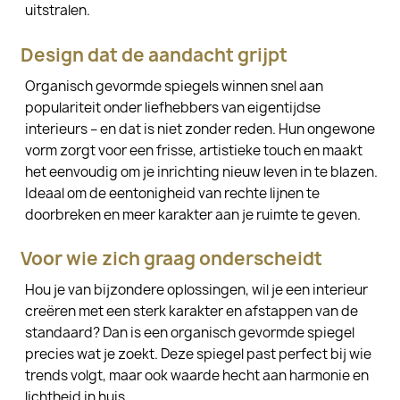
uitstralen.
Design dat de aandacht grijpt
Organisch gevormde spiegels winnen snel aan
populariteit onder liefhebbers van eigentijdse
interieurs – en dat is niet zonder reden. Hun ongewone
vorm zorgt voor een frisse, artistieke touch en maakt
het eenvoudig om je inrichting nieuw leven in te blazen.
Ideaal om de eentonigheid van rechte lijnen te
doorbreken en meer karakter aan je ruimte te geven.
Voor wie zich graag onderscheidt
Hou je van bijzondere oplossingen, wil je een interieur
creëren met een sterk karakter en afstappen van de
standaard? Dan is een organisch gevormde spiegel
precies wat je zoekt. Deze spiegel past perfect bij wie
trends volgt, maar ook waarde hecht aan harmonie en
lichtheid in huis.