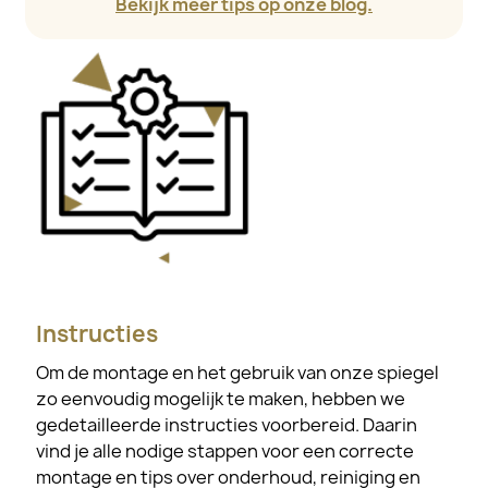
Bekijk meer tips op onze blog.
Instructies
Om de montage en het gebruik van onze spiegel
zo eenvoudig mogelijk te maken, hebben we
gedetailleerde instructies voorbereid. Daarin
vind je alle nodige stappen voor een correcte
montage en tips over onderhoud, reiniging en