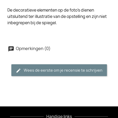
De decoratieve elementen op de foto's dienen
uitsluitend ter illustratie van de opstelling en zijn niet
inbegrepen bij de spiegel.
Opmerkingen (0)
Wees de eerste om je recensie te schrijven
Handige links