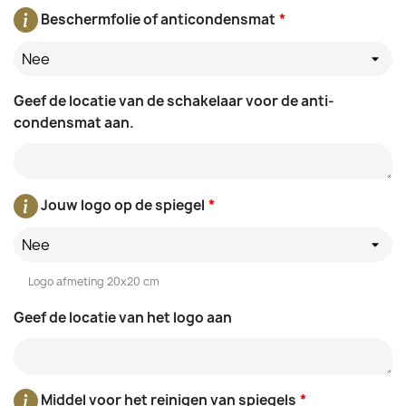
Beschermfolie of anticondensmat
*
Nee
Geef de locatie van de schakelaar voor de anti-
condensmat aan.
Jouw logo op de spiegel
*
Nee
Logo afmeting 20x20 cm
Geef de locatie van het logo aan
Middel voor het reinigen van spiegels
*