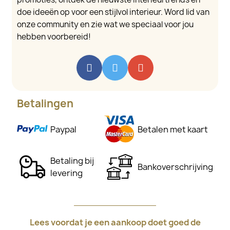
doe ideeën op voor een stijlvol interieur. Word lid van
onze community en zie wat we speciaal voor jou
hebben voorbereid!
Betalingen
Paypal
Betalen met kaart
Betaling bij
Bankoverschrijving
levering
Lees voordat je een aankoop doet goed de