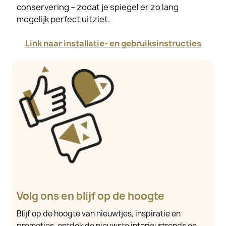
conservering – zodat je spiegel er zo lang
mogelijk perfect uitziet.
Link naar installatie- en gebruiksinstructies
Volg ons en blijf op de hoogte
Blijf op de hoogte van nieuwtjes, inspiratie en
promoties, ontdek de nieuwste interieurtrends en