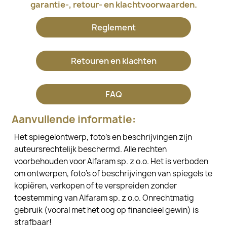
garantie-, retour- en klachtvoorwaarden.
Reglement
Retouren en klachten
FAQ
Aanvullende informatie:
Het spiegelontwerp, foto's en beschrijvingen zijn
auteursrechtelijk beschermd. Alle rechten
voorbehouden voor Alfaram sp. z o.o. Het is verboden
om ontwerpen, foto's of beschrijvingen van spiegels te
kopiëren, verkopen of te verspreiden zonder
toestemming van Alfaram sp. z o.o. Onrechtmatig
gebruik (vooral met het oog op financieel gewin) is
strafbaar!