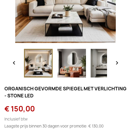


ORGANISCH GEVORMDE SPIEGEL MET VERLICHTING
- STONE LED
€ 150,00
Inclusief btw
Laagste prijs binnen 30 dagen voor promotie:
€ 130,00