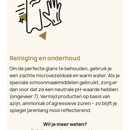
Reiniging en onderhoud
Om de perfecte glans te behouden, gebruik je
een zachte microvezeldoek en warm water. Als je
speciale schoonmaakmiddelen gebruikt, zorg er
dan voor dat ze een neutrale pH-waarde hebben
(ongeveer 7). Vermijd producten op basis van
azijn, ammoniak of agressieve zuren – zo blijft je
spiegel jarenlang mooi reflecterend.
Wil je meer weten?