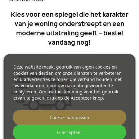
Kies voor een spiegel die het karakter
van je woning onderstreept en een
moderne uitstraling geeft – bestel
vandaag nog!
Deze website maakt gebruik van eigen cookies en
cookies van derden om onze diensten te verbeteren
en u advertenties te tonen die verband houden met
uw voorkeuren, door uw navigatiegewoonten te
analyseren. Om uw toestemming voor het gebruik
ervan te geven, druk op de Accepteer knop.
Cookies aanpassen
Ik accepteer