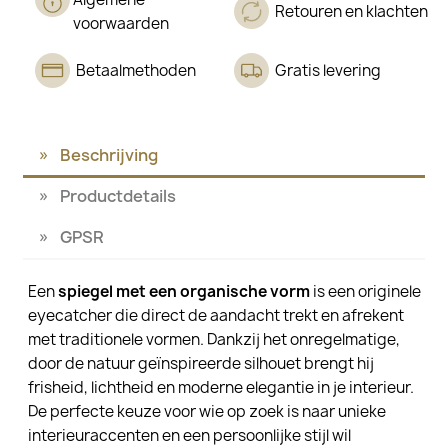
Retouren en klachten
voorwaarden
Betaalmethoden
Gratis levering
Beschrijving
Productdetails
GPSR
Een
spiegel met een organische vorm
is een originele
eyecatcher die direct de aandacht trekt en afrekent
met traditionele vormen. Dankzij het onregelmatige,
door de natuur geïnspireerde silhouet brengt hij
frisheid, lichtheid en moderne elegantie in je interieur.
De perfecte keuze voor wie op zoek is naar unieke
interieuraccenten en een persoonlijke stijl wil