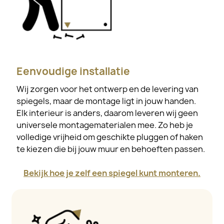
Eenvoudige installatie
Wij zorgen voor het ontwerp en de levering van
spiegels, maar de montage ligt in jouw handen.
Elk interieur is anders, daarom leveren wij geen
universele montagematerialen mee. Zo heb je
volledige vrijheid om geschikte pluggen of haken
te kiezen die bij jouw muur en behoeften passen.
Bekijk hoe je zelf een spiegel kunt monteren.