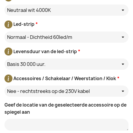
Neutraal wit 4000K
Led-strip
*
Normaal - Dichtheid 60led/m
Levensduur van de led-strip
*
Basis 30 000 uur.
Accessoires / Schakelaar / Weerstation / Klok
*
Nee - rechtstreeks op de 230V kabel
Geef de locatie van de geselecteerde accessoire op de
spiegel aan