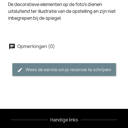
De decoratieve elementen op de foto's dienen
uitsluitend ter illustratie van de opstelling en zijn niet
inbegrepen bij de spiegel.
Opmerkingen (0)
Wees de eerste om je recensie te schrijven
Handige links