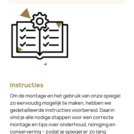
Instructies
Om de montage en het gebruik van onze spiegel
zo eenvoudig mogelijk te maken, hebben we
gedetailleerde instructies voorbereid. Daarin
vind je alle nodige stappen voor een correcte
montage en tips over onderhoud, reiniging en
conservering – zodat je spiegel er zo lang