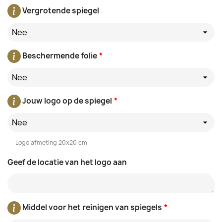
Vergrotende spiegel
Nee
Beschermende folie
*
Nee
Jouw logo op de spiegel
*
Nee
Logo afmeting 20x20 cm
Geef de locatie van het logo aan
Middel voor het reinigen van spiegels
*