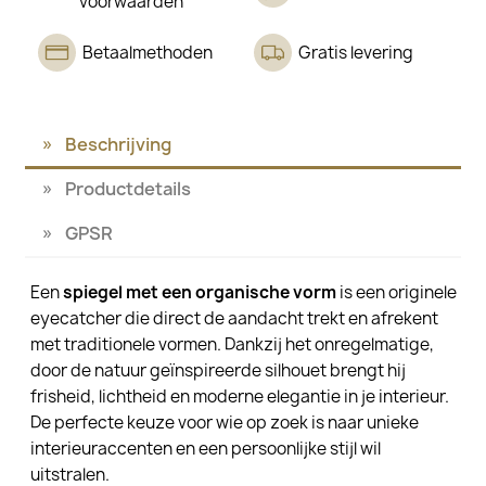
voorwaarden
Betaalmethoden
Gratis levering
Beschrijving
Productdetails
GPSR
Een
spiegel met een organische vorm
is een originele
eyecatcher die direct de aandacht trekt en afrekent
met traditionele vormen. Dankzij het onregelmatige,
door de natuur geïnspireerde silhouet brengt hij
frisheid, lichtheid en moderne elegantie in je interieur.
De perfecte keuze voor wie op zoek is naar unieke
interieuraccenten en een persoonlijke stijl wil
uitstralen.