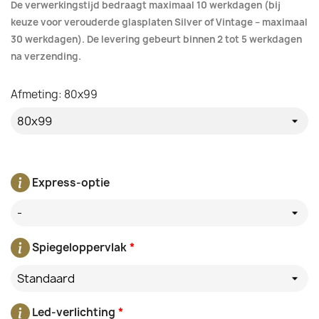
De verwerkingstijd bedraagt maximaal 10 werkdagen (bij
keuze voor verouderde glasplaten Silver of Vintage – maximaal
30 werkdagen). De levering gebeurt binnen 2 tot 5 werkdagen
na verzending.
Afmeting: 80x99
Express-optie
-
Spiegeloppervlak
*
Standaard
Led-verlichting
*