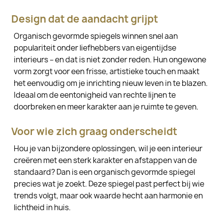
Design dat de aandacht grijpt
Organisch gevormde spiegels winnen snel aan
populariteit onder liefhebbers van eigentijdse
interieurs – en dat is niet zonder reden. Hun ongewone
vorm zorgt voor een frisse, artistieke touch en maakt
het eenvoudig om je inrichting nieuw leven in te blazen.
Ideaal om de eentonigheid van rechte lijnen te
doorbreken en meer karakter aan je ruimte te geven.
Voor wie zich graag onderscheidt
Hou je van bijzondere oplossingen, wil je een interieur
creëren met een sterk karakter en afstappen van de
standaard? Dan is een organisch gevormde spiegel
precies wat je zoekt. Deze spiegel past perfect bij wie
trends volgt, maar ook waarde hecht aan harmonie en
lichtheid in huis.