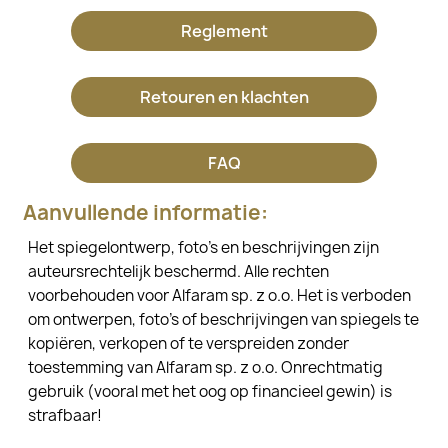
Reglement
Retouren en klachten
FAQ
Aanvullende informatie:
Het spiegelontwerp, foto's en beschrijvingen zijn
auteursrechtelijk beschermd. Alle rechten
voorbehouden voor Alfaram sp. z o.o. Het is verboden
om ontwerpen, foto's of beschrijvingen van spiegels te
kopiëren, verkopen of te verspreiden zonder
toestemming van Alfaram sp. z o.o. Onrechtmatig
gebruik (vooral met het oog op financieel gewin) is
strafbaar!