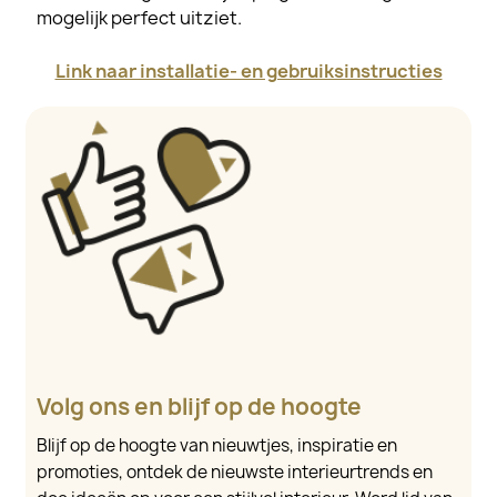
mogelijk perfect uitziet.
Link naar installatie- en gebruiksinstructies
Volg ons en blijf op de hoogte
Blijf op de hoogte van nieuwtjes, inspiratie en
promoties, ontdek de nieuwste interieurtrends en