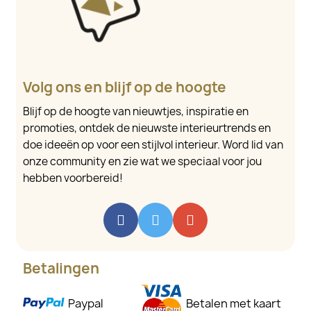
Volg ons en blijf op de hoogte
Blijf op de hoogte van nieuwtjes, inspiratie en
promoties, ontdek de nieuwste interieurtrends en
doe ideeën op voor een stijlvol interieur. Word lid van
onze community en zie wat we speciaal voor jou
hebben voorbereid!
Betalingen
Paypal
Betalen met kaart