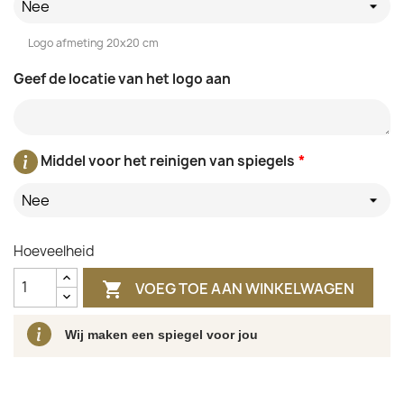
Nee
Logo afmeting 20x20 cm
Geef de locatie van het logo aan
Middel voor het reinigen van spiegels
*
Nee
Hoeveelheid
VOEG TOE AAN WINKELWAGEN

Wij maken een spiegel voor jou