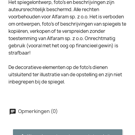
Het spiegelontwerp, foto's en beschrijvingen zijn
auteursrechtelijk beschermd. Alle rechten
voorbehouden voor Alfaram sp. z o.o. Het is verboden
om ontwerpen, foto's of beschrijvingen van spiegels te
kopiëren, verkopen of te verspreiden zonder
toestemming van Alfaram sp. z o.o. Onrechtmatig
gebruik (vooral met het oog op financieel gewin) is
strafbaar!
De decoratieve elementen op de foto's dienen
uitsluitend ter illustratie van de opstelling en zijn niet
inbegrepen bij de spiegel.
Opmerkingen (0)