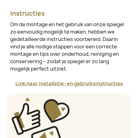
Instructies
Om de montage en het gebruik van onze spiegel
zo eenvoudig mogelijk te maken, hebben we
gedetailleerde instructies voorbereid. Daarin
vind je alle nodige stappen voor een correcte
montage en tips over onderhoud, reiniging en
conservering – zodat je spiegel er zo lang
mogelijk perfect uitziet.
Link naar installatie- en gebruiksinstructies