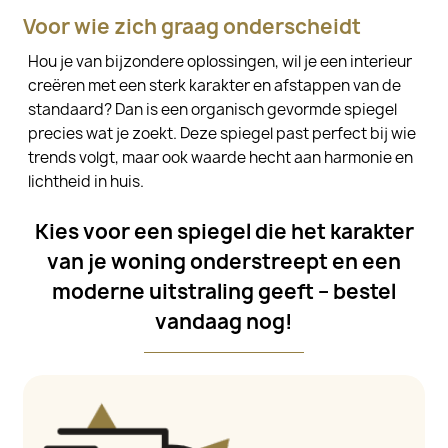
Voor wie zich graag onderscheidt
Hou je van bijzondere oplossingen, wil je een interieur
creëren met een sterk karakter en afstappen van de
standaard? Dan is een organisch gevormde spiegel
precies wat je zoekt. Deze spiegel past perfect bij wie
trends volgt, maar ook waarde hecht aan harmonie en
lichtheid in huis.
Kies voor een spiegel die het karakter
van je woning onderstreept en een
moderne uitstraling geeft – bestel
vandaag nog!