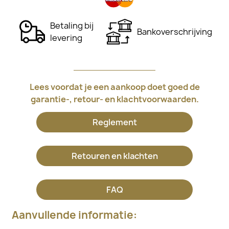
Betaling bij
Bankoverschrijving
levering
Lees voordat je een aankoop doet goed de
garantie-, retour- en klachtvoorwaarden.
Reglement
Retouren en klachten
FAQ
Aanvullende informatie: