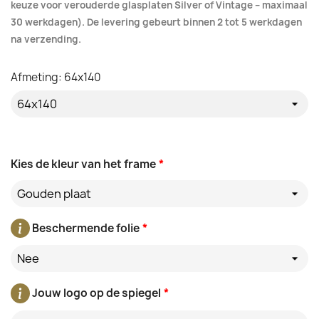
keuze voor verouderde glasplaten Silver of Vintage – maximaal
30 werkdagen). De levering gebeurt binnen 2 tot 5 werkdagen
na verzending.
Afmeting: 64x140
Kies de kleur van het frame
*
Gouden plaat
Beschermende folie
*
Nee
Jouw logo op de spiegel
*