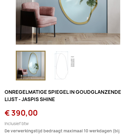
ONREGELMATIGE SPIEGEL IN GOUDGLANZENDE
LIJST - JASPIS SHINE
€ 390,00
Inclusief btw
De verwerkingstijd bedraagt maximaal 10 werkdagen (bij