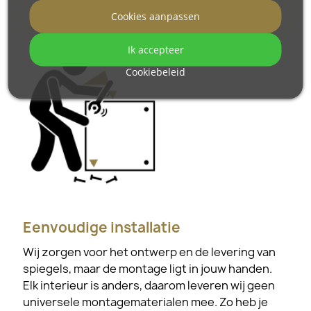
Cookies aanpassen
Bekijk hoe onze spiegels worden verpakt.
Ik accepteer
Cookiebeleid
Eenvoudige installatie
Wij zorgen voor het ontwerp en de levering van
spiegels, maar de montage ligt in jouw handen.
Elk interieur is anders, daarom leveren wij geen
universele montagematerialen mee. Zo heb je