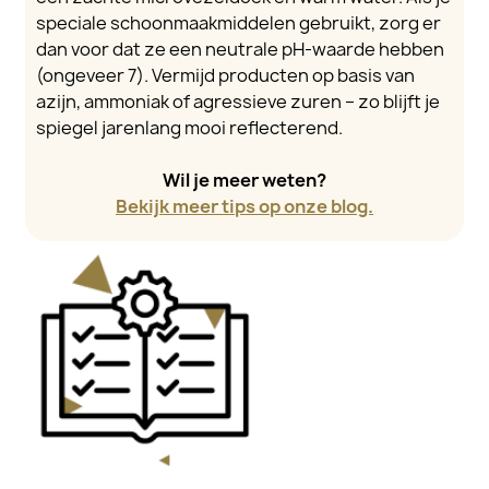
speciale schoonmaakmiddelen gebruikt, zorg er
dan voor dat ze een neutrale pH-waarde hebben
(ongeveer 7). Vermijd producten op basis van
azijn, ammoniak of agressieve zuren – zo blijft je
spiegel jarenlang mooi reflecterend.
Wil je meer weten?
Bekijk meer tips op onze blog.