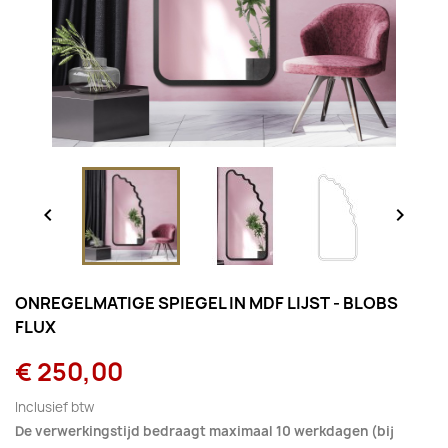


ONREGELMATIGE SPIEGEL IN MDF LIJST - BLOBS
FLUX
€ 250,00
Inclusief btw
De verwerkingstijd bedraagt maximaal 10 werkdagen (bij