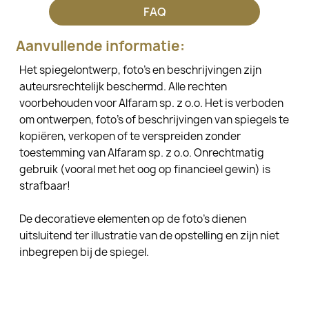
FAQ
Aanvullende informatie:
Het spiegelontwerp, foto's en beschrijvingen zijn
auteursrechtelijk beschermd. Alle rechten
voorbehouden voor Alfaram sp. z o.o. Het is verboden
om ontwerpen, foto's of beschrijvingen van spiegels te
kopiëren, verkopen of te verspreiden zonder
toestemming van Alfaram sp. z o.o. Onrechtmatig
gebruik (vooral met het oog op financieel gewin) is
strafbaar!
De decoratieve elementen op de foto's dienen
uitsluitend ter illustratie van de opstelling en zijn niet
inbegrepen bij de spiegel.