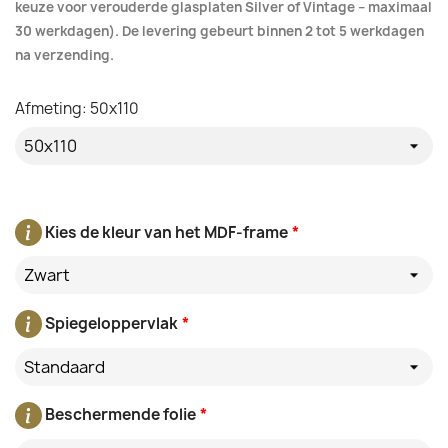
keuze voor verouderde glasplaten Silver of Vintage – maximaal
30 werkdagen). De levering gebeurt binnen 2 tot 5 werkdagen
na verzending.
Afmeting: 50x110
Kies de kleur van het MDF-frame
*
Zwart
Spiegeloppervlak
*
Standaard
Beschermende folie
*