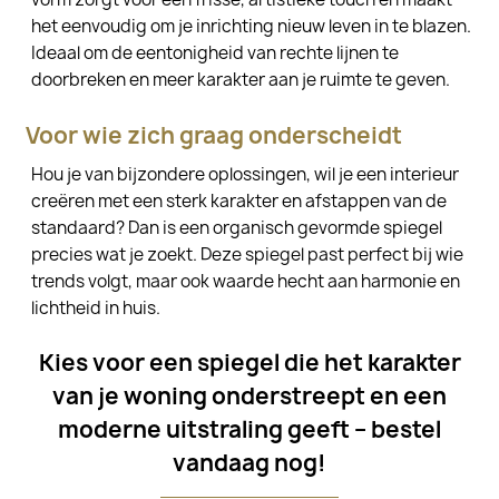
het eenvoudig om je inrichting nieuw leven in te blazen.
Ideaal om de eentonigheid van rechte lijnen te
doorbreken en meer karakter aan je ruimte te geven.
Voor wie zich graag onderscheidt
Hou je van bijzondere oplossingen, wil je een interieur
creëren met een sterk karakter en afstappen van de
standaard? Dan is een organisch gevormde spiegel
precies wat je zoekt. Deze spiegel past perfect bij wie
trends volgt, maar ook waarde hecht aan harmonie en
lichtheid in huis.
Kies voor een spiegel die het karakter
van je woning onderstreept en een
moderne uitstraling geeft – bestel
vandaag nog!