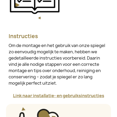
Instructies
Om de montage en het gebruik van onze spiegel
zo eenvoudig mogelijk te maken, hebben we
gedetailleerde instructies voorbereid. Daarin
vind je alle nodige stappen voor een correcte
montage en tips over onderhoud, reiniging en
conservering – zodat je spiegel er zo lang
mogelijk perfect uitziet.
Link naar installatie- en gebruiksinstructies