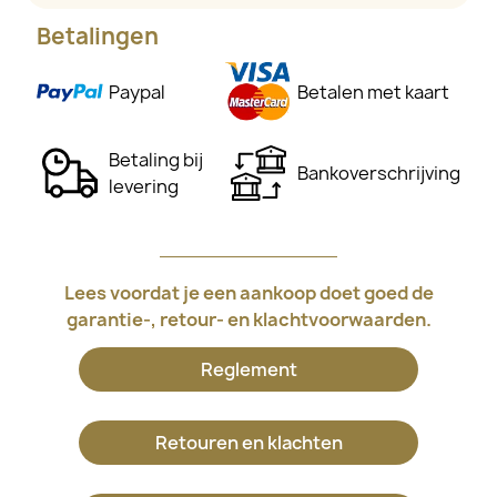
Betalingen
Paypal
Betalen met kaart
Betaling bij
Bankoverschrijving
levering
Lees voordat je een aankoop doet goed de
garantie-, retour- en klachtvoorwaarden.
Reglement
Retouren en klachten