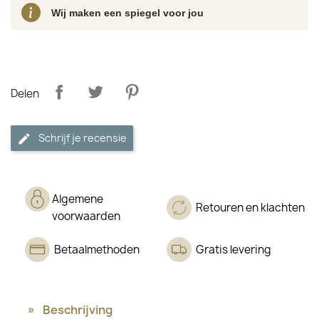
Wij maken een spiegel voor jou
Delen
Schrijf je recensie
Algemene
Retouren en klachten
voorwaarden
Betaalmethoden
Gratis levering
Beschrijving