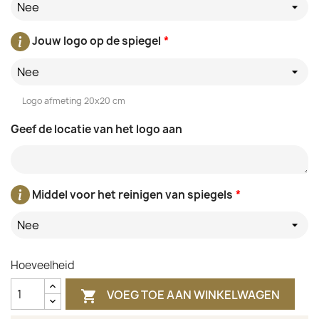
Nee
Jouw logo op de spiegel
*
Nee
Logo afmeting 20x20 cm
Geef de locatie van het logo aan
Middel voor het reinigen van spiegels
*
Nee
Hoeveelheid
VOEG TOE AAN WINKELWAGEN
