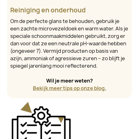
Reiniging en onderhoud
Om de perfecte glans te behouden, gebruik je
een zachte microvezeldoek en warm water. Als je
speciale schoonmaakmiddelen gebruikt, zorg er
dan voor dat ze een neutrale pH-waarde hebben
(ongeveer 7). Vermijd producten op basis van
azijn, ammoniak of agressieve zuren – zo blijft je
spiegel jarenlang mooi reflecterend.
Wil je meer weten?
Bekijk meer tips op onze blog.