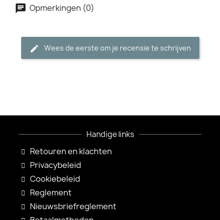
Opmerkingen (0)
Wees de eerste om je recensie te schrijven
Handige links
Retouren en klachten
Privacybeleid
Cookiebeleid
Reglement
Nieuwsbriefreglement