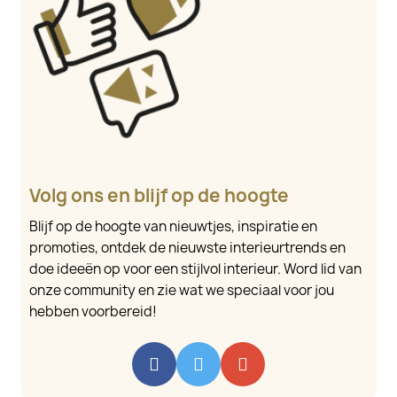
Volg ons en blijf op de hoogte
Blijf op de hoogte van nieuwtjes, inspiratie en
promoties, ontdek de nieuwste interieurtrends en
doe ideeën op voor een stijlvol interieur. Word lid van
onze community en zie wat we speciaal voor jou
hebben voorbereid!