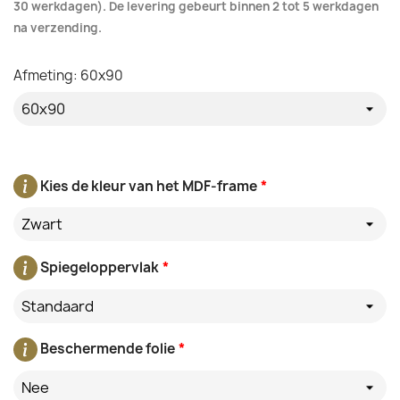
30 werkdagen). De levering gebeurt binnen 2 tot 5 werkdagen
na verzending.
Afmeting: 60x90
Kies de kleur van het MDF-frame
*
Zwart
Spiegeloppervlak
*
Standaard
Beschermende folie
*
Nee