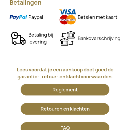
Betalingen
Paypal
Betalen met kaart
Betaling bij
Bankoverschrijving
levering
Lees voordat je een aankoop doet goed de
garantie-, retour- en klachtvoorwaarden.
Reglement
Retouren en klachten
FAQ