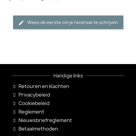
Wees de eerste om je recensie te schrijven
Handige links
Retouren en klachten
Privacybeleid
Cookiebeleid
Reglement
Nieuwsbriefreglement
Betaalmethoden