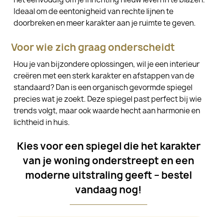
Ideaal om de eentonigheid van rechte lijnen te
doorbreken en meer karakter aan je ruimte te geven.
Voor wie zich graag onderscheidt
Hou je van bijzondere oplossingen, wil je een interieur
creëren met een sterk karakter en afstappen van de
standaard? Dan is een organisch gevormde spiegel
precies wat je zoekt. Deze spiegel past perfect bij wie
trends volgt, maar ook waarde hecht aan harmonie en
lichtheid in huis.
Kies voor een spiegel die het karakter
van je woning onderstreept en een
moderne uitstraling geeft – bestel
vandaag nog!