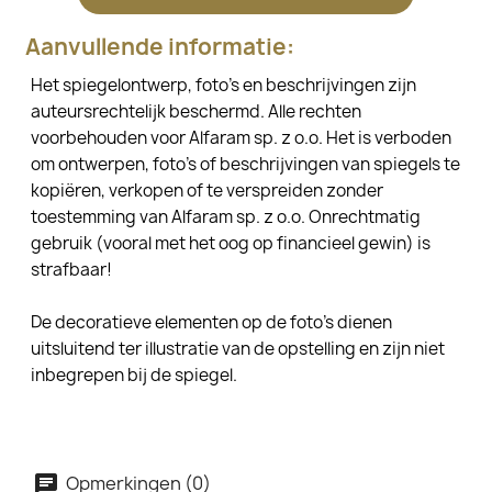
Aanvullende informatie:
Het spiegelontwerp, foto's en beschrijvingen zijn
auteursrechtelijk beschermd. Alle rechten
voorbehouden voor Alfaram sp. z o.o. Het is verboden
om ontwerpen, foto's of beschrijvingen van spiegels te
kopiëren, verkopen of te verspreiden zonder
toestemming van Alfaram sp. z o.o. Onrechtmatig
gebruik (vooral met het oog op financieel gewin) is
strafbaar!
De decoratieve elementen op de foto's dienen
uitsluitend ter illustratie van de opstelling en zijn niet
inbegrepen bij de spiegel.
Opmerkingen (0)