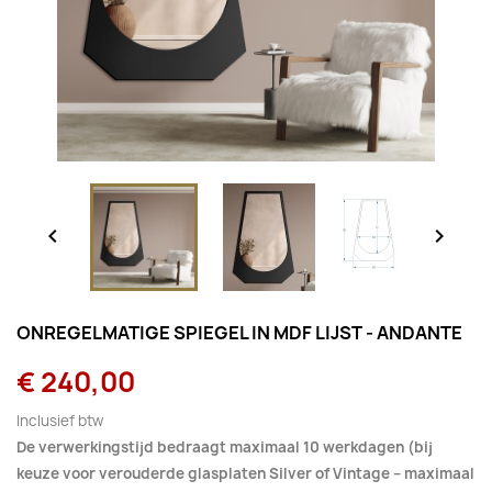


ONREGELMATIGE SPIEGEL IN MDF LIJST - ANDANTE
€ 240,00
Inclusief btw
De verwerkingstijd bedraagt maximaal 10 werkdagen (bij
keuze voor verouderde glasplaten Silver of Vintage – maximaal