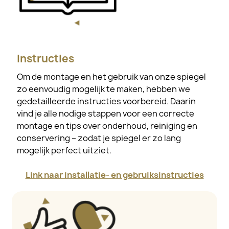
Instructies
Om de montage en het gebruik van onze spiegel
zo eenvoudig mogelijk te maken, hebben we
gedetailleerde instructies voorbereid. Daarin
vind je alle nodige stappen voor een correcte
montage en tips over onderhoud, reiniging en
conservering – zodat je spiegel er zo lang
mogelijk perfect uitziet.
Link naar installatie- en gebruiksinstructies