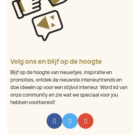
Volg ons en blijf op de hoogte
Blijf op de hoogte van nieuwtjes, inspiratie en
promoties, ontdek de nieuwste interieurtrends en
doe ideeën op voor een stijlvol interieur. Word lid van
onze community en zie wat we speciaal voor jou
hebben voorbereid!