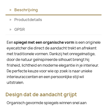
Beschrijving
Productdetails
GPSR
Een
spiegel met een organische vorm
is een originele
eyecatcher die direct de aandacht trekt en afrekent
met traditionele vormen. Dankzij het onregelmatige,
door de natuur geïnspireerde silhouet brengt hij
frisheid, lichtheid en moderne elegantie in je interieur.
De perfecte keuze voor wie op zoek is naar unieke
interieuraccenten en een persoonlijke stijl wil
uitstralen.
Design dat de aandacht grijpt
Organisch gevormde spiegels winnen snel aan