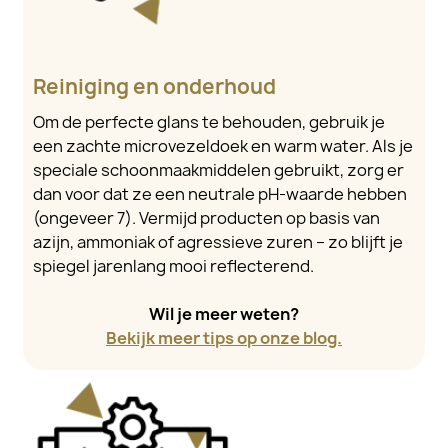
Reiniging en onderhoud
Om de perfecte glans te behouden, gebruik je
een zachte microvezeldoek en warm water. Als je
speciale schoonmaakmiddelen gebruikt, zorg er
dan voor dat ze een neutrale pH-waarde hebben
(ongeveer 7). Vermijd producten op basis van
azijn, ammoniak of agressieve zuren – zo blijft je
spiegel jarenlang mooi reflecterend.
Wil je meer weten?
Bekijk meer tips op onze blog.