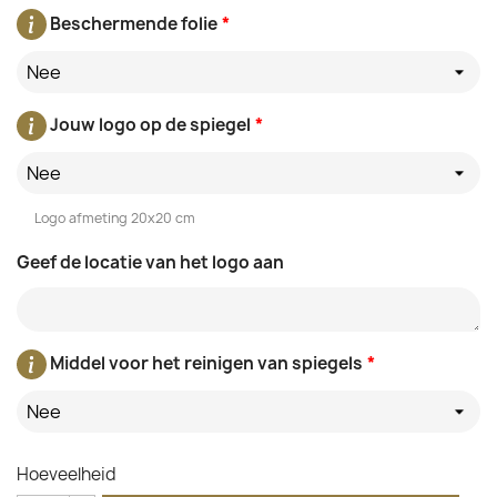
Beschermende folie
*
Nee
Jouw logo op de spiegel
*
Nee
Logo afmeting 20x20 cm
Geef de locatie van het logo aan
Middel voor het reinigen van spiegels
*
Nee
Hoeveelheid