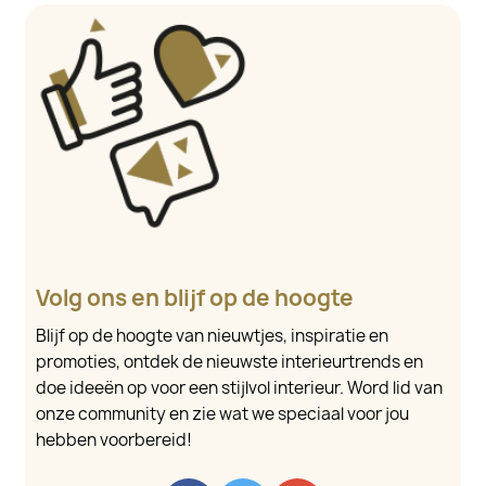
Volg ons en blijf op de hoogte
Blijf op de hoogte van nieuwtjes, inspiratie en
promoties, ontdek de nieuwste interieurtrends en
doe ideeën op voor een stijlvol interieur. Word lid van
onze community en zie wat we speciaal voor jou
hebben voorbereid!