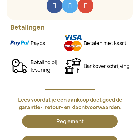
Betalingen
Paypal
Betalen met kaart
Betaling bij
Bankoverschrijving
levering
Lees voordat je een aankoop doet goed de
garantie-, retour- en klachtvoorwaarden.
Reglement