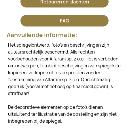
Retouren en klachten
FAQ
Aanvullende informatie:
Het spiegelontwerp, foto's en beschrijvingen zijn
auteursrechtelijk beschermd. Alle rechten
voorbehouden voor Alfaram sp. z o.o. Het is verboden
om ontwerpen, foto's of beschrijvingen van spiegels te
kopiëren, verkopen of te verspreiden zonder
toestemming van Alfaram sp. z o.o. Onrechtmatig
gebruik (vooral met het oog op financieel gewin) is
strafbaar!
De decoratieve elementen op de foto's dienen
uitsluitend ter illustratie van de opstelling en zijn niet
inbegrepen bij de spiegel.