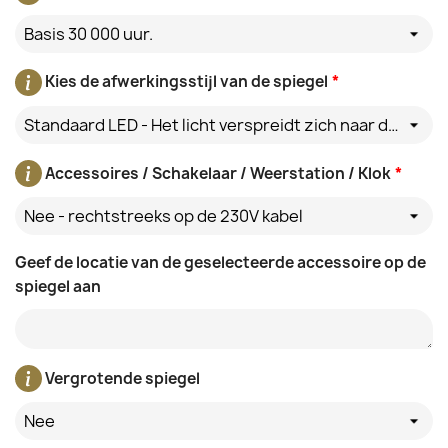
Basis 30 000 uur.
Kies de afwerkingsstijl van de spiegel
*
Standaard LED - Het licht verspreidt zich naar de muur achter de spiegel
Accessoires / Schakelaar / Weerstation / Klok
*
Nee - rechtstreeks op de 230V kabel
Geef de locatie van de geselecteerde accessoire op de
spiegel aan
Vergrotende spiegel
Nee