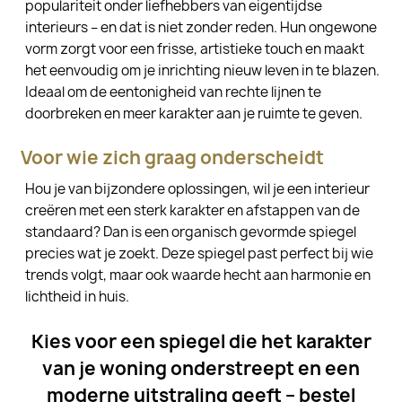
populariteit onder liefhebbers van eigentijdse
interieurs – en dat is niet zonder reden. Hun ongewone
vorm zorgt voor een frisse, artistieke touch en maakt
het eenvoudig om je inrichting nieuw leven in te blazen.
Ideaal om de eentonigheid van rechte lijnen te
doorbreken en meer karakter aan je ruimte te geven.
Voor wie zich graag onderscheidt
Hou je van bijzondere oplossingen, wil je een interieur
creëren met een sterk karakter en afstappen van de
standaard? Dan is een organisch gevormde spiegel
precies wat je zoekt. Deze spiegel past perfect bij wie
trends volgt, maar ook waarde hecht aan harmonie en
lichtheid in huis.
Kies voor een spiegel die het karakter
van je woning onderstreept en een
moderne uitstraling geeft – bestel