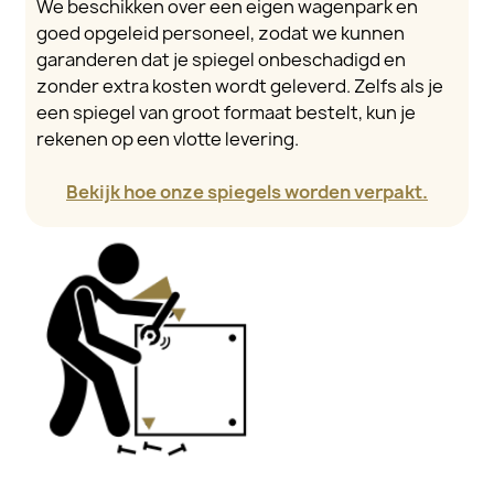
We beschikken over een eigen wagenpark en
goed opgeleid personeel, zodat we kunnen
garanderen dat je spiegel onbeschadigd en
zonder extra kosten wordt geleverd. Zelfs als je
een spiegel van groot formaat bestelt, kun je
rekenen op een vlotte levering.
Bekijk hoe onze spiegels worden verpakt.