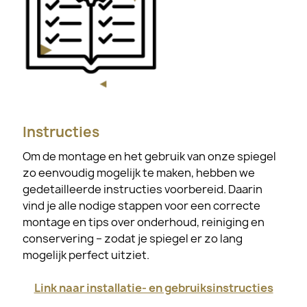
Instructies
Om de montage en het gebruik van onze spiegel
zo eenvoudig mogelijk te maken, hebben we
gedetailleerde instructies voorbereid. Daarin
vind je alle nodige stappen voor een correcte
montage en tips over onderhoud, reiniging en
conservering – zodat je spiegel er zo lang
mogelijk perfect uitziet.
Link naar installatie- en gebruiksinstructies