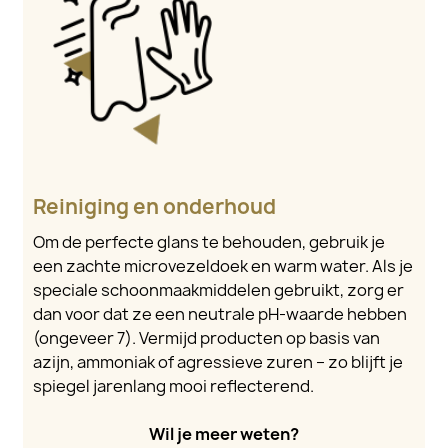
Reiniging en onderhoud
Om de perfecte glans te behouden, gebruik je
een zachte microvezeldoek en warm water. Als je
speciale schoonmaakmiddelen gebruikt, zorg er
dan voor dat ze een neutrale pH-waarde hebben
(ongeveer 7). Vermijd producten op basis van
azijn, ammoniak of agressieve zuren – zo blijft je
spiegel jarenlang mooi reflecterend.
Wil je meer weten?