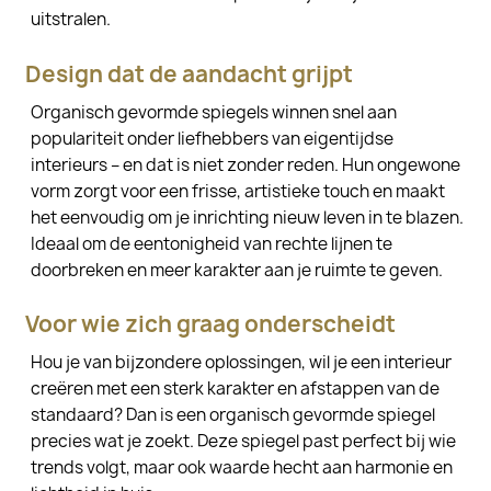
uitstralen.
Design dat de aandacht grijpt
Organisch gevormde spiegels winnen snel aan
populariteit onder liefhebbers van eigentijdse
interieurs – en dat is niet zonder reden. Hun ongewone
vorm zorgt voor een frisse, artistieke touch en maakt
het eenvoudig om je inrichting nieuw leven in te blazen.
Ideaal om de eentonigheid van rechte lijnen te
doorbreken en meer karakter aan je ruimte te geven.
Voor wie zich graag onderscheidt
Hou je van bijzondere oplossingen, wil je een interieur
creëren met een sterk karakter en afstappen van de
standaard? Dan is een organisch gevormde spiegel
precies wat je zoekt. Deze spiegel past perfect bij wie
trends volgt, maar ook waarde hecht aan harmonie en