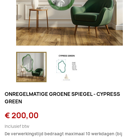
ONREGELMATIGE GROENE SPIEGEL - CYPRESS
GREEN
€ 200,00
Inclusief btw
De verwerkingstijd bedraagt maximaal 10 werkdagen (bij