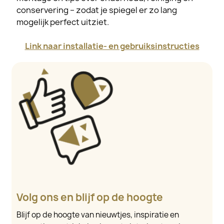
conservering – zodat je spiegel er zo lang
mogelijk perfect uitziet.
Link naar installatie- en gebruiksinstructies
Volg ons en blijf op de hoogte
Blijf op de hoogte van nieuwtjes, inspiratie en