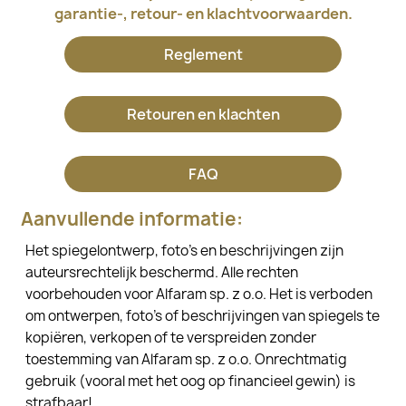
garantie-, retour- en klachtvoorwaarden.
Reglement
Retouren en klachten
FAQ
Aanvullende informatie:
Het spiegelontwerp, foto's en beschrijvingen zijn
auteursrechtelijk beschermd. Alle rechten
voorbehouden voor Alfaram sp. z o.o. Het is verboden
om ontwerpen, foto's of beschrijvingen van spiegels te
kopiëren, verkopen of te verspreiden zonder
toestemming van Alfaram sp. z o.o. Onrechtmatig
gebruik (vooral met het oog op financieel gewin) is
strafbaar!