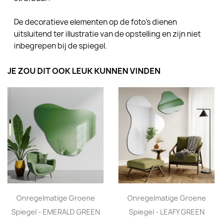
De decoratieve elementen op de foto's dienen
uitsluitend ter illustratie van de opstelling en zijn niet
inbegrepen bij de spiegel.
JE ZOU DIT OOK LEUK KUNNEN VINDEN
Onregelmatige Groene
Onregelmatige Groene
Spiegel - EMERALD GREEN
Spiegel - LEAFY GREEN