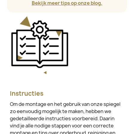
Bekijk meer tips op onze blog.
Instructies
Om de montage en het gebruik van onze spiegel
zo eenvoudig mogelijk te maken, hebben we
gedetailleerde instructies voorbereid. Daarin
vind je alle nodige stappen voor een correcte
montage en tips over onderhoud, reiniging en