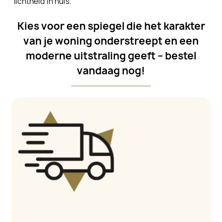
lichtheid in huis.
Kies voor een spiegel die het karakter
van je woning onderstreept en een
moderne uitstraling geeft – bestel
vandaag nog!