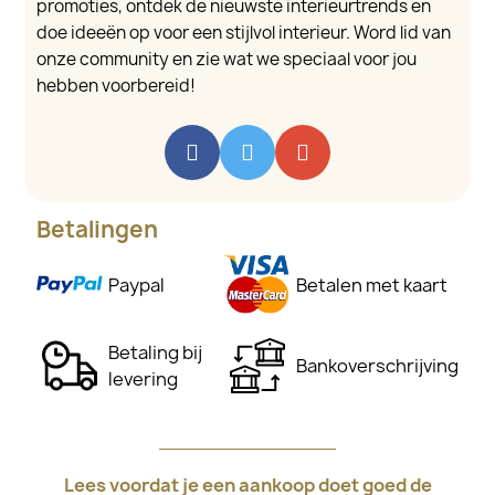
promoties, ontdek de nieuwste interieurtrends en
doe ideeën op voor een stijlvol interieur. Word lid van
onze community en zie wat we speciaal voor jou
hebben voorbereid!
Betalingen
Paypal
Betalen met kaart
Betaling bij
Bankoverschrijving
levering
Lees voordat je een aankoop doet goed de