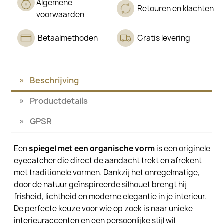
Algemene
Retouren en klachten
voorwaarden
Betaalmethoden
Gratis levering
Beschrijving
Productdetails
GPSR
Een
spiegel met een organische vorm
is een originele
eyecatcher die direct de aandacht trekt en afrekent
met traditionele vormen. Dankzij het onregelmatige,
door de natuur geïnspireerde silhouet brengt hij
frisheid, lichtheid en moderne elegantie in je interieur.
De perfecte keuze voor wie op zoek is naar unieke
interieuraccenten en een persoonlijke stijl wil