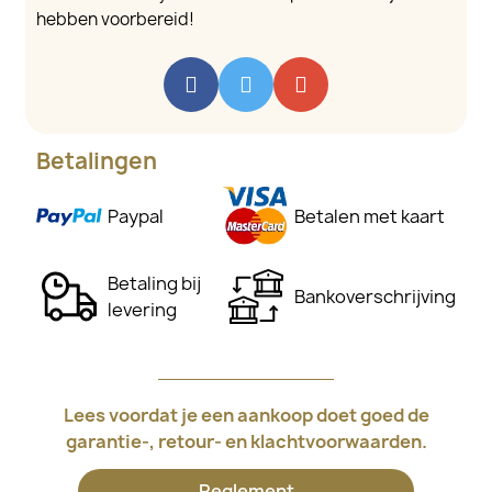
hebben voorbereid!
Betalingen
Paypal
Betalen met kaart
Betaling bij
Bankoverschrijving
levering
Lees voordat je een aankoop doet goed de
garantie-, retour- en klachtvoorwaarden.
Reglement