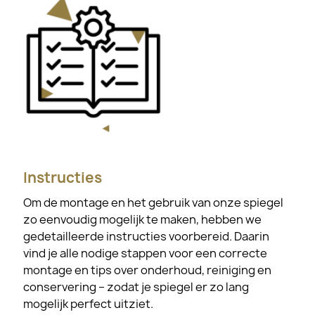
Instructies
Om de montage en het gebruik van onze spiegel
zo eenvoudig mogelijk te maken, hebben we
gedetailleerde instructies voorbereid. Daarin
vind je alle nodige stappen voor een correcte
montage en tips over onderhoud, reiniging en
conservering – zodat je spiegel er zo lang
mogelijk perfect uitziet.