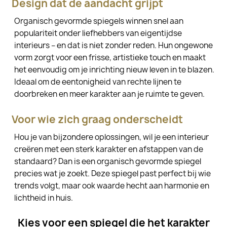
Design dat de aandacht grijpt
Organisch gevormde spiegels winnen snel aan
populariteit onder liefhebbers van eigentijdse
interieurs – en dat is niet zonder reden. Hun ongewone
vorm zorgt voor een frisse, artistieke touch en maakt
het eenvoudig om je inrichting nieuw leven in te blazen.
Ideaal om de eentonigheid van rechte lijnen te
doorbreken en meer karakter aan je ruimte te geven.
Voor wie zich graag onderscheidt
Hou je van bijzondere oplossingen, wil je een interieur
creëren met een sterk karakter en afstappen van de
standaard? Dan is een organisch gevormde spiegel
precies wat je zoekt. Deze spiegel past perfect bij wie
trends volgt, maar ook waarde hecht aan harmonie en
lichtheid in huis.
Kies voor een spiegel die het karakter