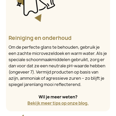
Reiniging en onderhoud
Om de perfecte glans te behouden, gebruik je
een zachte microvezeldoek en warm water. Als je
speciale schoonmaakmiddelen gebruikt, zorg er
dan voor dat ze een neutrale pH-waarde hebben
(ongeveer 7). Vermijd producten op basis van
azijn, ammoniak of agressieve zuren – zo blijft je
spiegel jarenlang mooi reflecterend.
Wil je meer weten?
Bekijk meer tips op onze blog.