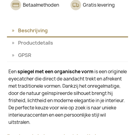
Betaalmethoden
Gratis levering
Beschrijving
Productdetails
GPSR
Een
spiegel met een organische vorm
is een originele
eyecatcher die direct de aandacht trekt en afrekent
met traditionele vormen. Dankzij het onregelmatige,
door de natuur geïnspireerde silhouet brengt hij
frisheid, lichtheid en moderne elegantie in je interieur.
De perfecte keuze voor wie op zoek is naar unieke
interieuraccenten en een persoonlijke stijl wil
uitstralen.