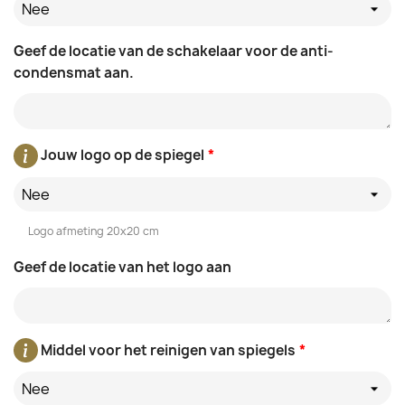
Nee
Geef de locatie van de schakelaar voor de anti-
condensmat aan.
Jouw logo op de spiegel
*
Nee
Logo afmeting 20x20 cm
Geef de locatie van het logo aan
Middel voor het reinigen van spiegels
*
Nee