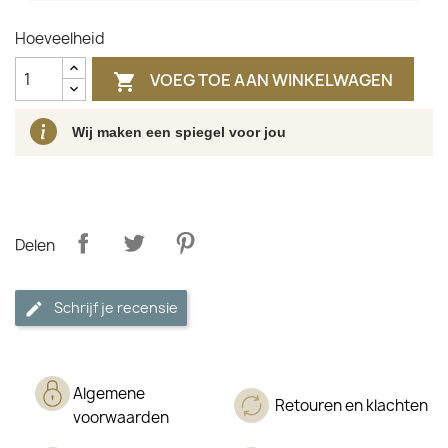
Hoeveelheid
VOEG TOE AAN WINKELWAGEN

Wij maken een spiegel voor jou
Delen
Schrijf je recensie
Algemene
Retouren en klachten
voorwaarden