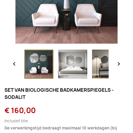


SET VAN BIOLOGISCHE BADKAMERSPIEGELS -
SODALIT
€ 160,00
Inclusief btw
De verwerkingstijd bedraagt maximaal 10 werkdagen (bij