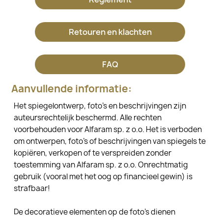
Retouren en klachten
FAQ
Aanvullende informatie:
Het spiegelontwerp, foto's en beschrijvingen zijn
auteursrechtelijk beschermd. Alle rechten
voorbehouden voor Alfaram sp. z o.o. Het is verboden
om ontwerpen, foto's of beschrijvingen van spiegels te
kopiëren, verkopen of te verspreiden zonder
toestemming van Alfaram sp. z o.o. Onrechtmatig
gebruik (vooral met het oog op financieel gewin) is
strafbaar!
De decoratieve elementen op de foto's dienen