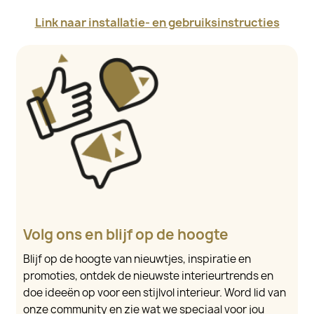
Link naar installatie- en gebruiksinstructies
Volg ons en blijf op de hoogte
Blijf op de hoogte van nieuwtjes, inspiratie en
promoties, ontdek de nieuwste interieurtrends en
doe ideeën op voor een stijlvol interieur. Word lid van
onze community en zie wat we speciaal voor jou