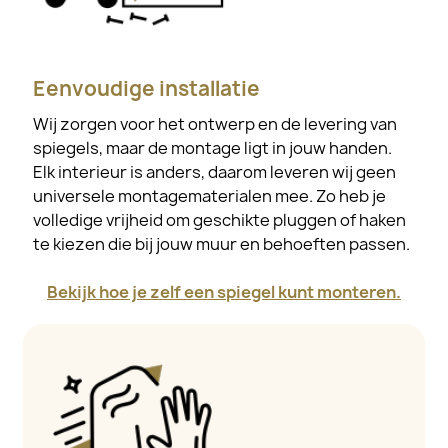
Eenvoudige installatie
Wij zorgen voor het ontwerp en de levering van
spiegels, maar de montage ligt in jouw handen.
Elk interieur is anders, daarom leveren wij geen
universele montagematerialen mee. Zo heb je
volledige vrijheid om geschikte pluggen of haken
te kiezen die bij jouw muur en behoeften passen.
Bekijk hoe je zelf een spiegel kunt monteren.